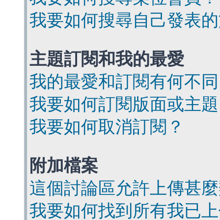
我要如何搜尋自己發表的
主題訂閱和我的最愛
我的最愛和訂閱有何不同
我要如何訂閱版面或主題
我要如何取消訂閱？
附加檔案
這個討論區允許上傳甚麼
我要如何找到所有我已上