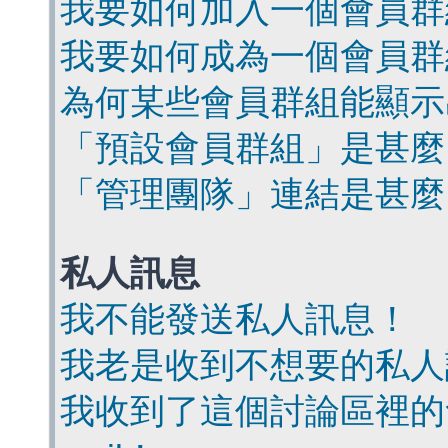
我要如何加入一個會員群
我要如何成為一個會員群
為何某些會員群組能顯示
「預設會員群組」是甚麼
「管理團隊」連結是甚麼
私人訊息
我不能發送私人訊息！
我老是收到不想要的私人
我收到了這個討論區裡的會