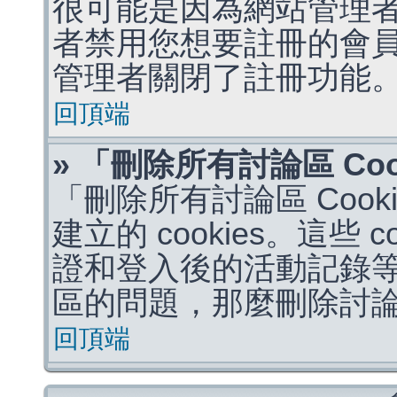
很可能是因為網站管理者
者禁用您想要註冊的會
管理者關閉了註冊功能
回頂端
» 「刪除所有討論區 Co
「刪除所有討論區 Coo
建立的 cookies。這些 
證和登入後的活動記錄
區的問題，那麼刪除討論區 
回頂端