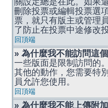
關設定總是在此。如果
刪除投票或編輯投票選
票，就只有版主或管理
了防止在投票中途修改
回頂端
» 為什麼我不能訪問這
一些版面是限制訪問的
其他的動作，您需要特
員允許您使用。
回頂端
» 為什麼我不能上傳附