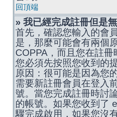
回頂端
» 我已經完成註冊但是
首先，確認您輸入的會
是，那麼可能會有兩個
COPPA，而且您在註冊
您必須先按照您收到的
原因：很可能是因為您
需要新註冊會員在登入
號。當您完成註冊時討
的帳號。如果您收到了 e
驟完成啟用，如果您沒有收