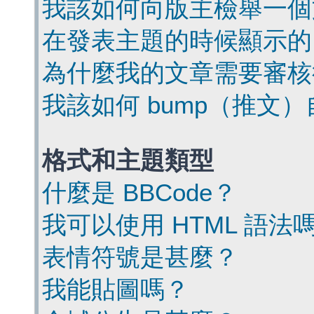
我該如何向版主檢舉一個
在發表主題的時候顯示的
為什麼我的文章需要審核
我該如何 bump（推文
格式和主題類型
什麼是 BBCode？
我可以使用 HTML 語法
表情符號是甚麼？
我能貼圖嗎？