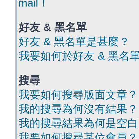
mail！
好友 & 黑名單
好友 & 黑名單是甚麼？
我要如何於好友 & 黑名
搜尋
我要如何搜尋版面文章？
我的搜尋為何沒有結果？
我的搜尋結果為何是空白
我要如何搜尋某位會員？