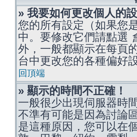
» 我要如何更改個人的
您的所有設定（如果您
中。要修改它們請點選
外，一般都顯示在每頁
台中更改您的各種偏好
回頂端
» 顯示的時間不正確！
一般很少出現伺服器時
不準有可能是因為討論
是這種原因，您可以在