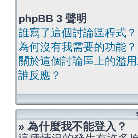
phpBB 3 聲明
誰寫了這個討論區程式？
為何沒有我需要的功能？
關於這個討論區上的濫用
誰反應？
» 為什麼我不能登入？