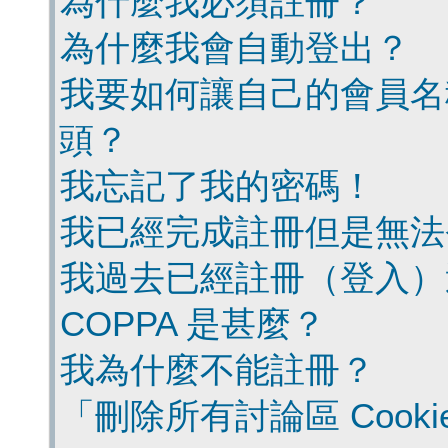
為什麼我必須註冊？
為什麼我會自動登出？
我要如何讓自己的會員名
頭？
我忘記了我的密碼！
我已經完成註冊但是無法
我過去已經註冊（登入）
COPPA 是甚麼？
我為什麼不能註冊？
「刪除所有討論區 Cook