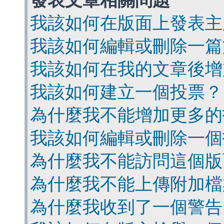
發表文章相關問題
我該如何在版面上發表主
我該如何編輯或刪除一篇
我該如何在我的文章後增
我該如何建立一個投票？
為什麼我不能增加更多的
我該如何編輯或刪除一個
為什麼我不能訪問這個版
為什麼我不能上傳附加檔
為什麼我收到了一個警告