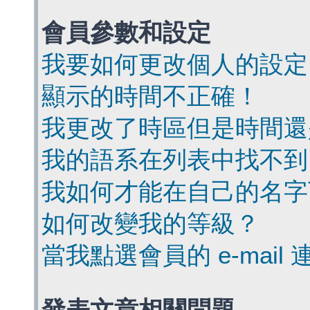
會員參數和設定
我要如何更改個人的設定
顯示的時間不正確！
我更改了時區但是時間還
我的語系在列表中找不到
我如何才能在自己的名字
如何改變我的等級？
當我點選會員的 e-mai