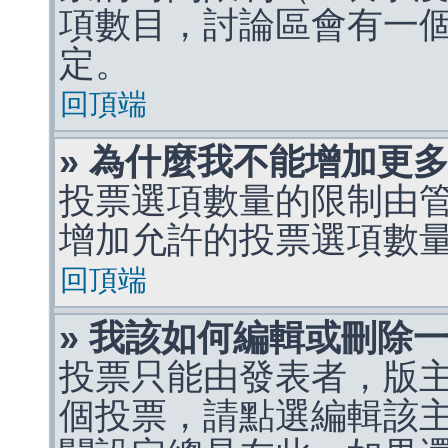
項數目，討論區會有一
定。
回頂端
» 為什麼我不能增加更
投票選項數量的限制由
增加允許的投票選項數
回頂端
» 我該如何編輯或刪除
投票只能由發表者，版
個投票，請點選編輯該