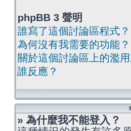
phpBB 3 聲明
誰寫了這個討論區程式？
為何沒有我需要的功能？
關於這個討論區上的濫用
誰反應？
» 為什麼我不能登入？