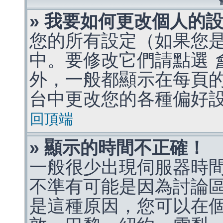
» 我要如何更改個人的
您的所有設定（如果您
中。要修改它們請點選
外，一般都顯示在每頁
台中更改您的各種偏好
回頂端
» 顯示的時間不正確！
一般很少出現伺服器時
不準有可能是因為討論
是這種原因，您可以在