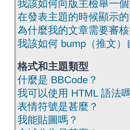
我該如何向版主檢舉一個
在發表主題的時候顯示的
為什麼我的文章需要審核
我該如何 bump（推文
格式和主題類型
什麼是 BBCode？
我可以使用 HTML 語法
表情符號是甚麼？
我能貼圖嗎？