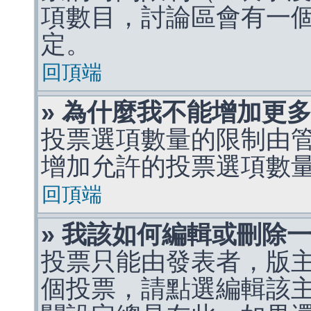
項數目，討論區會有一
定。
回頂端
» 為什麼我不能增加更
投票選項數量的限制由
增加允許的投票選項數
回頂端
» 我該如何編輯或刪除
投票只能由發表者，版
個投票，請點選編輯該