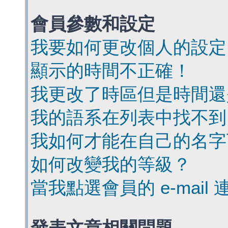
會員參數和設定
我要如何更改個人的設定
顯示的時間不正確！
我更改了時區但是時間還
我的語系在列表中找不到
我如何才能在自己的名字
如何改變我的等級？
當我點選會員的 e-mai