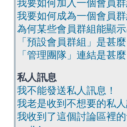
我要如何加入一個會員群
我要如何成為一個會員群
為何某些會員群組能顯示
「預設會員群組」是甚麼
「管理團隊」連結是甚麼
私人訊息
我不能發送私人訊息！
我老是收到不想要的私人
我收到了這個討論區裡的會