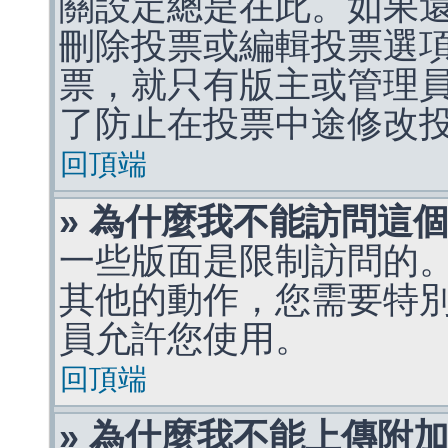
關設定總是在此。如果
刪除投票或編輯投票選
票，就只有版主或管理
了防止在投票中途修改
回頂端
» 為什麼我不能訪問這
一些版面是限制訪問的
其他的動作，您需要特
員允許您使用。
回頂端
» 為什麼我不能上傳附