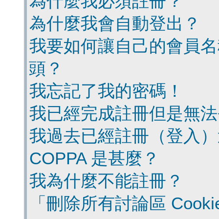
為什麼我必須註冊？
為什麼我會自動登出？
我要如何讓自己的會員名
頭？
我忘記了我的密碼！
我已經完成註冊但是無法
我過去已經註冊（登入）
COPPA 是甚麼？
我為什麼不能註冊？
「刪除所有討論區 Cook