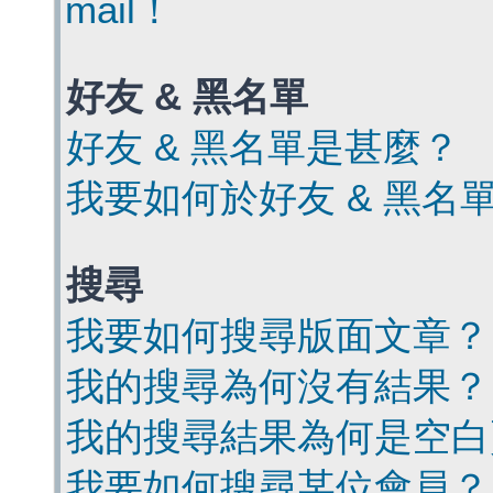
mail！
好友 & 黑名單
好友 & 黑名單是甚麼？
我要如何於好友 & 黑名
搜尋
我要如何搜尋版面文章？
我的搜尋為何沒有結果？
我的搜尋結果為何是空白
我要如何搜尋某位會員？