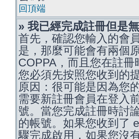
回頂端
» 我已經完成註冊但是
首先，確認您輸入的會
是，那麼可能會有兩個
COPPA，而且您在註冊
您必須先按照您收到的
原因：很可能是因為您
需要新註冊會員在登入
號。當您完成註冊時討
的帳號。如果您收到了 e
驟完成啟用，如果您沒有收