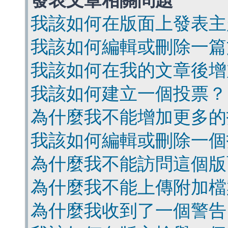
發表文章相關問題
我該如何在版面上發表主
我該如何編輯或刪除一篇
我該如何在我的文章後增
我該如何建立一個投票？
為什麼我不能增加更多的
我該如何編輯或刪除一個
為什麼我不能訪問這個版
為什麼我不能上傳附加檔
為什麼我收到了一個警告