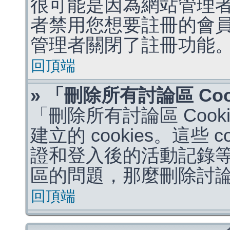
很可能是因為網站管理者
者禁用您想要註冊的會
管理者關閉了註冊功能
回頂端
» 「刪除所有討論區 Co
「刪除所有討論區 Coo
建立的 cookies。這些 
證和登入後的活動記錄
區的問題，那麼刪除討論區 
回頂端