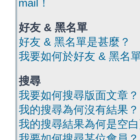
mail！
好友 & 黑名單
好友 & 黑名單是甚麼？
我要如何於好友 & 黑名
搜尋
我要如何搜尋版面文章？
我的搜尋為何沒有結果？
我的搜尋結果為何是空白
我要如何搜尋某位會員？