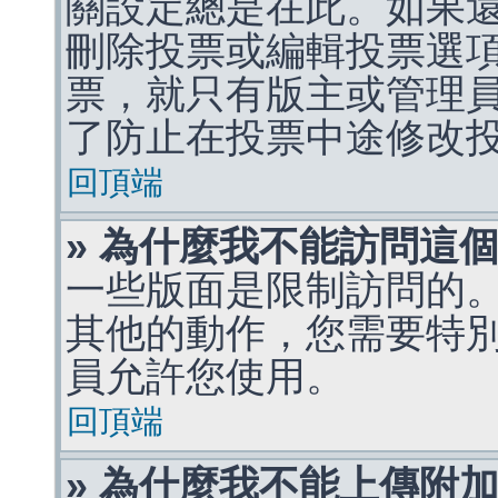
關設定總是在此。如果
刪除投票或編輯投票選
票，就只有版主或管理
了防止在投票中途修改
回頂端
» 為什麼我不能訪問這
一些版面是限制訪問的
其他的動作，您需要特
員允許您使用。
回頂端
» 為什麼我不能上傳附