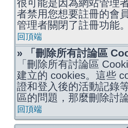
很可能是因為網站管理者
者禁用您想要註冊的會
管理者關閉了註冊功能
回頂端
» 「刪除所有討論區 Co
「刪除所有討論區 Coo
建立的 cookies。這些 
證和登入後的活動記錄
區的問題，那麼刪除討論區 
回頂端