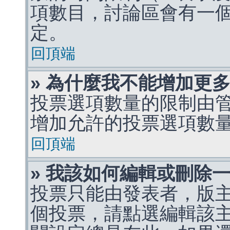
項數目，討論區會有一
定。
回頂端
» 為什麼我不能增加更
投票選項數量的限制由
增加允許的投票選項數
回頂端
» 我該如何編輯或刪除
投票只能由發表者，版
個投票，請點選編輯該