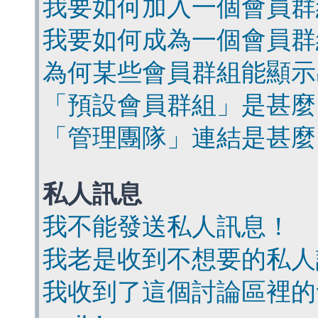
我要如何加入一個會員群
我要如何成為一個會員群
為何某些會員群組能顯示
「預設會員群組」是甚麼
「管理團隊」連結是甚麼
私人訊息
我不能發送私人訊息！
我老是收到不想要的私人
我收到了這個討論區裡的會