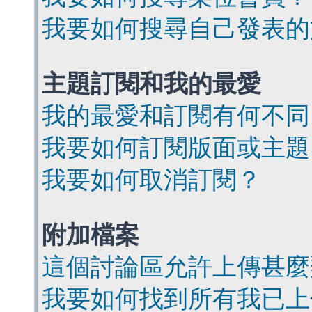
我要如何搜尋自己發表的
主題訂閱和我的最愛
我的最愛和訂閱有何不同
我要如何訂閱版面或主題
我要如何取消訂閱？
附加檔案
這個討論區允許上傳甚麼
我要如何找到所有我已上