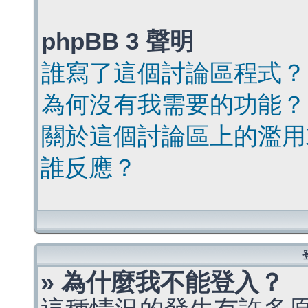
phpBB 3 聲明
誰寫了這個討論區程式？
為何沒有我需要的功能？
關於這個討論區上的濫用
誰反應？
» 為什麼我不能登入？