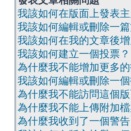
發表文章相關問題
我該如何在版面上發表主
我該如何編輯或刪除一篇
我該如何在我的文章後增
我該如何建立一個投票？
為什麼我不能增加更多的
我該如何編輯或刪除一個
為什麼我不能訪問這個版
為什麼我不能上傳附加檔
為什麼我收到了一個警告