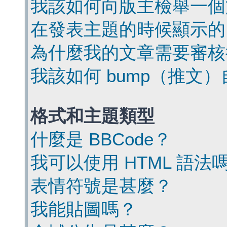
我該如何向版主檢舉一個
在發表主題的時候顯示的
為什麼我的文章需要審核
我該如何 bump（推文
格式和主題類型
什麼是 BBCode？
我可以使用 HTML 語法
表情符號是甚麼？
我能貼圖嗎？