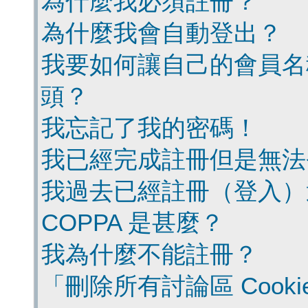
為什麼我必須註冊？
為什麼我會自動登出？
我要如何讓自己的會員名
頭？
我忘記了我的密碼！
我已經完成註冊但是無法
我過去已經註冊（登入）
COPPA 是甚麼？
我為什麼不能註冊？
「刪除所有討論區 Cook