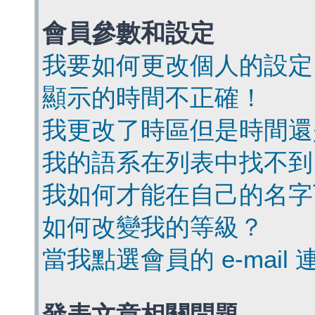
會員參數和設定
我要如何更改個人的設定
顯示的時間不正確！
我更改了時區但是時間還
我的語系在列表中找不到
我如何才能在自己的名字
如何改變我的等級？
當我點選會員的 e-mai