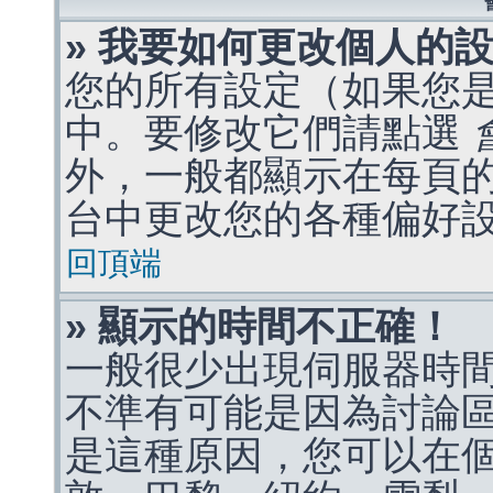
» 我要如何更改個人的
您的所有設定（如果您
中。要修改它們請點選
外，一般都顯示在每頁
台中更改您的各種偏好
回頂端
» 顯示的時間不正確！
一般很少出現伺服器時
不準有可能是因為討論
是這種原因，您可以在