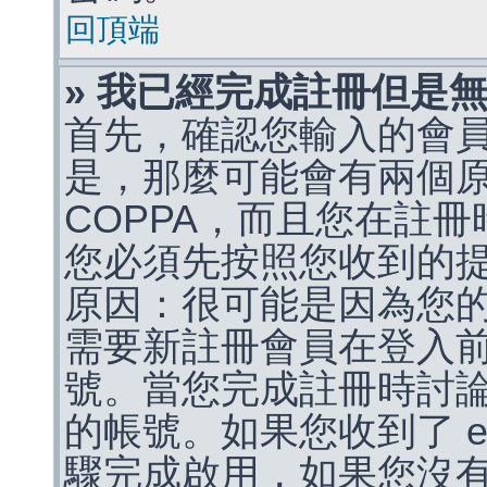
回頂端
» 我已經完成註冊但是
首先，確認您輸入的會
是，那麼可能會有兩個
COPPA，而且您在註冊
您必須先按照您收到的
原因：很可能是因為您
需要新註冊會員在登入
號。當您完成註冊時討
的帳號。如果您收到了 e
驟完成啟用，如果您沒有收