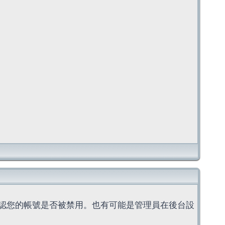
認您的帳號是否被禁用。也有可能是管理員在後台設