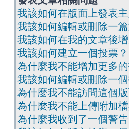
發表文章相關問題
我該如何在版面上發表主
我該如何編輯或刪除一篇
我該如何在我的文章後增
我該如何建立一個投票？
為什麼我不能增加更多的
我該如何編輯或刪除一個
為什麼我不能訪問這個版
為什麼我不能上傳附加檔
為什麼我收到了一個警告