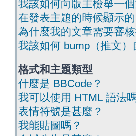
我該如何向版主檢舉一個
在發表主題的時候顯示的
為什麼我的文章需要審核
我該如何 bump（推文
格式和主題類型
什麼是 BBCode？
我可以使用 HTML 語法
表情符號是甚麼？
我能貼圖嗎？