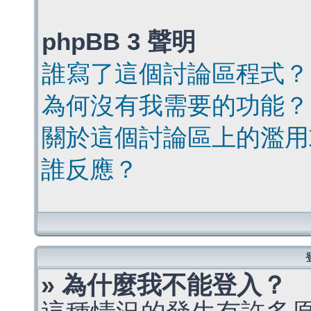
phpBB 3 聲明
誰寫了這個討論區程式？
為何沒有我需要的功能？
關於這個討論區上的濫用
誰反應？
» 為什麼我不能登入？