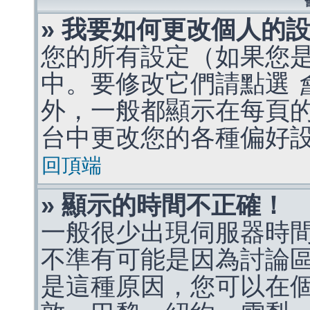
» 我要如何更改個人的
您的所有設定（如果您
中。要修改它們請點選
外，一般都顯示在每頁
台中更改您的各種偏好
回頂端
» 顯示的時間不正確！
一般很少出現伺服器時
不準有可能是因為討論
是這種原因，您可以在