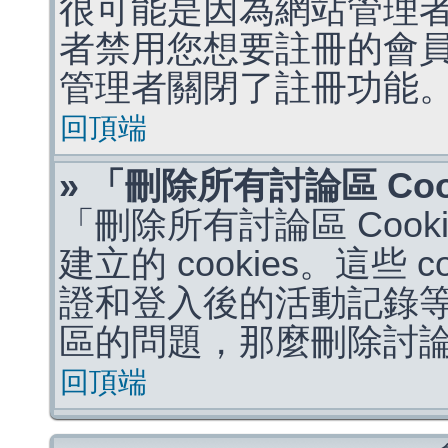
很可能是因為網站管理者
者禁用您想要註冊的會
管理者關閉了註冊功能
回頂端
» 「刪除所有討論區 Co
「刪除所有討論區 Coo
建立的 cookies。這些 
證和登入後的活動記錄
區的問題，那麼刪除討論區 
回頂端