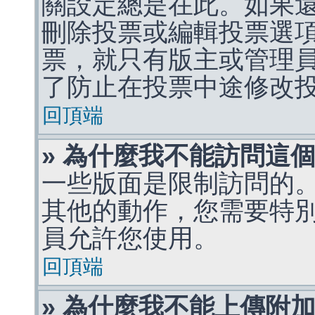
關設定總是在此。如果
刪除投票或編輯投票選
票，就只有版主或管理
了防止在投票中途修改
回頂端
» 為什麼我不能訪問這
一些版面是限制訪問的
其他的動作，您需要特
員允許您使用。
回頂端
» 為什麼我不能上傳附