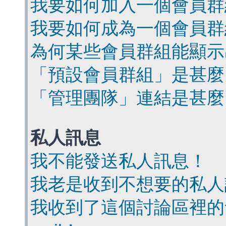
我要如何加入一個會員群
我要如何成為一個會員群
為何某些會員群組能顯示
「預設會員群組」是甚麼
「管理團隊」連結是甚麼
私人訊息
我不能發送私人訊息！
我老是收到不想要的私人
我收到了這個討論區裡的會