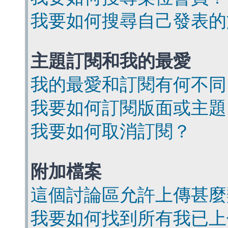
我要如何搜尋自己發表的
主題訂閱和我的最愛
我的最愛和訂閱有何不同
我要如何訂閱版面或主題
我要如何取消訂閱？
附加檔案
這個討論區允許上傳甚麼
我要如何找到所有我已上