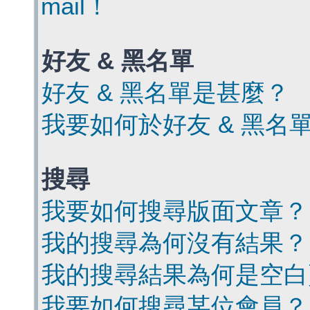
mail！
好友 & 黑名單
好友 & 黑名單是甚麼？
我要如何於好友 & 黑名
搜尋
我要如何搜尋版面文章？
我的搜尋為何沒有結果？
我的搜尋結果為何是空白
我要如何搜尋某位會員？