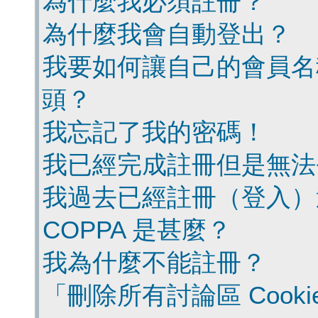
為什麼我必須註冊？
為什麼我會自動登出？
我要如何讓自己的會員名
頭？
我忘記了我的密碼！
我已經完成註冊但是無法
我過去已經註冊（登入）
COPPA 是甚麼？
我為什麼不能註冊？
「刪除所有討論區 Cook