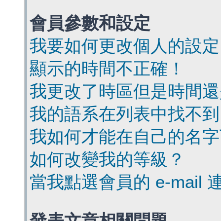
會員參數和設定
我要如何更改個人的設定
顯示的時間不正確！
我更改了時區但是時間還
我的語系在列表中找不到
我如何才能在自己的名字
如何改變我的等級？
當我點選會員的 e-mai