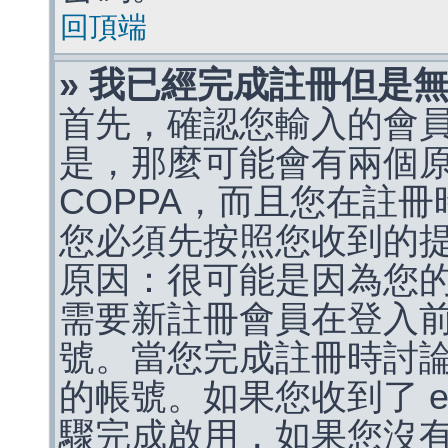
回頂端
» 我已經完成註冊但是
首先，確認您輸入的會
是，那麼可能會有兩個
COPPA，而且您在註冊
您必須先按照您收到的
原因：很可能是因為您
需要新註冊會員在登入
號。當您完成註冊時討
的帳號。如果您收到了 e
驟完成啟用，如果您沒有收