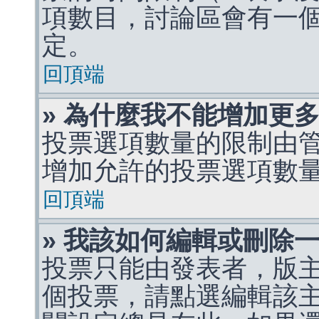
項數目，討論區會有一
定。
回頂端
» 為什麼我不能增加更
投票選項數量的限制由
增加允許的投票選項數
回頂端
» 我該如何編輯或刪除
投票只能由發表者，版
個投票，請點選編輯該