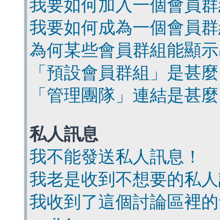
我要如何加入一個會員群
我要如何成為一個會員群
為何某些會員群組能顯示
「預設會員群組」是甚麼
「管理團隊」連結是甚麼
私人訊息
我不能發送私人訊息！
我老是收到不想要的私人
我收到了這個討論區裡的會