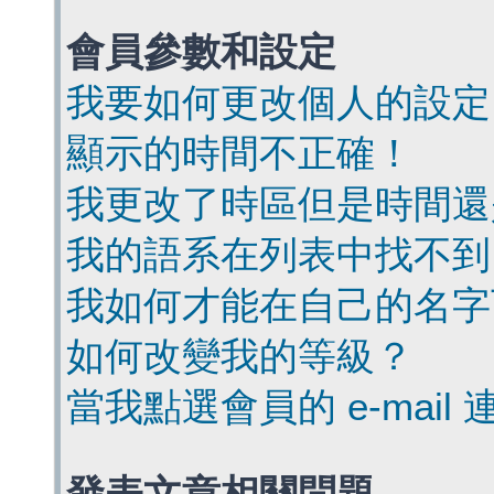
會員參數和設定
我要如何更改個人的設定
顯示的時間不正確！
我更改了時區但是時間還
我的語系在列表中找不到
我如何才能在自己的名字
如何改變我的等級？
當我點選會員的 e-mai