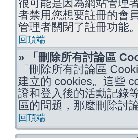
很可能是因為網站管理者
者禁用您想要註冊的會
管理者關閉了註冊功能
回頂端
» 「刪除所有討論區 Co
「刪除所有討論區 Coo
建立的 cookies。這些 
證和登入後的活動記錄
區的問題，那麼刪除討論區 
回頂端