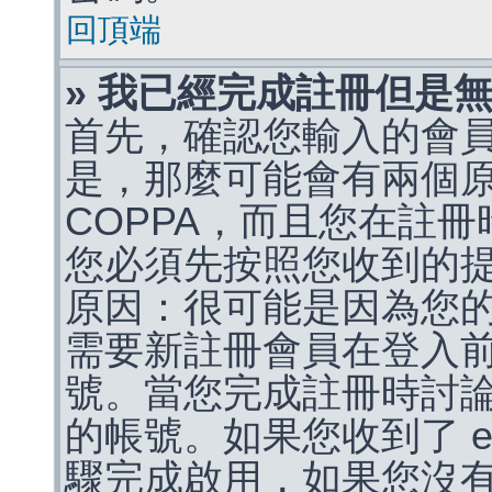
回頂端
» 我已經完成註冊但是
首先，確認您輸入的會
是，那麼可能會有兩個
COPPA，而且您在註冊
您必須先按照您收到的
原因：很可能是因為您
需要新註冊會員在登入
號。當您完成註冊時討
的帳號。如果您收到了 e
驟完成啟用，如果您沒有收