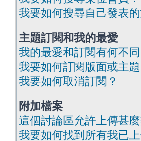
我要如何搜尋自己發表的
主題訂閱和我的最愛
我的最愛和訂閱有何不同
我要如何訂閱版面或主題
我要如何取消訂閱？
附加檔案
這個討論區允許上傳甚麼
我要如何找到所有我已上