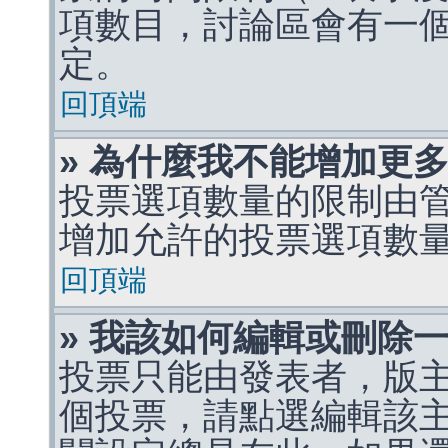
項數目，討論區會有一
定。
回頂端
» 為什麼我不能增加更
投票選項數量的限制由
增加允許的投票選項數
回頂端
» 我該如何編輯或刪除
投票只能由發表者，版
個投票，請點選編輯該