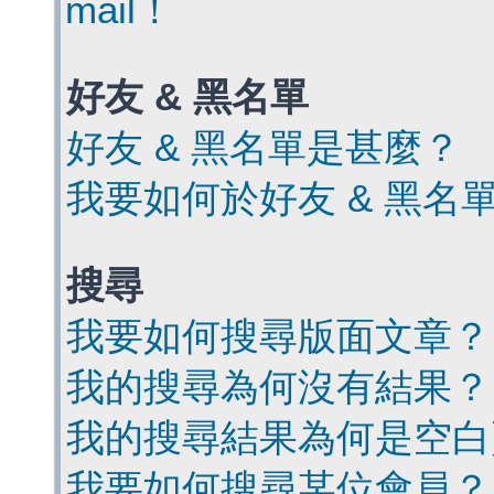
mail！
好友 & 黑名單
好友 & 黑名單是甚麼？
我要如何於好友 & 黑名
搜尋
我要如何搜尋版面文章？
我的搜尋為何沒有結果？
我的搜尋結果為何是空白
我要如何搜尋某位會員？