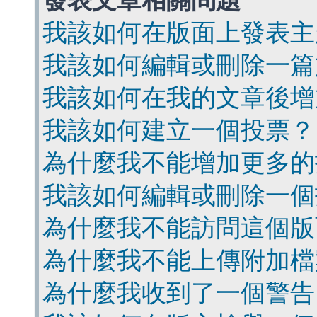
發表文章相關問題
我該如何在版面上發表主
我該如何編輯或刪除一篇
我該如何在我的文章後增
我該如何建立一個投票？
為什麼我不能增加更多的
我該如何編輯或刪除一個
為什麼我不能訪問這個版
為什麼我不能上傳附加檔
為什麼我收到了一個警告