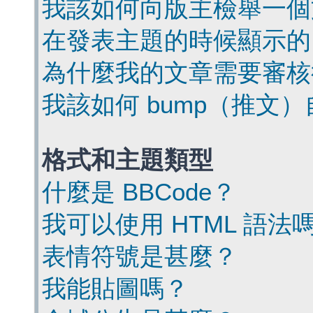
我該如何向版主檢舉一個
在發表主題的時候顯示的
為什麼我的文章需要審核
我該如何 bump（推文
格式和主題類型
什麼是 BBCode？
我可以使用 HTML 語法
表情符號是甚麼？
我能貼圖嗎？