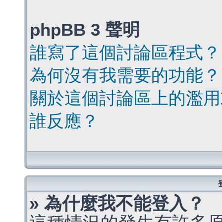
phpBB 3 聲明
誰寫了這個討論區程式？
為何沒有我需要的功能？
關於這個討論區上的濫用
誰反應？
» 為什麼我不能登入？