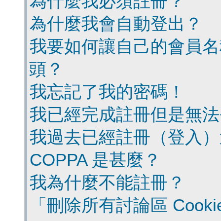
為什麼我必須註冊？
為什麼我會自動登出？
我要如何讓自己的會員名
頭？
我忘記了我的密碼！
我已經完成註冊但是無法
我過去已經註冊（登入）
COPPA 是甚麼？
我為什麼不能註冊？
「刪除所有討論區 Cook