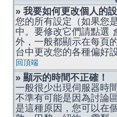
» 我要如何更改個人的
您的所有設定（如果您
中。要修改它們請點選
外，一般都顯示在每頁
台中更改您的各種偏好
回頂端
» 顯示的時間不正確！
一般很少出現伺服器時
不準有可能是因為討論
是這種原因，您可以在