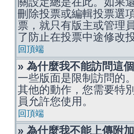
關設定總是在此。如果
刪除投票或編輯投票選
票，就只有版主或管理
了防止在投票中途修改
回頂端
» 為什麼我不能訪問這
一些版面是限制訪問的
其他的動作，您需要特
員允許您使用。
回頂端
» 為什麼我不能上傳附