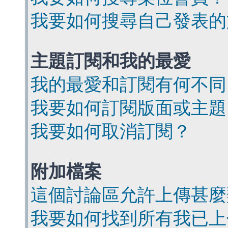
我要如何搜尋自己發表的
主題訂閱和我的最愛
我的最愛和訂閱有何不同
我要如何訂閱版面或主題
我要如何取消訂閱？
附加檔案
這個討論區允許上傳甚麼
我要如何找到所有我已上