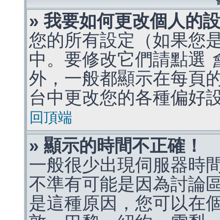
» 我要如何更改個人的
您的所有設定（如果您
中。要修改它們請點選
外，一般都顯示在每頁
台中更改您的各種偏好
回頂端
» 顯示的時間不正確！
一般很少出現伺服器時
不準有可能是因為討論
是這種原因，您可以在