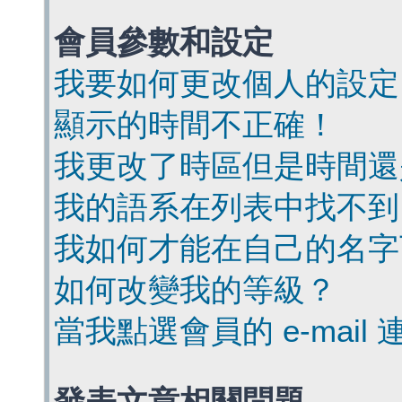
會員參數和設定
我要如何更改個人的設定
顯示的時間不正確！
我更改了時區但是時間還
我的語系在列表中找不到
我如何才能在自己的名字
如何改變我的等級？
當我點選會員的 e-mai