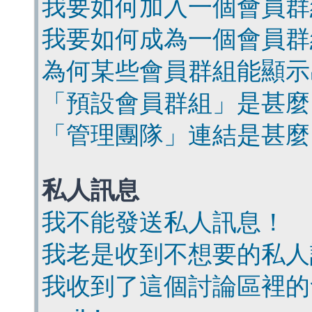
我要如何加入一個會員群
我要如何成為一個會員群
為何某些會員群組能顯示
「預設會員群組」是甚麼
「管理團隊」連結是甚麼
私人訊息
我不能發送私人訊息！
我老是收到不想要的私人
我收到了這個討論區裡的會