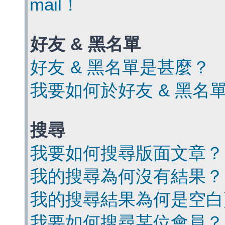
mail！
好友 & 黑名單
好友 & 黑名單是甚麼？
我要如何於好友 & 黑名
搜尋
我要如何搜尋版面文章？
我的搜尋為何沒有結果？
我的搜尋結果為何是空白
我要如何搜尋某位會員？