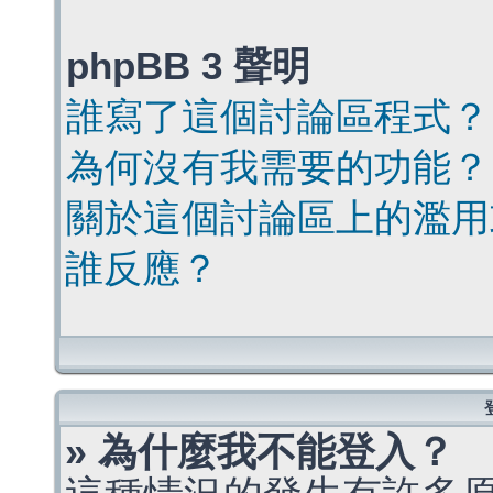
phpBB 3 聲明
誰寫了這個討論區程式？
為何沒有我需要的功能？
關於這個討論區上的濫用
誰反應？
» 為什麼我不能登入？