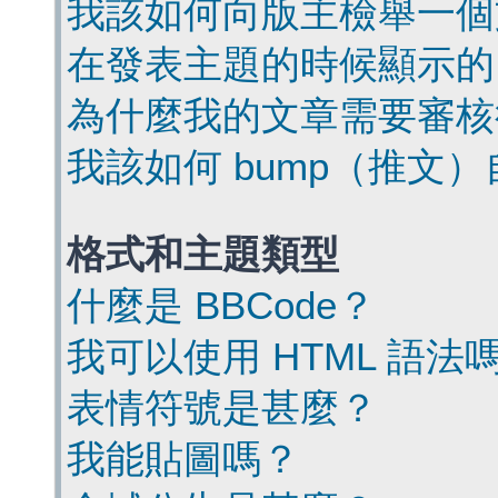
我該如何向版主檢舉一個
在發表主題的時候顯示的
為什麼我的文章需要審核
我該如何 bump（推文
格式和主題類型
什麼是 BBCode？
我可以使用 HTML 語法
表情符號是甚麼？
我能貼圖嗎？