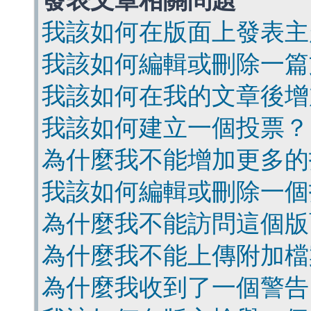
發表文章相關問題
我該如何在版面上發表主
我該如何編輯或刪除一篇
我該如何在我的文章後增
我該如何建立一個投票？
為什麼我不能增加更多的
我該如何編輯或刪除一個
為什麼我不能訪問這個版
為什麼我不能上傳附加檔
為什麼我收到了一個警告