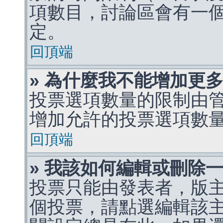
項數目，討論區會有一
定。
回頂端
» 為什麼我不能增加更
投票選項數量的限制由
增加允許的投票選項數
回頂端
» 我該如何編輯或刪除
投票只能由發表者，版
個投票，請點選編輯該