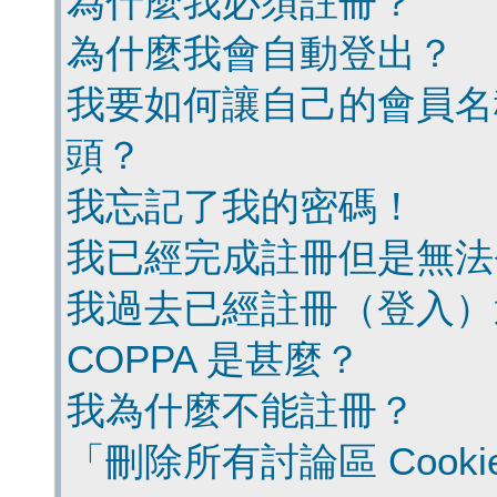
為什麼我必須註冊？
為什麼我會自動登出？
我要如何讓自己的會員名
頭？
我忘記了我的密碼！
我已經完成註冊但是無法
我過去已經註冊（登入）
COPPA 是甚麼？
我為什麼不能註冊？
「刪除所有討論區 Cook