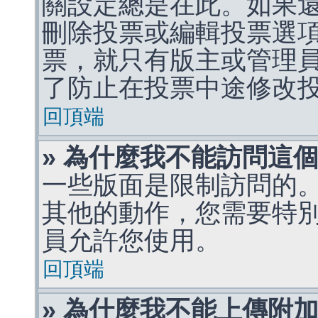
關設定總是在此。如果
刪除投票或編輯投票選
票，就只有版主或管理
了防止在投票中途修改
回頂端
» 為什麼我不能訪問這
一些版面是限制訪問的
其他的動作，您需要特
員允許您使用。
回頂端
» 為什麼我不能上傳附