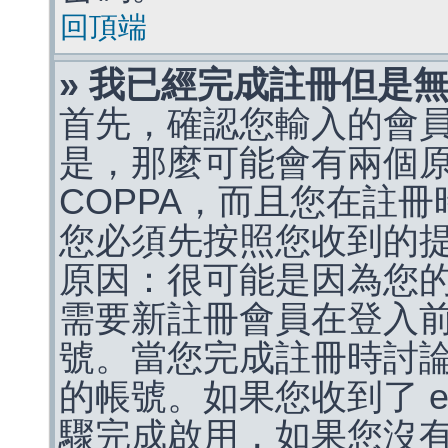
回頂端
» 我已經完成註冊但是
首先，確認您輸入的會
是，那麼可能會有兩個
COPPA，而且您在註冊
您必須先按照您收到的
原因：很可能是因為您
需要新註冊會員在登入
號。當您完成註冊時討
的帳號。如果您收到了 e
驟完成啟用，如果您沒有收