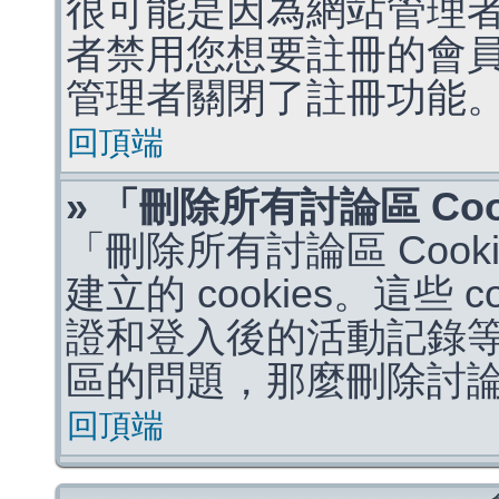
很可能是因為網站管理者
者禁用您想要註冊的會
管理者關閉了註冊功能
回頂端
» 「刪除所有討論區 Co
「刪除所有討論區 Coo
建立的 cookies。這些 
證和登入後的活動記錄
區的問題，那麼刪除討論區 
回頂端