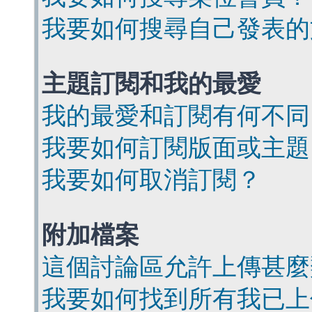
我要如何搜尋自己發表的
主題訂閱和我的最愛
我的最愛和訂閱有何不同
我要如何訂閱版面或主題
我要如何取消訂閱？
附加檔案
這個討論區允許上傳甚麼
我要如何找到所有我已上