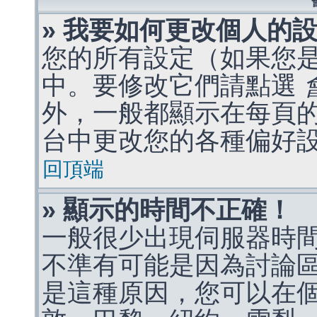
» 我要如何更改個人的
您的所有設定（如果您
中。要修改它們請點選
外，一般都顯示在每頁
台中更改您的各種偏好
回頂端
» 顯示的時間不正確！
一般很少出現伺服器時
不準有可能是因為討論
是這種原因，您可以在