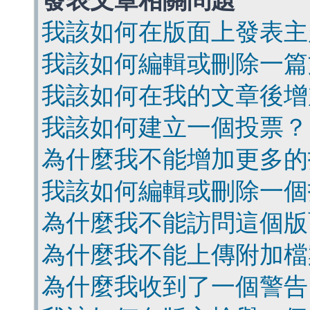
發表文章相關問題
我該如何在版面上發表主
我該如何編輯或刪除一篇
我該如何在我的文章後增
我該如何建立一個投票？
為什麼我不能增加更多的
我該如何編輯或刪除一個
為什麼我不能訪問這個版
為什麼我不能上傳附加檔
為什麼我收到了一個警告