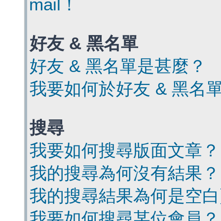
mail！
好友 & 黑名單
好友 & 黑名單是甚麼？
我要如何於好友 & 黑名
搜尋
我要如何搜尋版面文章？
我的搜尋為何沒有結果？
我的搜尋結果為何是空白
我要如何搜尋某位會員？