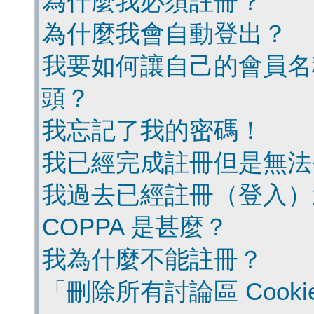
為什麼我必須註冊？
為什麼我會自動登出？
我要如何讓自己的會員名
頭？
我忘記了我的密碼！
我已經完成註冊但是無法
我過去已經註冊（登入）
COPPA 是甚麼？
我為什麼不能註冊？
「刪除所有討論區 Cook