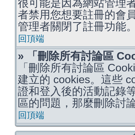
很可能是因為網站管理者
者禁用您想要註冊的會
管理者關閉了註冊功能
回頂端
» 「刪除所有討論區 Co
「刪除所有討論區 Coo
建立的 cookies。這些 
證和登入後的活動記錄
區的問題，那麼刪除討論區 
回頂端