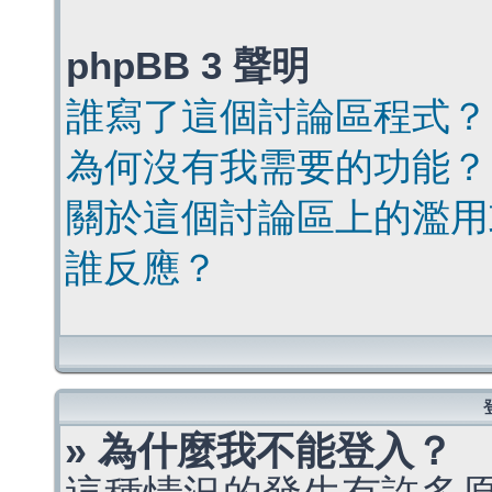
phpBB 3 聲明
誰寫了這個討論區程式？
為何沒有我需要的功能？
關於這個討論區上的濫用
誰反應？
» 為什麼我不能登入？