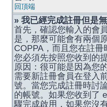
回頂端
» 我已經完成註冊但是
首先，確認您輸入的會
是，那麼可能會有兩個
COPPA，而且您在註冊
您必須先按照您收到的
原因：很可能是因為您
需要新註冊會員在登入
號。當您完成註冊時討
的帳號。如果您收到了 e
驟完成啟用，如果您沒有收