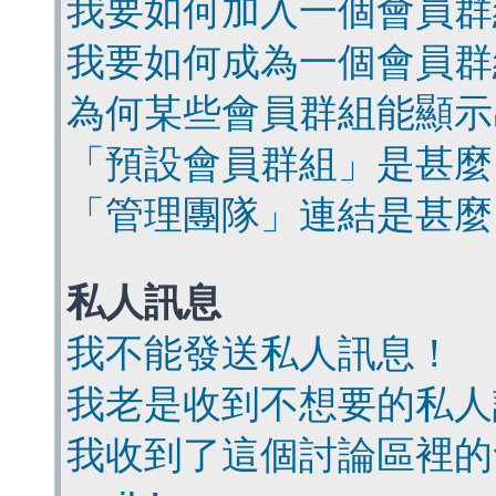
我要如何加入一個會員群
我要如何成為一個會員群
為何某些會員群組能顯示
「預設會員群組」是甚麼
「管理團隊」連結是甚麼
私人訊息
我不能發送私人訊息！
我老是收到不想要的私人
我收到了這個討論區裡的會