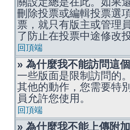
關設定總是在此。如果
刪除投票或編輯投票選
票，就只有版主或管理
了防止在投票中途修改
回頂端
» 為什麼我不能訪問這
一些版面是限制訪問的
其他的動作，您需要特
員允許您使用。
回頂端
» 為什麼我不能上傳附