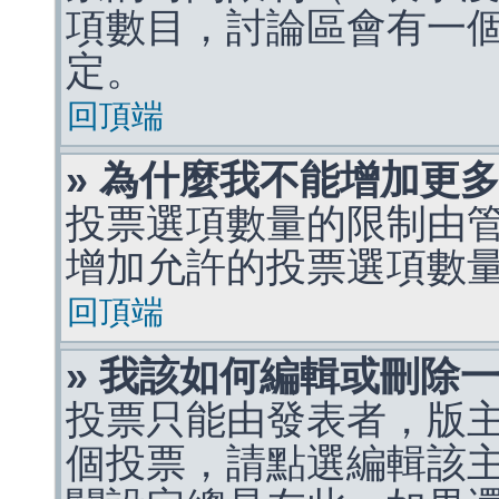
項數目，討論區會有一
定。
回頂端
» 為什麼我不能增加更
投票選項數量的限制由
增加允許的投票選項數
回頂端
» 我該如何編輯或刪除
投票只能由發表者，版
個投票，請點選編輯該