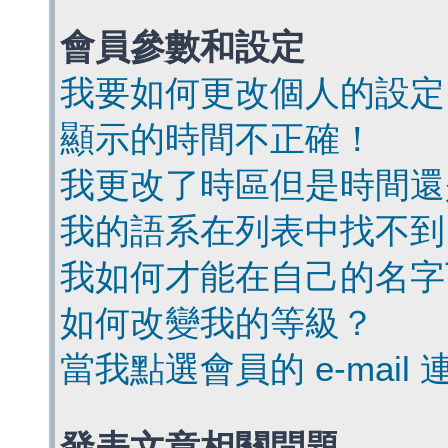
會員參數和設定
我要如何更改個人的設定
顯示的時間不正確！
我更改了時區但是時間還
我的語系在列表中找不到
我如何才能在自己的名字
如何改變我的等級？
當我點選會員的 e-mai