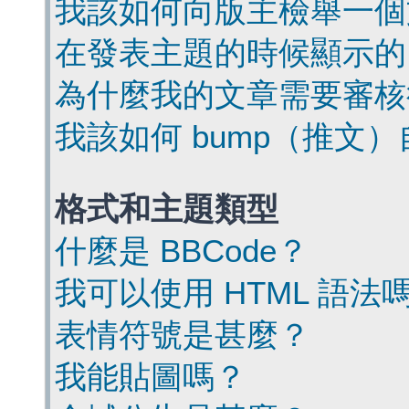
我該如何向版主檢舉一個
在發表主題的時候顯示的
為什麼我的文章需要審核
我該如何 bump（推文
格式和主題類型
什麼是 BBCode？
我可以使用 HTML 語法
表情符號是甚麼？
我能貼圖嗎？