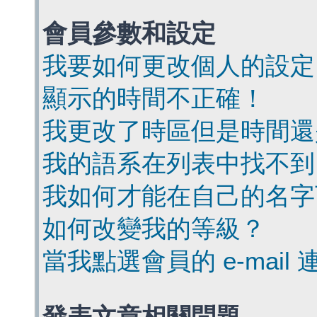
會員參數和設定
我要如何更改個人的設定
顯示的時間不正確！
我更改了時區但是時間還
我的語系在列表中找不到
我如何才能在自己的名字
如何改變我的等級？
當我點選會員的 e-mai