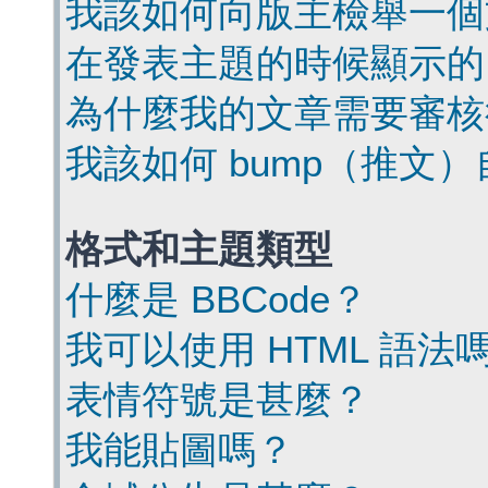
我該如何向版主檢舉一個
在發表主題的時候顯示的
為什麼我的文章需要審核
我該如何 bump（推文
格式和主題類型
什麼是 BBCode？
我可以使用 HTML 語法
表情符號是甚麼？
我能貼圖嗎？