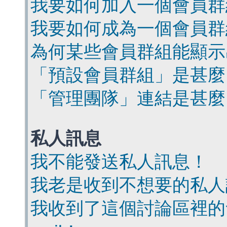
我要如何加入一個會員群
我要如何成為一個會員群
為何某些會員群組能顯示
「預設會員群組」是甚麼
「管理團隊」連結是甚麼
私人訊息
我不能發送私人訊息！
我老是收到不想要的私人
我收到了這個討論區裡的會