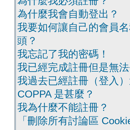
為什麼我必須註冊？
為什麼我會自動登出？
我要如何讓自己的會員名
頭？
我忘記了我的密碼！
我已經完成註冊但是無法
我過去已經註冊（登入）
COPPA 是甚麼？
我為什麼不能註冊？
「刪除所有討論區 Cook