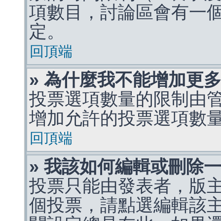
項數目，討論區會有一
定。
回頂端
» 為什麼我不能增加更
投票選項數量的限制由
增加允許的投票選項數
回頂端
» 我該如何編輯或刪除
投票只能由發表者，版
個投票，請點選編輯該