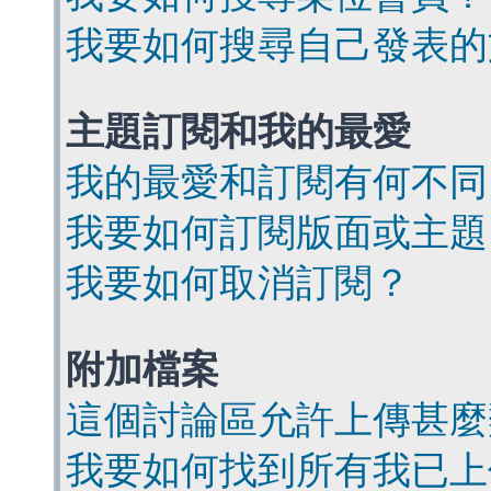
我要如何搜尋自己發表的
主題訂閱和我的最愛
我的最愛和訂閱有何不同
我要如何訂閱版面或主題
我要如何取消訂閱？
附加檔案
這個討論區允許上傳甚麼
我要如何找到所有我已上