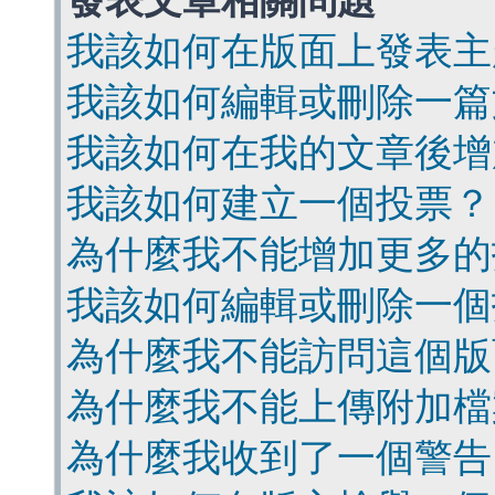
發表文章相關問題
我該如何在版面上發表主
我該如何編輯或刪除一篇
我該如何在我的文章後增
我該如何建立一個投票？
為什麼我不能增加更多的
我該如何編輯或刪除一個
為什麼我不能訪問這個版
為什麼我不能上傳附加檔
為什麼我收到了一個警告