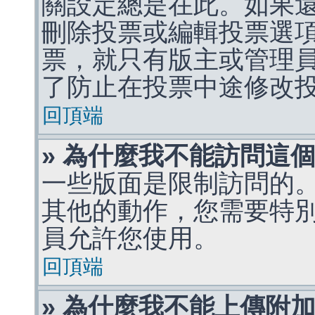
關設定總是在此。如果
刪除投票或編輯投票選
票，就只有版主或管理
了防止在投票中途修改
回頂端
» 為什麼我不能訪問這
一些版面是限制訪問的
其他的動作，您需要特
員允許您使用。
回頂端
» 為什麼我不能上傳附