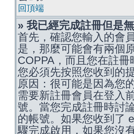
回頂端
» 我已經完成註冊但是
首先，確認您輸入的會
是，那麼可能會有兩個
COPPA，而且您在註冊
您必須先按照您收到的
原因：很可能是因為您
需要新註冊會員在登入
號。當您完成註冊時討
的帳號。如果您收到了 e
驟完成啟用，如果您沒有收