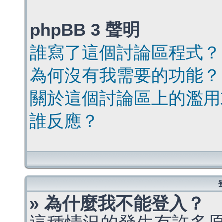
phpBB 3 聲明
誰寫了這個討論區程式？
為何沒有我需要的功能？
關於這個討論區上的濫用
誰反應？
» 為什麼我不能登入？