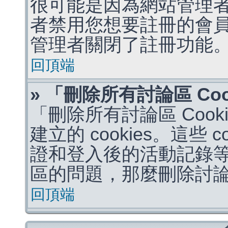
很可能是因為網站管理者
者禁用您想要註冊的會
管理者關閉了註冊功能
回頂端
» 「刪除所有討論區 Co
「刪除所有討論區 Coo
建立的 cookies。這些 
證和登入後的活動記錄
區的問題，那麼刪除討論區 
回頂端