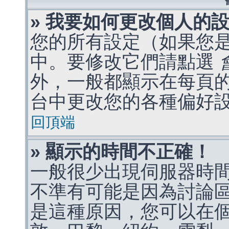
» 我要如何更改個人的
您的所有設定（如果您
中。要修改它們請點選
外，一般都顯示在每頁
台中更改您的各種偏好
回頂端
» 顯示的時間不正確！
一般很少出現伺服器時
不準有可能是因為討論
是這種原因，您可以在