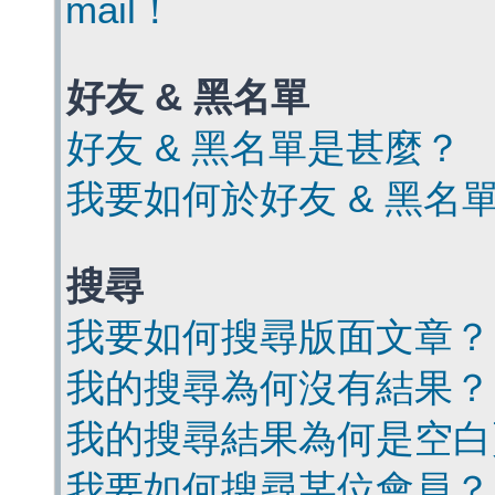
mail！
好友 & 黑名單
好友 & 黑名單是甚麼？
我要如何於好友 & 黑名
搜尋
我要如何搜尋版面文章？
我的搜尋為何沒有結果？
我的搜尋結果為何是空白
我要如何搜尋某位會員？