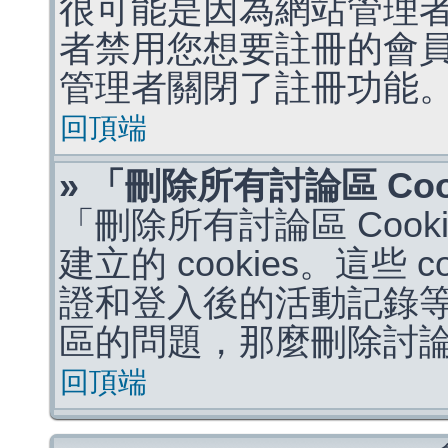
很可能是因為網站管理者
者禁用您想要註冊的會
管理者關閉了註冊功能
回頂端
» 「刪除所有討論區 Co
「刪除所有討論區 Coo
建立的 cookies。這些 
證和登入後的活動記錄
區的問題，那麼刪除討論區 
回頂端