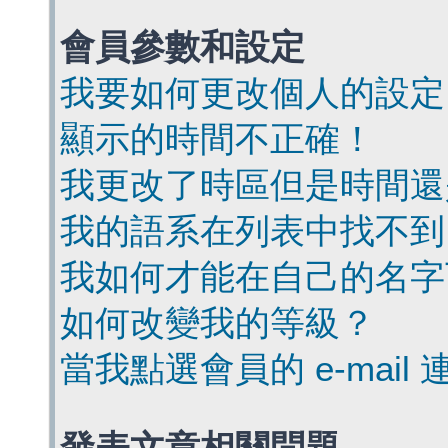
會員參數和設定
我要如何更改個人的設定
顯示的時間不正確！
我更改了時區但是時間還
我的語系在列表中找不到
我如何才能在自己的名字
如何改變我的等級？
當我點選會員的 e-mai