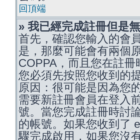
回頂端
» 我已經完成註冊但是
首先，確認您輸入的會
是，那麼可能會有兩個
COPPA，而且您在註冊
您必須先按照您收到的
原因：很可能是因為您
需要新註冊會員在登入
號。當您完成註冊時討
的帳號。如果您收到了 e
驟完成啟用，如果您沒有收