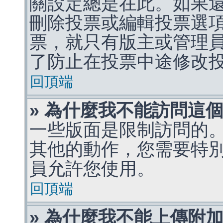
關設定總是在此。如果
刪除投票或編輯投票選
票，就只有版主或管理
了防止在投票中途修改
回頂端
» 為什麼我不能訪問這
一些版面是限制訪問的
其他的動作，您需要特
員允許您使用。
回頂端
» 為什麼我不能上傳附