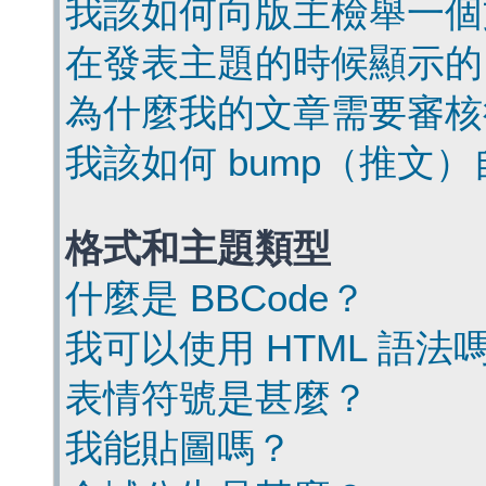
我該如何向版主檢舉一個
在發表主題的時候顯示的
為什麼我的文章需要審核
我該如何 bump（推文
格式和主題類型
什麼是 BBCode？
我可以使用 HTML 語法
表情符號是甚麼？
我能貼圖嗎？