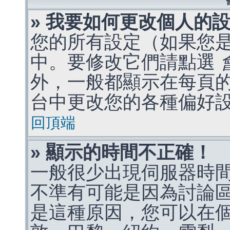
» 我要如何更改個人的
您的所有設定（如果您
中。要修改它們請點選
外，一般都顯示在每頁
台中更改您的各種偏好
回頂端
» 顯示的時間不正確！
一般很少出現伺服器時
不準有可能是因為討論
是這種原因，您可以在