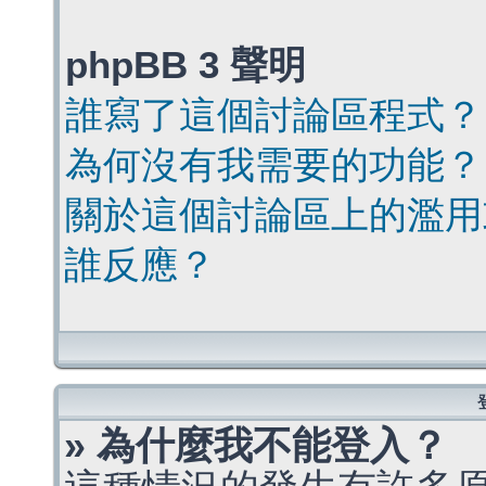
phpBB 3 聲明
誰寫了這個討論區程式？
為何沒有我需要的功能？
關於這個討論區上的濫用
誰反應？
» 為什麼我不能登入？