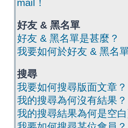
mail！
好友 & 黑名單
好友 & 黑名單是甚麼？
我要如何於好友 & 黑名
搜尋
我要如何搜尋版面文章？
我的搜尋為何沒有結果？
我的搜尋結果為何是空白
我要如何搜尋某位會員？