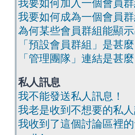
我要如何加入一個會員群
我要如何成為一個會員群
為何某些會員群組能顯示
「預設會員群組」是甚麼
「管理團隊」連結是甚麼
私人訊息
我不能發送私人訊息！
我老是收到不想要的私人
我收到了這個討論區裡的會