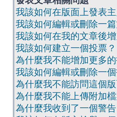
發表文章相關問題
我該如何在版面上發表主
我該如何編輯或刪除一篇
我該如何在我的文章後增
我該如何建立一個投票？
為什麼我不能增加更多的
我該如何編輯或刪除一個
為什麼我不能訪問這個版
為什麼我不能上傳附加檔
為什麼我收到了一個警告