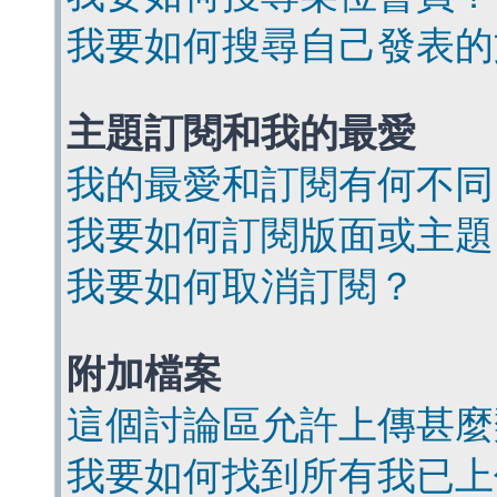
我要如何搜尋自己發表的
主題訂閱和我的最愛
我的最愛和訂閱有何不同
我要如何訂閱版面或主題
我要如何取消訂閱？
附加檔案
這個討論區允許上傳甚麼
我要如何找到所有我已上