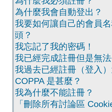
為什麼我必須註冊？
為什麼我會自動登出？
我要如何讓自己的會員名
頭？
我忘記了我的密碼！
我已經完成註冊但是無法
我過去已經註冊（登入）
COPPA 是甚麼？
我為什麼不能註冊？
「刪除所有討論區 Cook