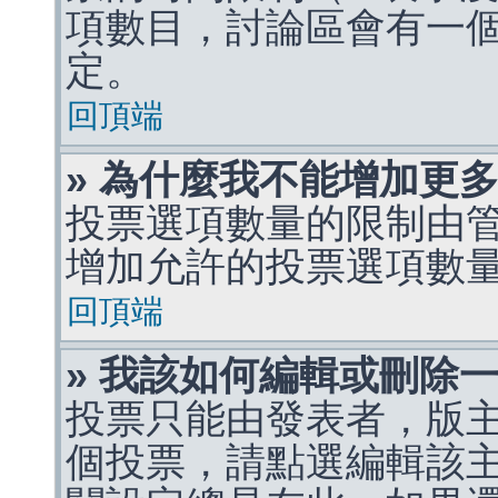
項數目，討論區會有一
定。
回頂端
» 為什麼我不能增加更
投票選項數量的限制由
增加允許的投票選項數
回頂端
» 我該如何編輯或刪除
投票只能由發表者，版
個投票，請點選編輯該