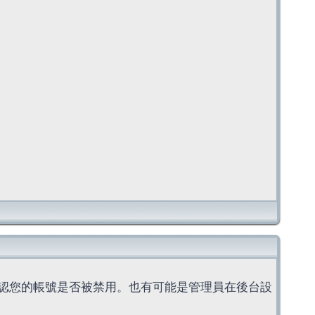
認您的帳號是否被禁用。也有可能是管理員在後台設