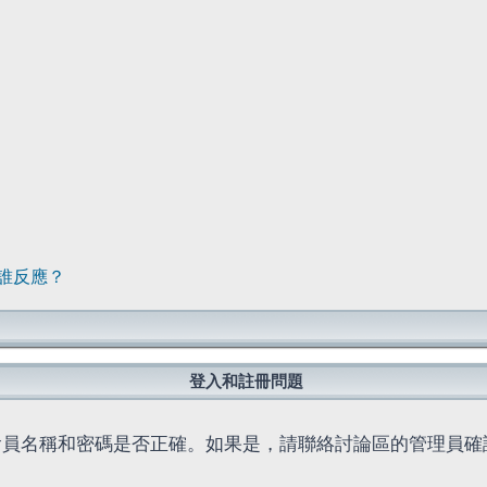
誰反應？
登入和註冊問題
會員名稱和密碼是否正確。如果是，請聯絡討論區的管理員確