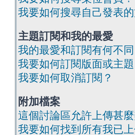
我要如何搜尋自己發表的
主題訂閱和我的最愛
我的最愛和訂閱有何不同
我要如何訂閱版面或主題
我要如何取消訂閱？
附加檔案
這個討論區允許上傳甚麼
我要如何找到所有我已上