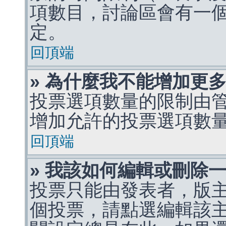
項數目，討論區會有一
定。
回頂端
» 為什麼我不能增加更
投票選項數量的限制由
增加允許的投票選項數
回頂端
» 我該如何編輯或刪除
投票只能由發表者，版
個投票，請點選編輯該