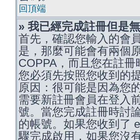
回頂端
» 我已經完成註冊但是
首先，確認您輸入的會
是，那麼可能會有兩個
COPPA，而且您在註冊
您必須先按照您收到的
原因：很可能是因為您
需要新註冊會員在登入
號。當您完成註冊時討
的帳號。如果您收到了 e
驟完成啟用，如果您沒有收