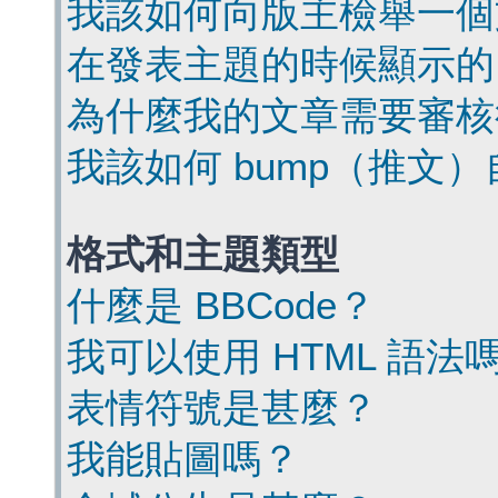
我該如何向版主檢舉一個
在發表主題的時候顯示的
為什麼我的文章需要審核
我該如何 bump（推文
格式和主題類型
什麼是 BBCode？
我可以使用 HTML 語法
表情符號是甚麼？
我能貼圖嗎？