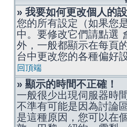
» 我要如何更改個人的
您的所有設定（如果您
中。要修改它們請點選
外，一般都顯示在每頁
台中更改您的各種偏好
回頂端
» 顯示的時間不正確！
一般很少出現伺服器時
不準有可能是因為討論
是這種原因，您可以在