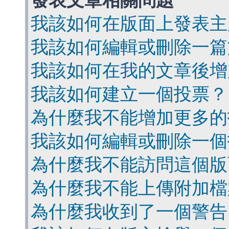
發表文章相關問題
我該如何在版面上發表主
我該如何編輯或刪除一篇
我該如何在我的文章後增
我該如何建立一個投票？
為什麼我不能增加更多的
我該如何編輯或刪除一個
為什麼我不能訪問這個版
為什麼我不能上傳附加檔
為什麼我收到了一個警告