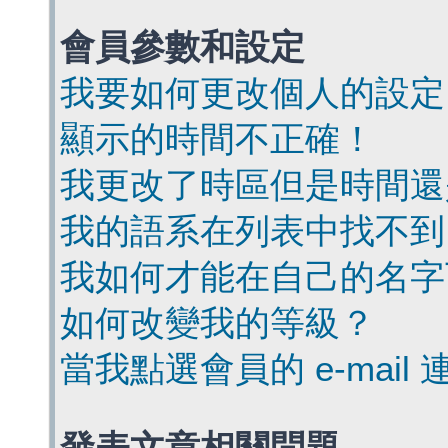
會員參數和設定
我要如何更改個人的設定
顯示的時間不正確！
我更改了時區但是時間還
我的語系在列表中找不到
我如何才能在自己的名字
如何改變我的等級？
當我點選會員的 e-mai