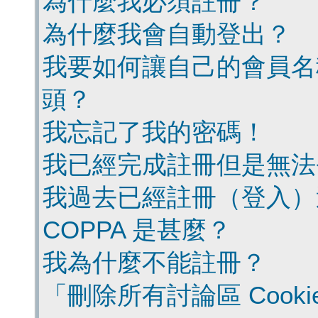
為什麼我必須註冊？
為什麼我會自動登出？
我要如何讓自己的會員名
頭？
我忘記了我的密碼！
我已經完成註冊但是無法
我過去已經註冊（登入）
COPPA 是甚麼？
我為什麼不能註冊？
「刪除所有討論區 Cook