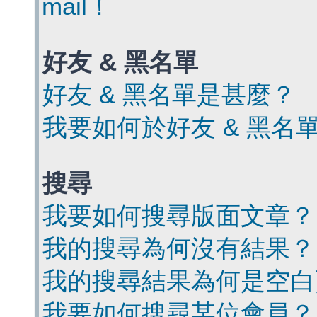
mail！
好友 & 黑名單
好友 & 黑名單是甚麼？
我要如何於好友 & 黑名
搜尋
我要如何搜尋版面文章？
我的搜尋為何沒有結果？
我的搜尋結果為何是空白
我要如何搜尋某位會員？