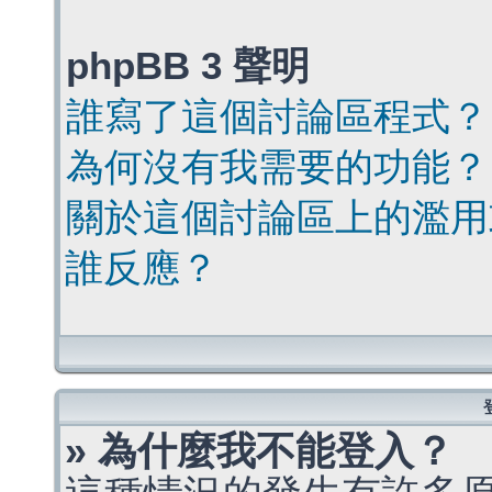
phpBB 3 聲明
誰寫了這個討論區程式？
為何沒有我需要的功能？
關於這個討論區上的濫用
誰反應？
» 為什麼我不能登入？