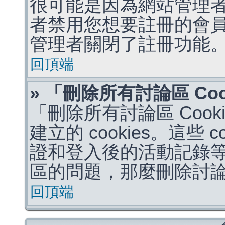
很可能是因為網站管理者
者禁用您想要註冊的會
管理者關閉了註冊功能
回頂端
» 「刪除所有討論區 Co
「刪除所有討論區 Coo
建立的 cookies。這些 
證和登入後的活動記錄
區的問題，那麼刪除討論區 
回頂端