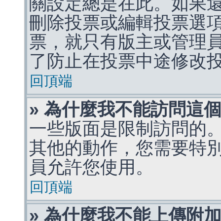
關設定總是在此。如果
刪除投票或編輯投票選
票，就只有版主或管理
了防止在投票中途修改
回頂端
» 為什麼我不能訪問這
一些版面是限制訪問的
其他的動作，您需要特
員允許您使用。
回頂端
» 為什麼我不能上傳附