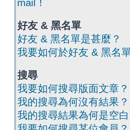
mail！
好友 & 黑名單
好友 & 黑名單是甚麼？
我要如何於好友 & 黑名
搜尋
我要如何搜尋版面文章？
我的搜尋為何沒有結果？
我的搜尋結果為何是空白
我要如何搜尋某位會員？