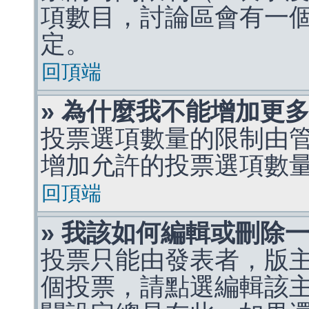
項數目，討論區會有一
定。
回頂端
» 為什麼我不能增加更
投票選項數量的限制由
增加允許的投票選項數
回頂端
» 我該如何編輯或刪除
投票只能由發表者，版
個投票，請點選編輯該