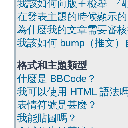
我該如何向版主檢舉一個
在發表主題的時候顯示的
為什麼我的文章需要審核
我該如何 bump（推文
格式和主題類型
什麼是 BBCode？
我可以使用 HTML 語法
表情符號是甚麼？
我能貼圖嗎？