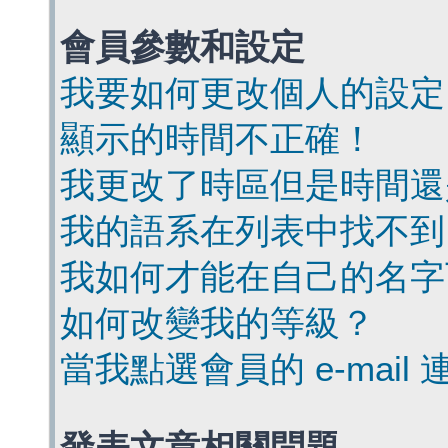
會員參數和設定
我要如何更改個人的設定
顯示的時間不正確！
我更改了時區但是時間還
我的語系在列表中找不到
我如何才能在自己的名字
如何改變我的等級？
當我點選會員的 e-mai