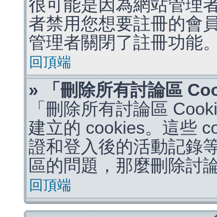
很可能是因為網站管理者
者禁用您想要註冊的會
管理者關閉了註冊功能
回頂端
» 「刪除所有討論區 Co
「刪除所有討論區 Coo
建立的 cookies。這些 
證和登入後的活動記錄
區的問題，那麼刪除討論區 
回頂端