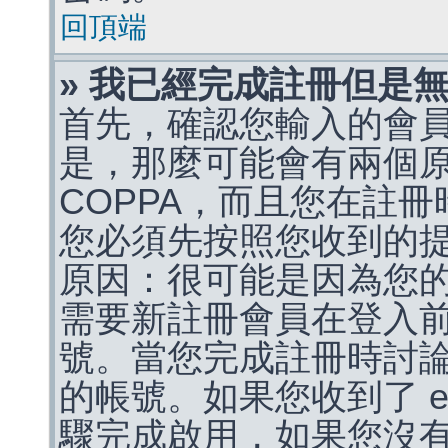
回頂端
» 我已經完成註冊但是
首先，確認您輸入的會
是，那麼可能會有兩個
COPPA，而且您在註冊
您必須先按照您收到的
原因：很可能是因為您
需要新註冊會員在登入
號。當您完成註冊時討
的帳號。如果您收到了 e
驟完成啟用，如果您沒有收