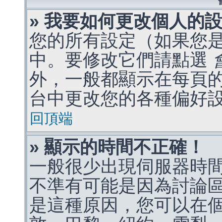
» 我要如何更改個人的
您的所有設定（如果您
中。要修改它們請點選
外，一般都顯示在每頁
台中更改您的各種偏好
回頂端
» 顯示的時間不正確！
一般很少出現伺服器時
不準有可能是因為討論
是這種原因，您可以在