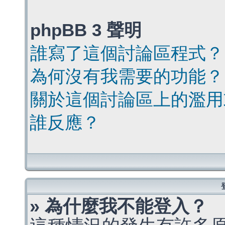
phpBB 3 聲明
誰寫了這個討論區程式？
為何沒有我需要的功能？
關於這個討論區上的濫用
誰反應？
» 為什麼我不能登入？