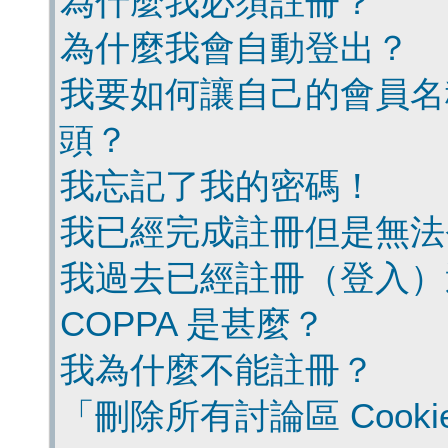
為什麼我必須註冊？
為什麼我會自動登出？
我要如何讓自己的會員名
頭？
我忘記了我的密碼！
我已經完成註冊但是無法
我過去已經註冊（登入）
COPPA 是甚麼？
我為什麼不能註冊？
「刪除所有討論區 Cook