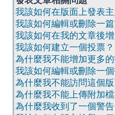
發表文章相關問題
我該如何在版面上發表主
我該如何編輯或刪除一篇
我該如何在我的文章後增
我該如何建立一個投票？
為什麼我不能增加更多的
我該如何編輯或刪除一個
為什麼我不能訪問這個版
為什麼我不能上傳附加檔
為什麼我收到了一個警告