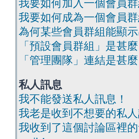
我要如何加入一個會員群
我要如何成為一個會員群
為何某些會員群組能顯示
「預設會員群組」是甚麼
「管理團隊」連結是甚麼
私人訊息
我不能發送私人訊息！
我老是收到不想要的私人
我收到了這個討論區裡的會