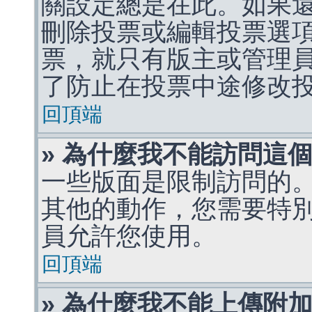
關設定總是在此。如果
刪除投票或編輯投票選
票，就只有版主或管理
了防止在投票中途修改
回頂端
» 為什麼我不能訪問這
一些版面是限制訪問的
其他的動作，您需要特
員允許您使用。
回頂端
» 為什麼我不能上傳附