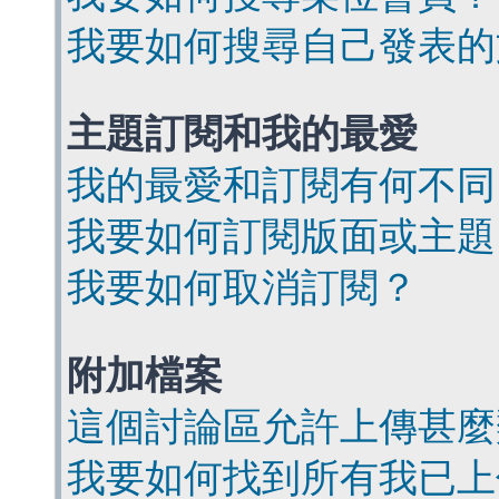
我要如何搜尋自己發表的
主題訂閱和我的最愛
我的最愛和訂閱有何不同
我要如何訂閱版面或主題
我要如何取消訂閱？
附加檔案
這個討論區允許上傳甚麼
我要如何找到所有我已上