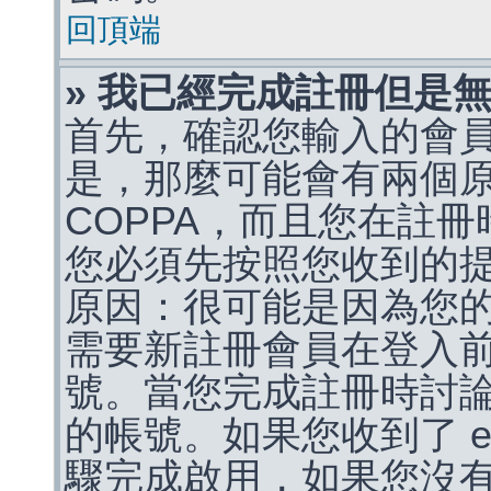
回頂端
» 我已經完成註冊但是
首先，確認您輸入的會
是，那麼可能會有兩個
COPPA，而且您在註冊
您必須先按照您收到的
原因：很可能是因為您
需要新註冊會員在登入
號。當您完成註冊時討
的帳號。如果您收到了 e
驟完成啟用，如果您沒有收