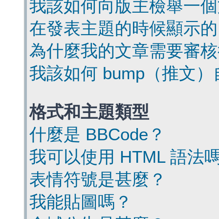
我該如何向版主檢舉一個
在發表主題的時候顯示的
為什麼我的文章需要審核
我該如何 bump（推文
格式和主題類型
什麼是 BBCode？
我可以使用 HTML 語法
表情符號是甚麼？
我能貼圖嗎？