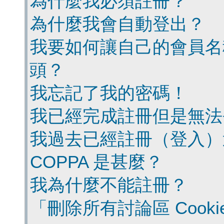
為什麼我必須註冊？
為什麼我會自動登出？
我要如何讓自己的會員名
頭？
我忘記了我的密碼！
我已經完成註冊但是無法
我過去已經註冊（登入）
COPPA 是甚麼？
我為什麼不能註冊？
「刪除所有討論區 Cook