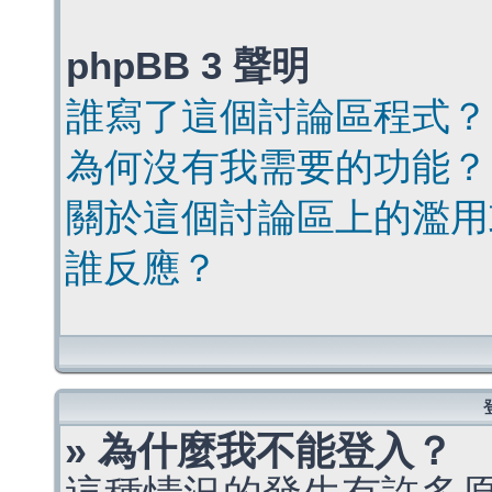
phpBB 3 聲明
誰寫了這個討論區程式？
為何沒有我需要的功能？
關於這個討論區上的濫用
誰反應？
» 為什麼我不能登入？