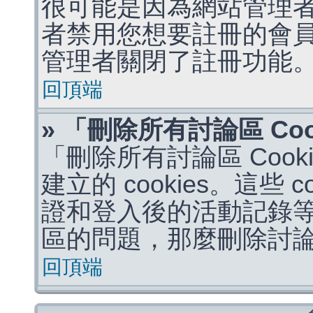
很可能是因為網站管理者
者禁用您想要註冊的會
管理者關閉了註冊功能
回頂端
» 「刪除所有討論區 Co
「刪除所有討論區 Coo
建立的 cookies。這些 
證和登入後的活動記錄
區的問題，那麼刪除討論區 
回頂端