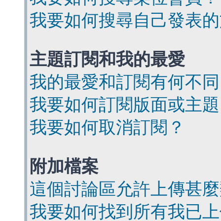
我要如何搜尋自己發表的
主題訂閱和我的最愛
我的最愛和訂閱有何不同
我要如何訂閱版面或主題
我要如何取消訂閱？
附加檔案
這個討論區允許上傳甚麼
我要如何找到所有我已上