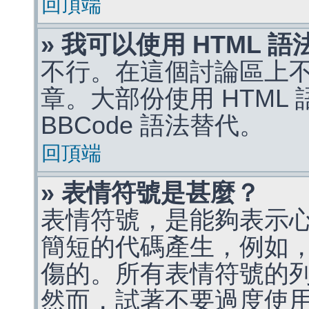
回頂端
» 我可以使用 HTML 
不行。在這個討論區上不能
章。大部份使用 HTML
BBCode 語法替代。
回頂端
» 表情符號是甚麼？
表情符號，是能夠表示
簡短的代碼產生，例如，:)
傷的。所有表情符號的
然而，試著不要過度使