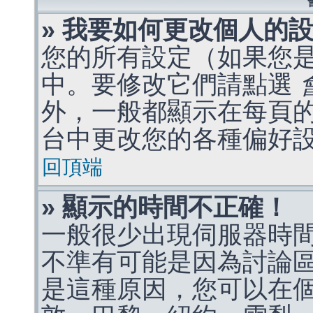
» 我要如何更改個人的
您的所有設定（如果您
中。要修改它們請點選
外，一般都顯示在每頁
台中更改您的各種偏好
回頂端
» 顯示的時間不正確！
一般很少出現伺服器時
不準有可能是因為討論
是這種原因，您可以在