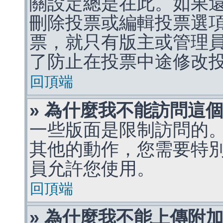
關設定總是在此。如果
刪除投票或編輯投票選
票，就只有版主或管理
了防止在投票中途修改
回頂端
» 為什麼我不能訪問這
一些版面是限制訪問的
其他的動作，您需要特
員允許您使用。
回頂端
» 為什麼我不能上傳附