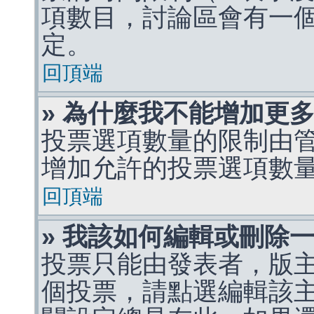
項數目，討論區會有一
定。
回頂端
» 為什麼我不能增加更
投票選項數量的限制由
增加允許的投票選項數
回頂端
» 我該如何編輯或刪除
投票只能由發表者，版
個投票，請點選編輯該