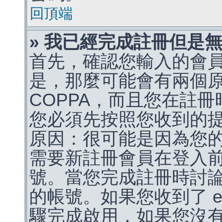
回頂端
» 我已經完成註冊但是
首先，確認您輸入的會
是，那麼可能會有兩個
COPPA，而且您在註冊
您必須先按照您收到的
原因：很可能是因為您
需要新註冊會員在登入
號。當您完成註冊時討
的帳號。如果您收到了 e
驟完成啟用，如果您沒有收