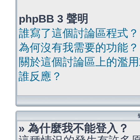
phpBB 3 聲明
誰寫了這個討論區程式？
為何沒有我需要的功能？
關於這個討論區上的濫用
誰反應？
» 為什麼我不能登入？