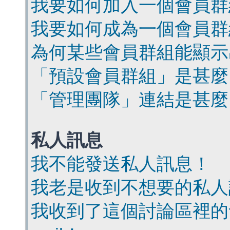
我要如何加入一個會員群
我要如何成為一個會員群
為何某些會員群組能顯示
「預設會員群組」是甚麼
「管理團隊」連結是甚麼
私人訊息
我不能發送私人訊息！
我老是收到不想要的私人
我收到了這個討論區裡的會