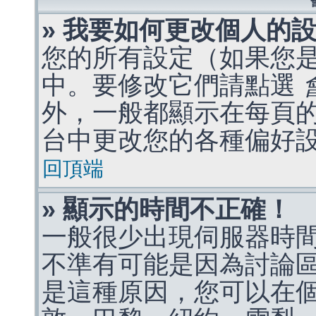
» 我要如何更改個人的
您的所有設定（如果您
中。要修改它們請點選
外，一般都顯示在每頁
台中更改您的各種偏好
回頂端
» 顯示的時間不正確！
一般很少出現伺服器時
不準有可能是因為討論
是這種原因，您可以在