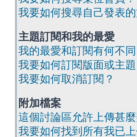
我要如何搜尋自己發表的
主題訂閱和我的最愛
我的最愛和訂閱有何不同
我要如何訂閱版面或主題
我要如何取消訂閱？
附加檔案
這個討論區允許上傳甚麼
我要如何找到所有我已上