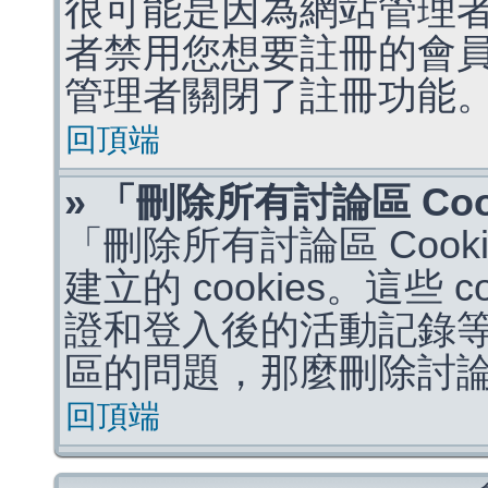
很可能是因為網站管理者
者禁用您想要註冊的會
管理者關閉了註冊功能
回頂端
» 「刪除所有討論區 Co
「刪除所有討論區 Coo
建立的 cookies。這些 
證和登入後的活動記錄
區的問題，那麼刪除討論區 
回頂端