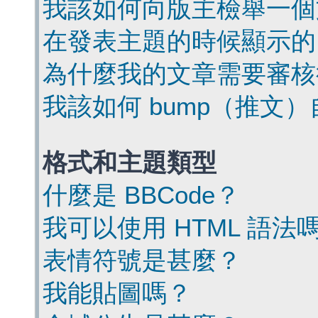
我該如何向版主檢舉一個
在發表主題的時候顯示的
為什麼我的文章需要審核
我該如何 bump（推文
格式和主題類型
什麼是 BBCode？
我可以使用 HTML 語法
表情符號是甚麼？
我能貼圖嗎？