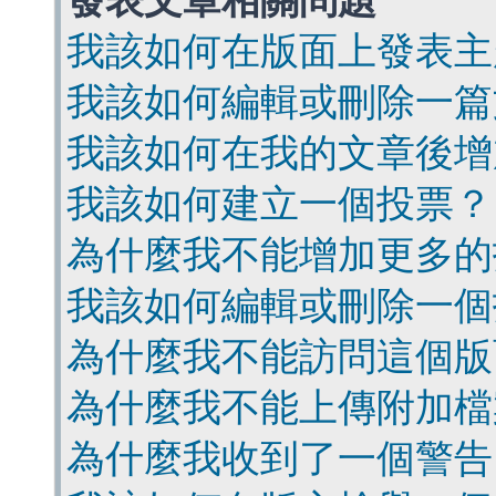
發表文章相關問題
我該如何在版面上發表主
我該如何編輯或刪除一篇
我該如何在我的文章後增
我該如何建立一個投票？
為什麼我不能增加更多的
我該如何編輯或刪除一個
為什麼我不能訪問這個版
為什麼我不能上傳附加檔
為什麼我收到了一個警告