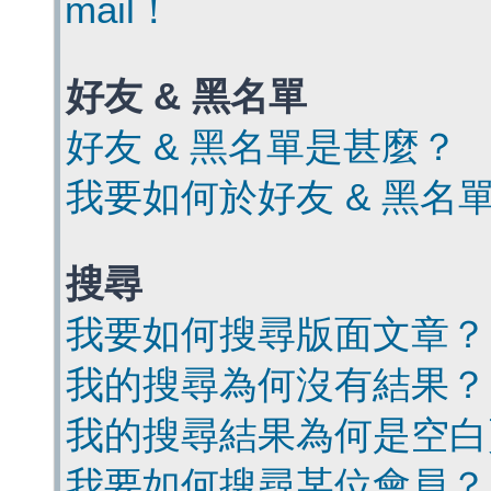
mail！
好友 & 黑名單
好友 & 黑名單是甚麼？
我要如何於好友 & 黑名
搜尋
我要如何搜尋版面文章？
我的搜尋為何沒有結果？
我的搜尋結果為何是空白
我要如何搜尋某位會員？