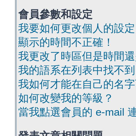
會員參數和設定
我要如何更改個人的設定
顯示的時間不正確！
我更改了時區但是時間還
我的語系在列表中找不到
我如何才能在自己的名字
如何改變我的等級？
當我點選會員的 e-mai