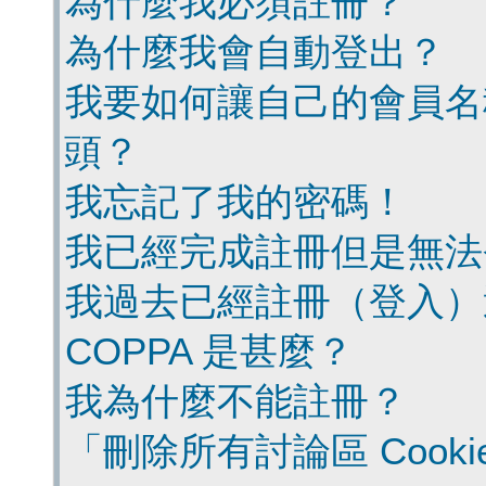
為什麼我必須註冊？
為什麼我會自動登出？
我要如何讓自己的會員名
頭？
我忘記了我的密碼！
我已經完成註冊但是無法
我過去已經註冊（登入）
COPPA 是甚麼？
我為什麼不能註冊？
「刪除所有討論區 Cook