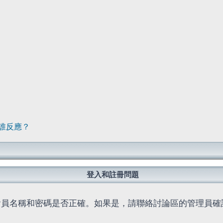
誰反應？
登入和註冊問題
會員名稱和密碼是否正確。如果是，請聯絡討論區的管理員確