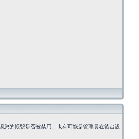
認您的帳號是否被禁用。也有可能是管理員在後台設