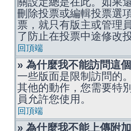
關設定總是在此。如果
刪除投票或編輯投票選
票，就只有版主或管理
了防止在投票中途修改
回頂端
» 為什麼我不能訪問這
一些版面是限制訪問的
其他的動作，您需要特
員允許您使用。
回頂端
» 為什麼我不能上傳附