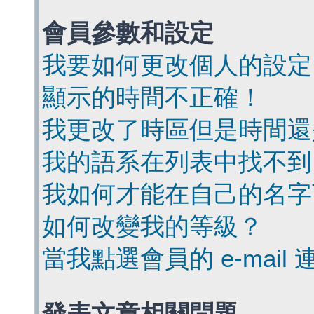
會員參數和設定
我要如何更改個人的設定
顯示的時間不正確！
我更改了時區但是時間還
我的語系在列表中找不到
我如何才能在自己的名字
如何改變我的等級？
當我點選會員的 e-mai