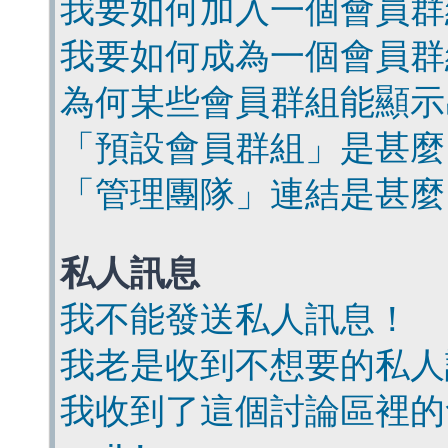
我要如何加入一個會員群
我要如何成為一個會員群
為何某些會員群組能顯示
「預設會員群組」是甚麼
「管理團隊」連結是甚麼
私人訊息
我不能發送私人訊息！
我老是收到不想要的私人
我收到了這個討論區裡的會