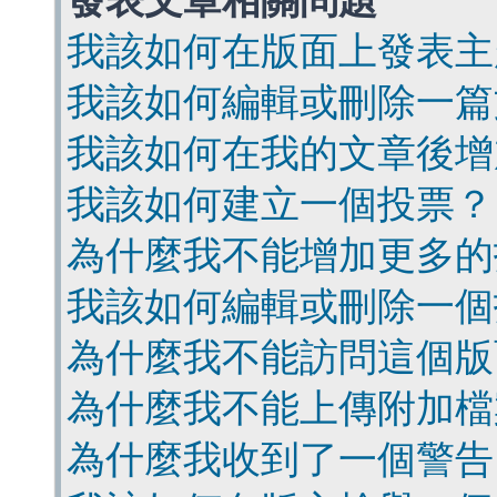
發表文章相關問題
我該如何在版面上發表主
我該如何編輯或刪除一篇
我該如何在我的文章後增
我該如何建立一個投票？
為什麼我不能增加更多的
我該如何編輯或刪除一個
為什麼我不能訪問這個版
為什麼我不能上傳附加檔
為什麼我收到了一個警告