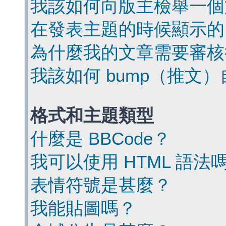
我該如何向版主檢舉一個
在發表主題的時候顯示的
為什麼我的文章需要審核
我該如何 bump（推文
格式和主題類型
什麼是 BBCode？
我可以使用 HTML 語法
表情符號是甚麼？
我能貼圖嗎？