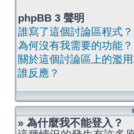
phpBB 3 聲明
誰寫了這個討論區程式？
為何沒有我需要的功能？
關於這個討論區上的濫用
誰反應？
» 為什麼我不能登入？