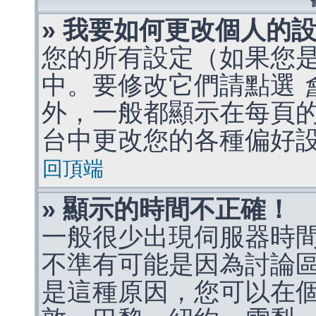
» 我要如何更改個人的
您的所有設定（如果您
中。要修改它們請點選
外，一般都顯示在每頁
台中更改您的各種偏好
回頂端
» 顯示的時間不正確！
一般很少出現伺服器時
不準有可能是因為討論
是這種原因，您可以在