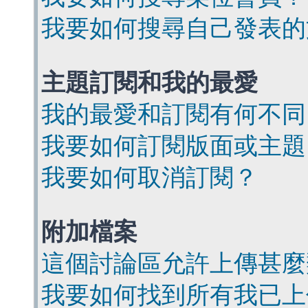
我要如何搜尋自己發表的
主題訂閱和我的最愛
我的最愛和訂閱有何不同
我要如何訂閱版面或主題
我要如何取消訂閱？
附加檔案
這個討論區允許上傳甚麼
我要如何找到所有我已上