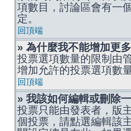
項數目，討論區會有一
定。
回頂端
» 為什麼我不能增加更
投票選項數量的限制由
增加允許的投票選項數
回頂端
» 我該如何編輯或刪除
投票只能由發表者，版
個投票，請點選編輯該