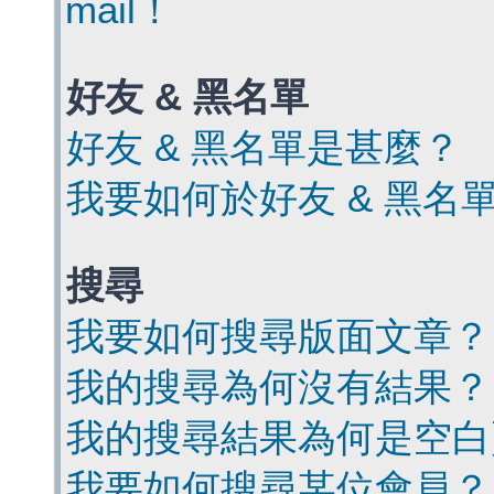
mail！
好友 & 黑名單
好友 & 黑名單是甚麼？
我要如何於好友 & 黑名
搜尋
我要如何搜尋版面文章？
我的搜尋為何沒有結果？
我的搜尋結果為何是空白
我要如何搜尋某位會員？