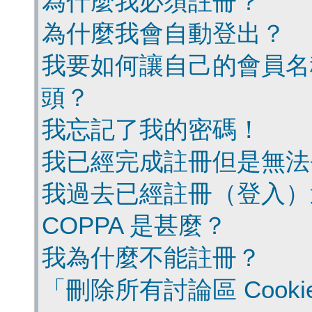
為什麼我必須註冊？
為什麼我會自動登出？
我要如何讓自己的會員名
頭？
我忘記了我的密碼！
我已經完成註冊但是無法
我過去已經註冊（登入）
COPPA 是甚麼？
我為什麼不能註冊？
「刪除所有討論區 Cook