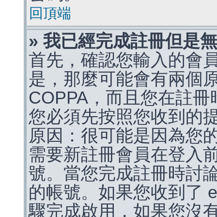
回頂端
» 我已經完成註冊但是
首先，確認您輸入的會
是，那麼可能會有兩個
COPPA，而且您在註冊
您必須先按照您收到的
原因：很可能是因為您
需要新註冊會員在登入
號。當您完成註冊時討
的帳號。如果您收到了 e
驟完成啟用，如果您沒有收