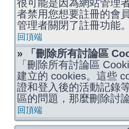
很可能是因為網站管理者
者禁用您想要註冊的會
管理者關閉了註冊功能
回頂端
» 「刪除所有討論區 Co
「刪除所有討論區 Coo
建立的 cookies。這些 
證和登入後的活動記錄
區的問題，那麼刪除討論區 
回頂端