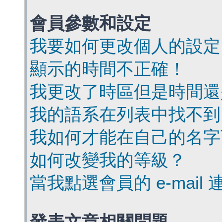
會員參數和設定
我要如何更改個人的設定
顯示的時間不正確！
我更改了時區但是時間還
我的語系在列表中找不到
我如何才能在自己的名字
如何改變我的等級？
當我點選會員的 e-mai