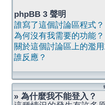
phpBB 3 聲明
誰寫了這個討論區程式？
為何沒有我需要的功能？
關於這個討論區上的濫用
誰反應？
» 為什麼我不能登入？