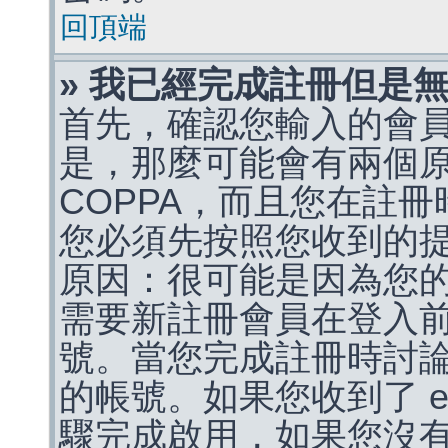
回頂端
» 我已經完成註冊但是
首先，確認您輸入的會
是，那麼可能會有兩個
COPPA，而且您在註冊
您必須先按照您收到的
原因：很可能是因為您
需要新註冊會員在登入
號。當您完成註冊時討
的帳號。如果您收到了 e
驟完成啟用，如果您沒有收