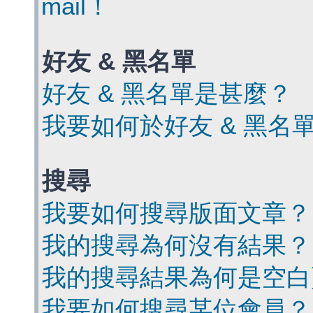
mail！
好友 & 黑名單
好友 & 黑名單是甚麼？
我要如何於好友 & 黑名
搜尋
我要如何搜尋版面文章？
我的搜尋為何沒有結果？
我的搜尋結果為何是空白
我要如何搜尋某位會員？