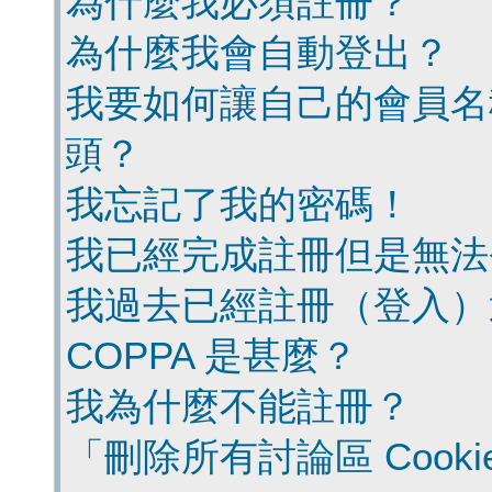
為什麼我必須註冊？
為什麼我會自動登出？
我要如何讓自己的會員名
頭？
我忘記了我的密碼！
我已經完成註冊但是無法
我過去已經註冊（登入）
COPPA 是甚麼？
我為什麼不能註冊？
「刪除所有討論區 Cook