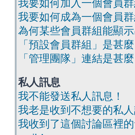
我要如何加入一個會員群
我要如何成為一個會員群
為何某些會員群組能顯示
「預設會員群組」是甚麼
「管理團隊」連結是甚麼
私人訊息
我不能發送私人訊息！
我老是收到不想要的私人
我收到了這個討論區裡的會