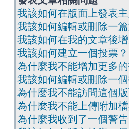
發表文章相關問題
我該如何在版面上發表主
我該如何編輯或刪除一篇
我該如何在我的文章後增
我該如何建立一個投票？
為什麼我不能增加更多的
我該如何編輯或刪除一個
為什麼我不能訪問這個版
為什麼我不能上傳附加檔
為什麼我收到了一個警告