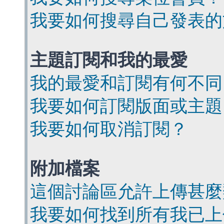
我要如何搜尋自己發表的
主題訂閱和我的最愛
我的最愛和訂閱有何不同
我要如何訂閱版面或主題
我要如何取消訂閱？
附加檔案
這個討論區允許上傳甚麼
我要如何找到所有我已上