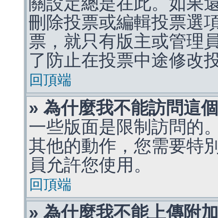
關設定總是在此。如果
刪除投票或編輯投票選
票，就只有版主或管理
了防止在投票中途修改
回頂端
» 為什麼我不能訪問這
一些版面是限制訪問的
其他的動作，您需要特
員允許您使用。
回頂端
» 為什麼我不能上傳附