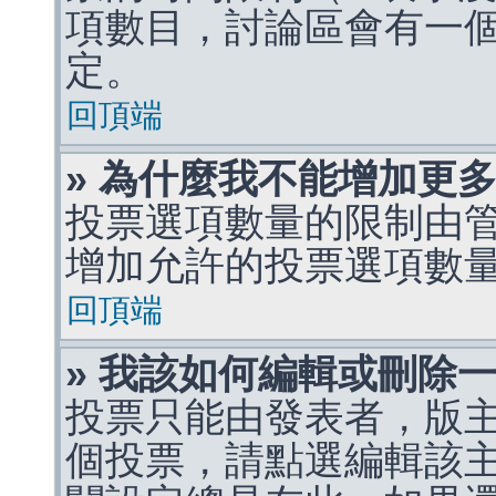
項數目，討論區會有一
定。
回頂端
» 為什麼我不能增加更
投票選項數量的限制由
增加允許的投票選項數
回頂端
» 我該如何編輯或刪除
投票只能由發表者，版
個投票，請點選編輯該