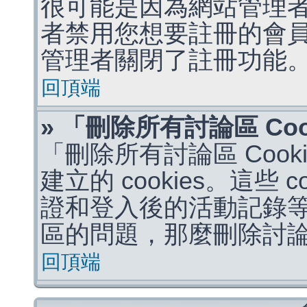
很可能是因為網站管理者
者禁用您想要註冊的會
管理者關閉了註冊功能
回頂端
» 「刪除所有討論區 Co
「刪除所有討論區 Coo
建立的 cookies。這些 
證和登入後的活動記錄
區的問題，那麼刪除討論區 
回頂端