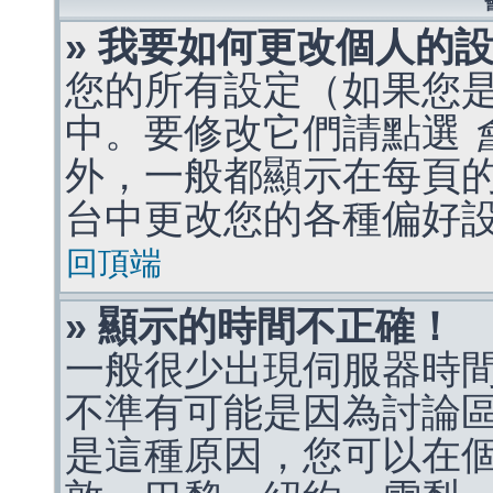
» 我要如何更改個人的
您的所有設定（如果您
中。要修改它們請點選
外，一般都顯示在每頁
台中更改您的各種偏好
回頂端
» 顯示的時間不正確！
一般很少出現伺服器時
不準有可能是因為討論
是這種原因，您可以在