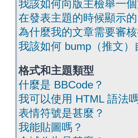
我該如何向版主檢舉一個
在發表主題的時候顯示的
為什麼我的文章需要審核
我該如何 bump（推文
格式和主題類型
什麼是 BBCode？
我可以使用 HTML 語法
表情符號是甚麼？
我能貼圖嗎？