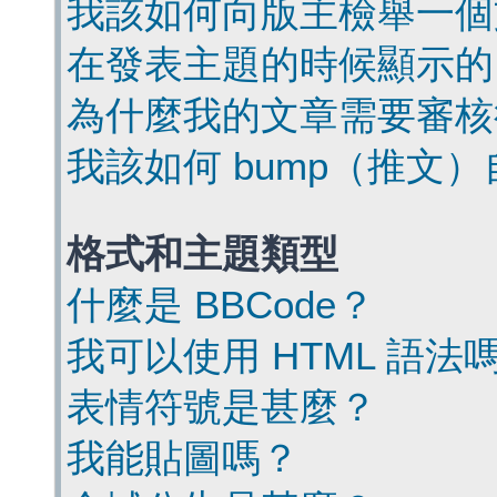
我該如何向版主檢舉一個
在發表主題的時候顯示的
為什麼我的文章需要審核
我該如何 bump（推文
格式和主題類型
什麼是 BBCode？
我可以使用 HTML 語法
表情符號是甚麼？
我能貼圖嗎？