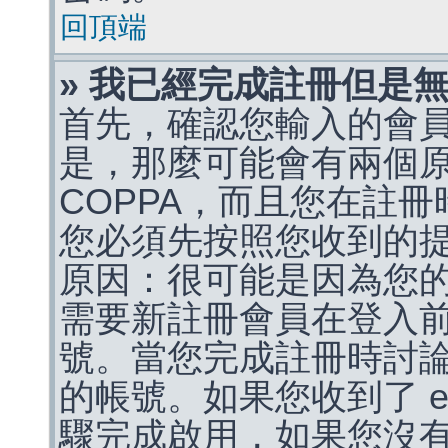
回頂端
» 我已經完成註冊但是
首先，確認您輸入的會
是，那麼可能會有兩個
COPPA，而且您在註冊
您必須先按照您收到的
原因：很可能是因為您
需要新註冊會員在登入
號。當您完成註冊時討
的帳號。如果您收到了 e
驟完成啟用，如果您沒有收