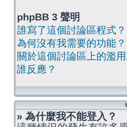
phpBB 3 聲明
誰寫了這個討論區程式？
為何沒有我需要的功能？
關於這個討論區上的濫用
誰反應？
» 為什麼我不能登入？