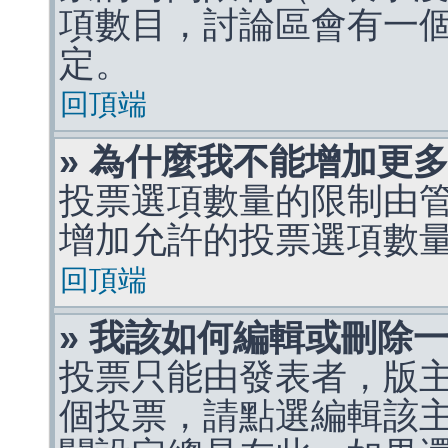
項數目，討論區會有一
定。
回頂端
» 為什麼我不能增加更
投票選項數量的限制由
增加允許的投票選項數
回頂端
» 我該如何編輯或刪除
投票只能由發表者，版
個投票，請點選編輯該