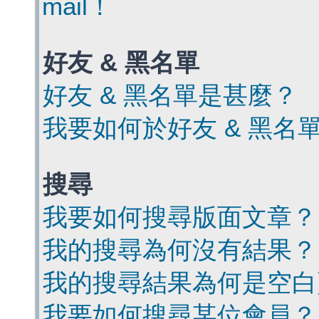
mail！
好友 & 黑名單
好友 & 黑名單是甚麼？
我要如何於好友 & 黑名
搜尋
我要如何搜尋版面文章？
我的搜尋為何沒有結果？
我的搜尋結果為何是空白
我要如何搜尋某位會員？