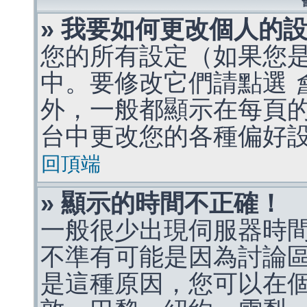
» 我要如何更改個人的
您的所有設定（如果您
中。要修改它們請點選
外，一般都顯示在每頁
台中更改您的各種偏好
回頂端
» 顯示的時間不正確！
一般很少出現伺服器時
不準有可能是因為討論
是這種原因，您可以在