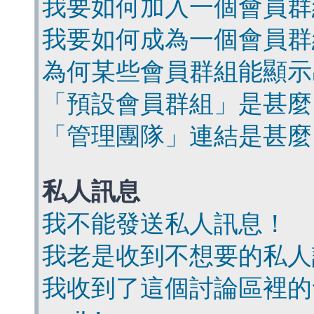
我要如何加入一個會員群
我要如何成為一個會員群
為何某些會員群組能顯示
「預設會員群組」是甚麼
「管理團隊」連結是甚麼
私人訊息
我不能發送私人訊息！
我老是收到不想要的私人
我收到了這個討論區裡的會