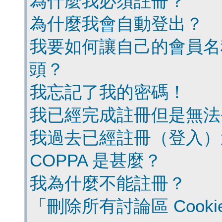
為什麼我必須註冊？
為什麼我會自動登出？
我要如何讓自己的會員名
頭？
我忘記了我的密碼！
我已經完成註冊但是無法
我過去已經註冊（登入）
COPPA 是甚麼？
我為什麼不能註冊？
「刪除所有討論區 Cook