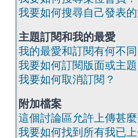
我要如何搜尋自己發表的
主題訂閱和我的最愛
我的最愛和訂閱有何不同
我要如何訂閱版面或主題
我要如何取消訂閱？
附加檔案
這個討論區允許上傳甚麼
我要如何找到所有我已上