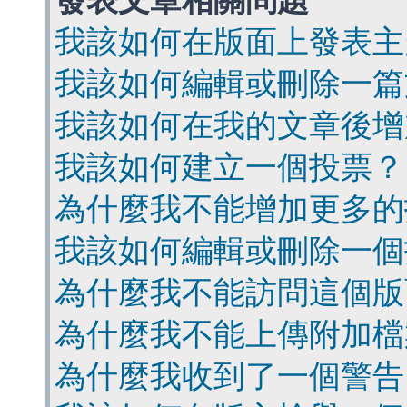
發表文章相關問題
我該如何在版面上發表主
我該如何編輯或刪除一篇
我該如何在我的文章後增
我該如何建立一個投票？
為什麼我不能增加更多的
我該如何編輯或刪除一個
為什麼我不能訪問這個版
為什麼我不能上傳附加檔
為什麼我收到了一個警告