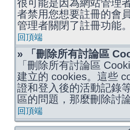
很可能是因為網站管理者
者禁用您想要註冊的會
管理者關閉了註冊功能
回頂端
» 「刪除所有討論區 Co
「刪除所有討論區 Coo
建立的 cookies。這些 
證和登入後的活動記錄
區的問題，那麼刪除討論區 
回頂端