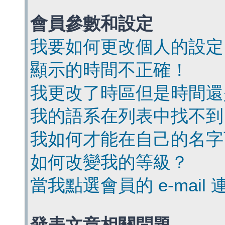
會員參數和設定
我要如何更改個人的設定
顯示的時間不正確！
我更改了時區但是時間還
我的語系在列表中找不到
我如何才能在自己的名字
如何改變我的等級？
當我點選會員的 e-mai