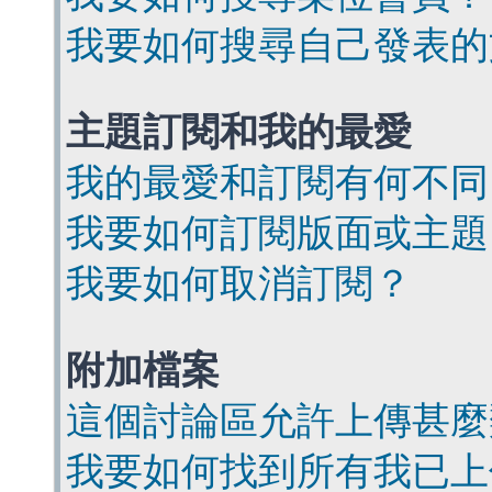
我要如何搜尋自己發表的
主題訂閱和我的最愛
我的最愛和訂閱有何不同
我要如何訂閱版面或主題
我要如何取消訂閱？
附加檔案
這個討論區允許上傳甚麼
我要如何找到所有我已上