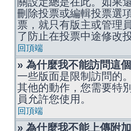
關設定總是在此。如果
刪除投票或編輯投票選
票，就只有版主或管理
了防止在投票中途修改
回頂端
» 為什麼我不能訪問這
一些版面是限制訪問的
其他的動作，您需要特
員允許您使用。
回頂端
» 為什麼我不能上傳附