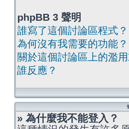
phpBB 3 聲明
誰寫了這個討論區程式？
為何沒有我需要的功能？
關於這個討論區上的濫用
誰反應？
» 為什麼我不能登入？