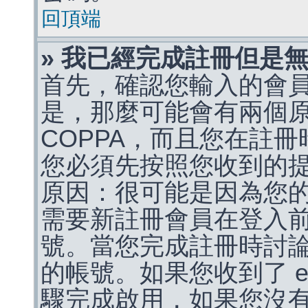
回頂端
» 我已經完成註冊但是
首先，確認您輸入的會
是，那麼可能會有兩個
COPPA，而且您在註冊
您必須先按照您收到的
原因：很可能是因為您
需要新註冊會員在登入
號。當您完成註冊時討
的帳號。如果您收到了 e
驟完成啟用，如果您沒有收