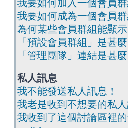
我要如何加入一個會員群
我要如何成為一個會員群
為何某些會員群組能顯示
「預設會員群組」是甚麼
「管理團隊」連結是甚麼
私人訊息
我不能發送私人訊息！
我老是收到不想要的私人
我收到了這個討論區裡的會