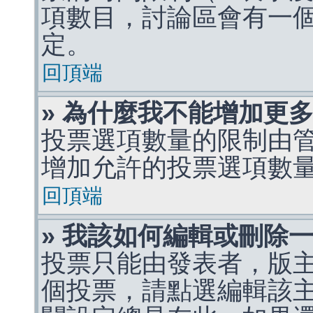
項數目，討論區會有一
定。
回頂端
» 為什麼我不能增加更
投票選項數量的限制由
增加允許的投票選項數
回頂端
» 我該如何編輯或刪除
投票只能由發表者，版
個投票，請點選編輯該