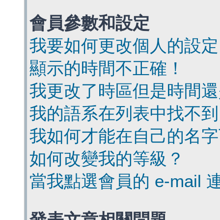
會員參數和設定
我要如何更改個人的設定
顯示的時間不正確！
我更改了時區但是時間還
我的語系在列表中找不到
我如何才能在自己的名字
如何改變我的等級？
當我點選會員的 e-mai