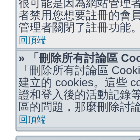
很可能是因為網站管理者
者禁用您想要註冊的會
管理者關閉了註冊功能
回頂端
» 「刪除所有討論區 Co
「刪除所有討論區 Coo
建立的 cookies。這些 
證和登入後的活動記錄
區的問題，那麼刪除討論區 
回頂端