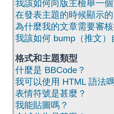
我該如何向版主檢舉一個
在發表主題的時候顯示的
為什麼我的文章需要審核
我該如何 bump（推文
格式和主題類型
什麼是 BBCode？
我可以使用 HTML 語法
表情符號是甚麼？
我能貼圖嗎？