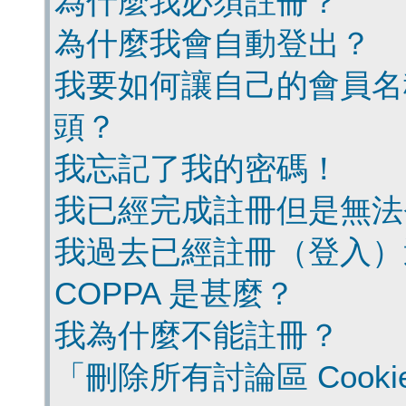
為什麼我必須註冊？
為什麼我會自動登出？
我要如何讓自己的會員名
頭？
我忘記了我的密碼！
我已經完成註冊但是無法
我過去已經註冊（登入）
COPPA 是甚麼？
我為什麼不能註冊？
「刪除所有討論區 Cook