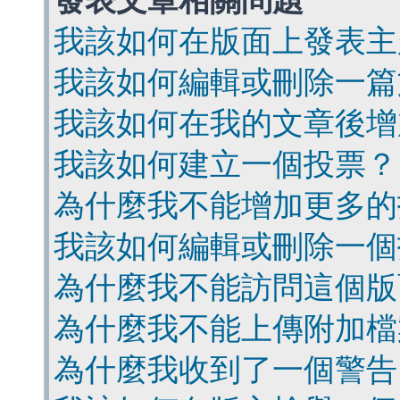
發表文章相關問題
我該如何在版面上發表主
我該如何編輯或刪除一篇
我該如何在我的文章後增
我該如何建立一個投票？
為什麼我不能增加更多的
我該如何編輯或刪除一個
為什麼我不能訪問這個版
為什麼我不能上傳附加檔
為什麼我收到了一個警告