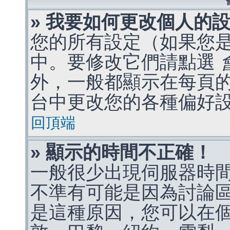
» 我要如何更改個人的
您的所有設定（如果您
中。要修改它們請點選
外，一般都顯示在每頁
台中更改您的各種偏好
回頂端
» 顯示的時間不正確！
一般很少出現伺服器時
不準有可能是因為討論
是這種原因，您可以在