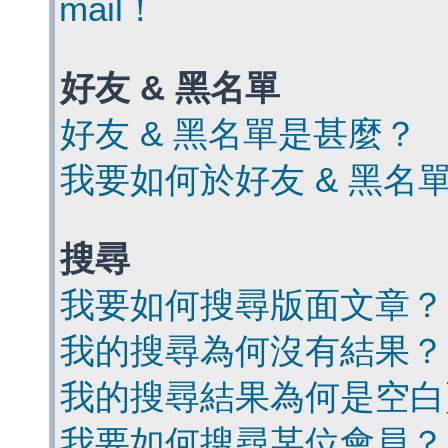
mail！
好友 & 黑名單
好友 & 黑名單是甚麼？
我要如何於好友 & 黑名
搜尋
我要如何搜尋版面文章？
我的搜尋為何沒有結果？
我的搜尋結果為何是空白
我要如何搜尋某位會員？