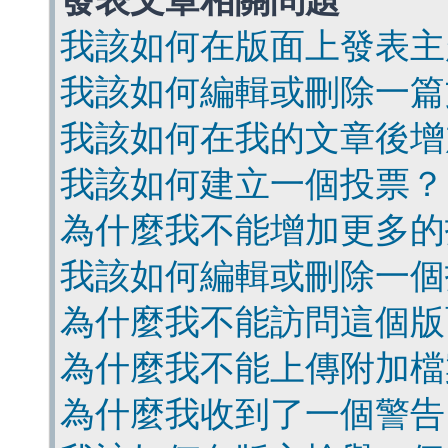
發表文章相關問題
我該如何在版面上發表主
我該如何編輯或刪除一篇
我該如何在我的文章後增
我該如何建立一個投票？
為什麼我不能增加更多的
我該如何編輯或刪除一個
為什麼我不能訪問這個版
為什麼我不能上傳附加檔
為什麼我收到了一個警告