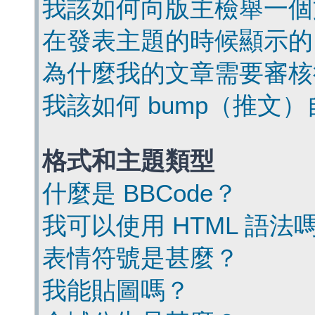
我該如何向版主檢舉一個
在發表主題的時候顯示的
為什麼我的文章需要審核
我該如何 bump（推文
格式和主題類型
什麼是 BBCode？
我可以使用 HTML 語法
表情符號是甚麼？
我能貼圖嗎？