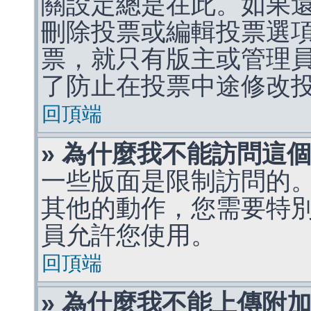
關設定總是在此。如果
刪除投票或編輯投票選
票，就只有版主或管理
了防止在投票中途修改
回頂端
» 為什麼我不能訪問這
一些版面是限制訪問的
其他的動作，您需要特
員允許您使用。
回頂端
» 為什麼我不能上傳附