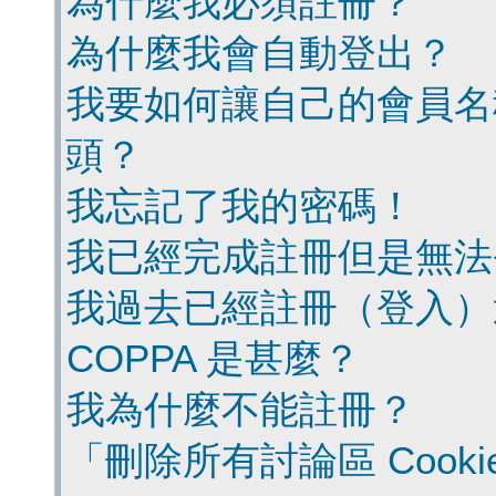
為什麼我必須註冊？
為什麼我會自動登出？
我要如何讓自己的會員名
頭？
我忘記了我的密碼！
我已經完成註冊但是無法
我過去已經註冊（登入）
COPPA 是甚麼？
我為什麼不能註冊？
「刪除所有討論區 Cook