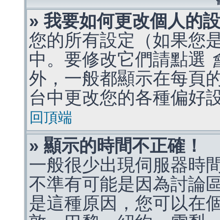
» 我要如何更改個人的
您的所有設定（如果您
中。要修改它們請點選
外，一般都顯示在每頁
台中更改您的各種偏好
回頂端
» 顯示的時間不正確！
一般很少出現伺服器時
不準有可能是因為討論
是這種原因，您可以在