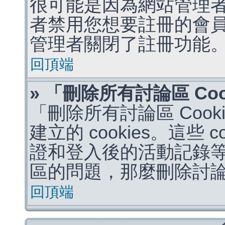
很可能是因為網站管理者
者禁用您想要註冊的會
管理者關閉了註冊功能
回頂端
» 「刪除所有討論區 Co
「刪除所有討論區 Coo
建立的 cookies。這些 
證和登入後的活動記錄
區的問題，那麼刪除討論區 
回頂端