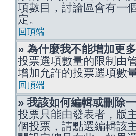
項數目，討論區會有一
定。
回頂端
» 為什麼我不能增加更
投票選項數量的限制由
增加允許的投票選項數
回頂端
» 我該如何編輯或刪除
投票只能由發表者，版
個投票，請點選編輯該