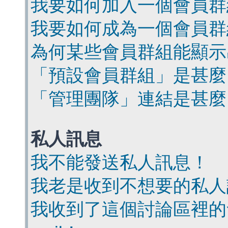
我要如何加入一個會員群
我要如何成為一個會員群
為何某些會員群組能顯示
「預設會員群組」是甚麼
「管理團隊」連結是甚麼
私人訊息
我不能發送私人訊息！
我老是收到不想要的私人
我收到了這個討論區裡的會