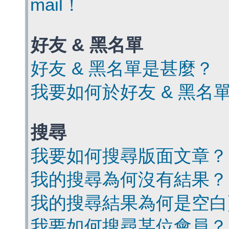
mail！
好友 & 黑名單
好友 & 黑名單是甚麼？
我要如何於好友 & 黑名
搜尋
我要如何搜尋版面文章？
我的搜尋為何沒有結果？
我的搜尋結果為何是空白
我要如何搜尋某位會員？