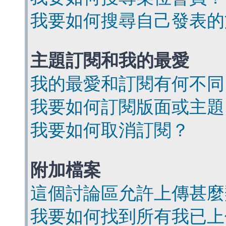
我要如何搜尋自己發表的
主題訂閱和我的最愛
我的最愛和訂閱有何不同
我要如何訂閱版面或主題
我要如何取消訂閱？
附加檔案
這個討論區允許上傳甚麼
我要如何找到所有我已上