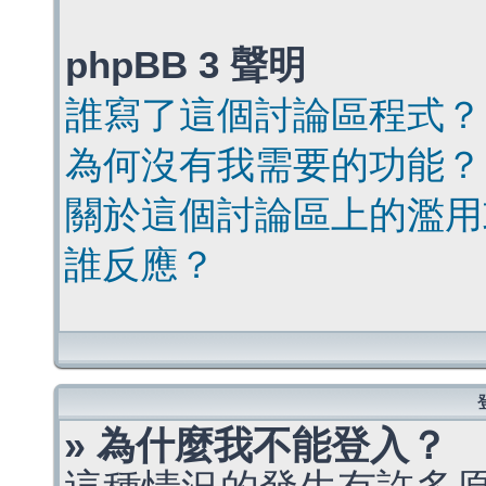
phpBB 3 聲明
誰寫了這個討論區程式？
為何沒有我需要的功能？
關於這個討論區上的濫用
誰反應？
» 為什麼我不能登入？