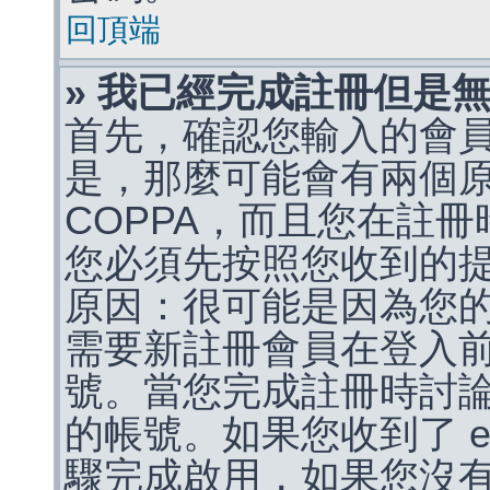
回頂端
» 我已經完成註冊但是
首先，確認您輸入的會
是，那麼可能會有兩個
COPPA，而且您在註冊
您必須先按照您收到的
原因：很可能是因為您
需要新註冊會員在登入
號。當您完成註冊時討
的帳號。如果您收到了 e
驟完成啟用，如果您沒有收