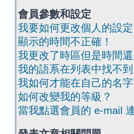
會員參數和設定
我要如何更改個人的設定
顯示的時間不正確！
我更改了時區但是時間還
我的語系在列表中找不到
我如何才能在自己的名字
如何改變我的等級？
當我點選會員的 e-mai