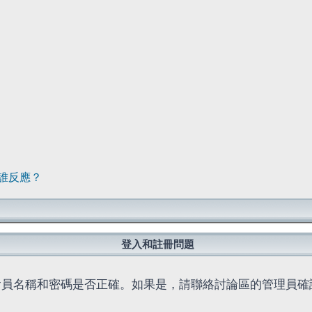
誰反應？
登入和註冊問題
會員名稱和密碼是否正確。如果是，請聯絡討論區的管理員確