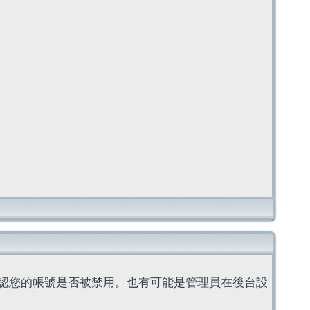
認您的帳號是否被禁用。也有可能是管理員在後台設