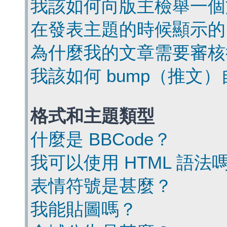
我該如何向版主檢舉一個
在發表主題的時候顯示的
為什麼我的文章需要審核
我該如何 bump（推文
格式和主題類型
什麼是 BBCode？
我可以使用 HTML 語法
表情符號是甚麼？
我能貼圖嗎？