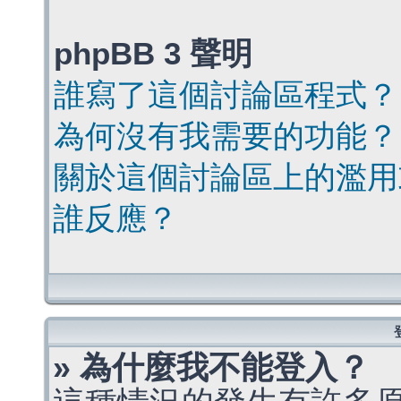
phpBB 3 聲明
誰寫了這個討論區程式？
為何沒有我需要的功能？
關於這個討論區上的濫用
誰反應？
» 為什麼我不能登入？