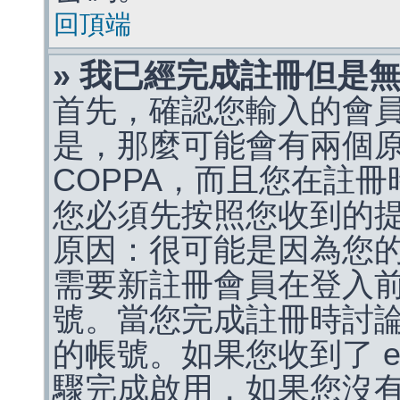
回頂端
» 我已經完成註冊但是
首先，確認您輸入的會
是，那麼可能會有兩個
COPPA，而且您在註冊
您必須先按照您收到的
原因：很可能是因為您
需要新註冊會員在登入
號。當您完成註冊時討
的帳號。如果您收到了 e
驟完成啟用，如果您沒有收