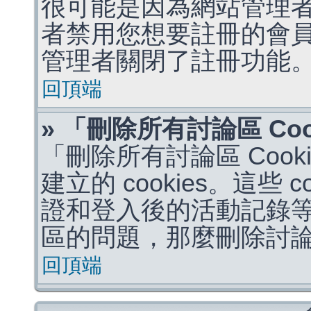
很可能是因為網站管理者
者禁用您想要註冊的會
管理者關閉了註冊功能
回頂端
» 「刪除所有討論區 Co
「刪除所有討論區 Coo
建立的 cookies。這些 
證和登入後的活動記錄
區的問題，那麼刪除討論區 
回頂端