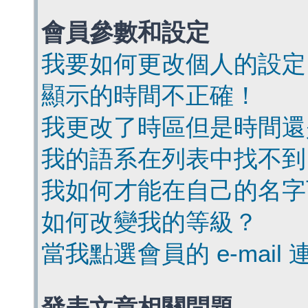
會員參數和設定
我要如何更改個人的設定
顯示的時間不正確！
我更改了時區但是時間還
我的語系在列表中找不到
我如何才能在自己的名字
如何改變我的等級？
當我點選會員的 e-mai