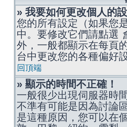
» 我要如何更改個人的
您的所有設定（如果您
中。要修改它們請點選
外，一般都顯示在每頁
台中更改您的各種偏好
回頂端
» 顯示的時間不正確！
一般很少出現伺服器時
不準有可能是因為討論
是這種原因，您可以在