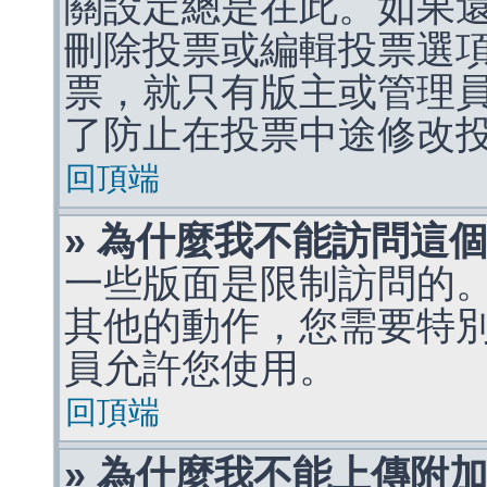
關設定總是在此。如果
刪除投票或編輯投票選
票，就只有版主或管理
了防止在投票中途修改
回頂端
» 為什麼我不能訪問這
一些版面是限制訪問的
其他的動作，您需要特
員允許您使用。
回頂端
» 為什麼我不能上傳附