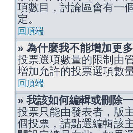
項數目，討論區會有一
定。
回頂端
» 為什麼我不能增加更
投票選項數量的限制由
增加允許的投票選項數
回頂端
» 我該如何編輯或刪除
投票只能由發表者，版
個投票，請點選編輯該