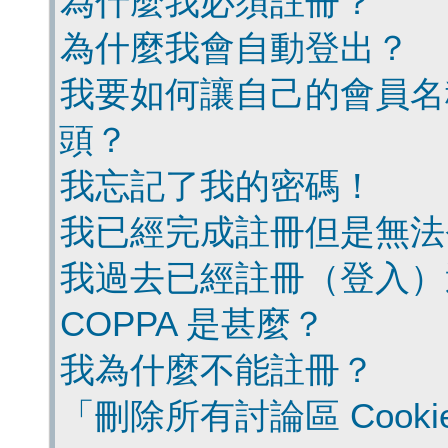
為什麼我必須註冊？
為什麼我會自動登出？
我要如何讓自己的會員名
頭？
我忘記了我的密碼！
我已經完成註冊但是無法
我過去已經註冊（登入）
COPPA 是甚麼？
我為什麼不能註冊？
「刪除所有討論區 Cook