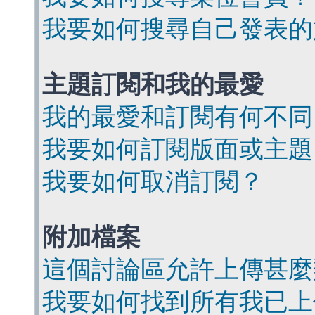
我要如何搜尋自己發表的
主題訂閱和我的最愛
我的最愛和訂閱有何不同
我要如何訂閱版面或主題
我要如何取消訂閱？
附加檔案
這個討論區允許上傳甚麼
我要如何找到所有我已上