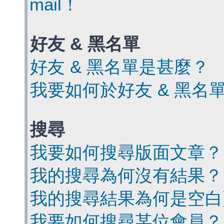
mail！
好友 & 黑名單
好友 & 黑名單是甚麼？
我要如何於好友 & 黑名
搜尋
我要如何搜尋版面文章？
我的搜尋為何沒有結果？
我的搜尋結果為何是空白
我要如何搜尋某位會員？