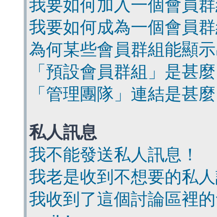
我要如何加入一個會員群
我要如何成為一個會員群
為何某些會員群組能顯示
「預設會員群組」是甚麼
「管理團隊」連結是甚麼
私人訊息
我不能發送私人訊息！
我老是收到不想要的私人
我收到了這個討論區裡的會