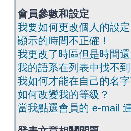
會員參數和設定
我要如何更改個人的設定
顯示的時間不正確！
我更改了時區但是時間還
我的語系在列表中找不到
我如何才能在自己的名字
如何改變我的等級？
當我點選會員的 e-mai