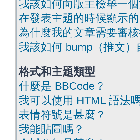
我該如何向版主檢舉一個
在發表主題的時候顯示的
為什麼我的文章需要審核
我該如何 bump（推文
格式和主題類型
什麼是 BBCode？
我可以使用 HTML 語法
表情符號是甚麼？
我能貼圖嗎？