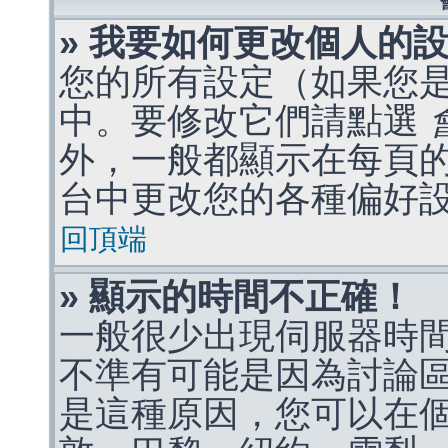
» 我要如何更改個人的
您的所有設定（如果您
中。要修改它們請點選
外，一般都顯示在每頁
台中更改您的各種偏好
回頂端
» 顯示的時間不正確！
一般很少出現伺服器時
不準有可能是因為討論
是這種原因，您可以在