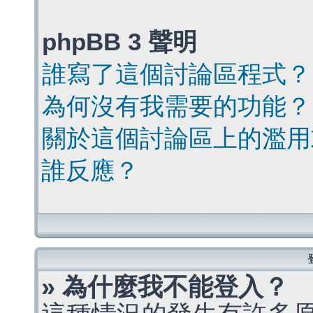
phpBB 3 聲明
誰寫了這個討論區程式？
為何沒有我需要的功能？
關於這個討論區上的濫用
誰反應？
» 為什麼我不能登入？