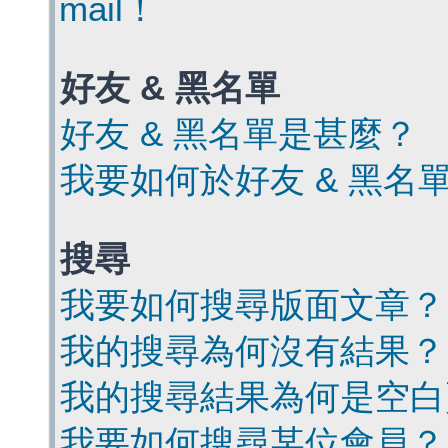
mail！
好友 & 黑名單
好友 & 黑名單是甚麼？
我要如何於好友 & 黑名
搜尋
我要如何搜尋版面文章？
我的搜尋為何沒有結果？
我的搜尋結果為何是空白
我要如何搜尋某位會員？