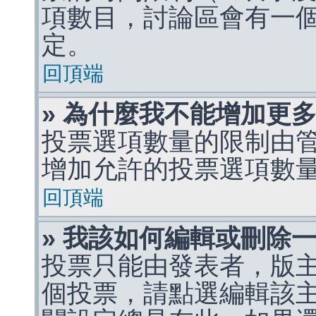
項數目，討論區會有一
定。
回頂端
» 為什麼我不能增加更
投票選項數量的限制由
增加允許的投票選項數
回頂端
» 我該如何編輯或刪除
投票只能由發表者，版
個投票，請點選編輯該