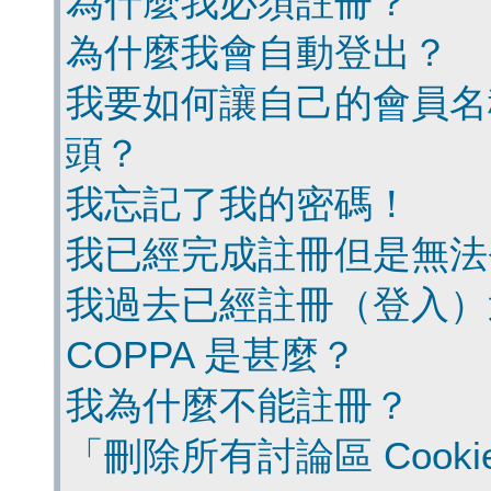
為什麼我必須註冊？
為什麼我會自動登出？
我要如何讓自己的會員名
頭？
我忘記了我的密碼！
我已經完成註冊但是無法
我過去已經註冊（登入）
COPPA 是甚麼？
我為什麼不能註冊？
「刪除所有討論區 Cook