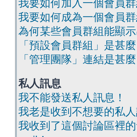
我要如何加入一個會員群
我要如何成為一個會員群
為何某些會員群組能顯示
「預設會員群組」是甚麼
「管理團隊」連結是甚麼
私人訊息
我不能發送私人訊息！
我老是收到不想要的私人
我收到了這個討論區裡的會