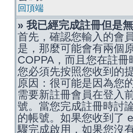
回頂端
» 我已經完成註冊但是
首先，確認您輸入的會
是，那麼可能會有兩個
COPPA，而且您在註冊
您必須先按照您收到的
原因：很可能是因為您
需要新註冊會員在登入
號。當您完成註冊時討
的帳號。如果您收到了 e
驟完成啟用，如果您沒有收