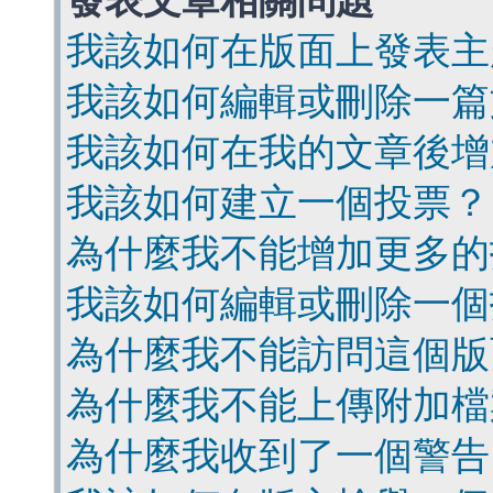
發表文章相關問題
我該如何在版面上發表主
我該如何編輯或刪除一篇
我該如何在我的文章後增
我該如何建立一個投票？
為什麼我不能增加更多的
我該如何編輯或刪除一個
為什麼我不能訪問這個版
為什麼我不能上傳附加檔
為什麼我收到了一個警告