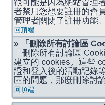
很可能是因為網站管理者
者禁用您想要註冊的會
管理者關閉了註冊功能
回頂端
» 「刪除所有討論區 Co
「刪除所有討論區 Coo
建立的 cookies。這些 
證和登入後的活動記錄
區的問題，那麼刪除討論區 
回頂端