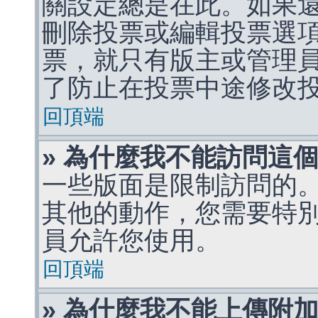
關設定總是在此。如果
刪除投票或編輯投票選
票，就只有版主或管理
了防止在投票中途修改
回頂端
» 為什麼我不能訪問這
一些版面是限制訪問的
其他的動作，您需要特
員允許您使用。
回頂端
» 為什麼我不能上傳附