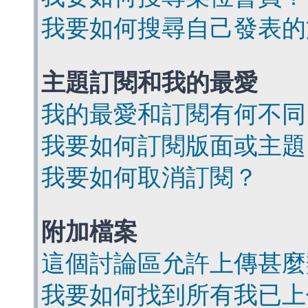
我要如何搜尋自己發表的
主題訂閱和我的最愛
我的最愛和訂閱有何不同
我要如何訂閱版面或主題
我要如何取消訂閱？
附加檔案
這個討論區允許上傳甚麼
我要如何找到所有我已上