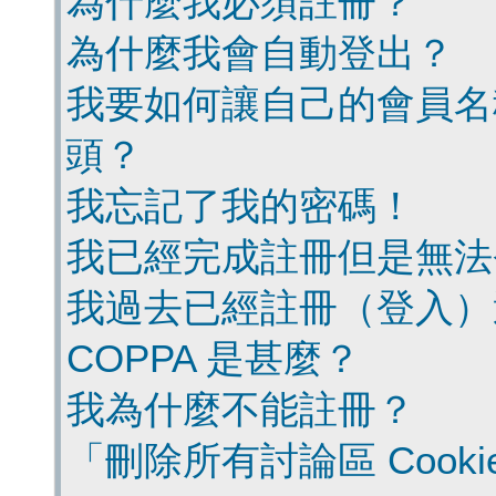
為什麼我必須註冊？
為什麼我會自動登出？
我要如何讓自己的會員名
頭？
我忘記了我的密碼！
我已經完成註冊但是無法
我過去已經註冊（登入）
COPPA 是甚麼？
我為什麼不能註冊？
「刪除所有討論區 Cook