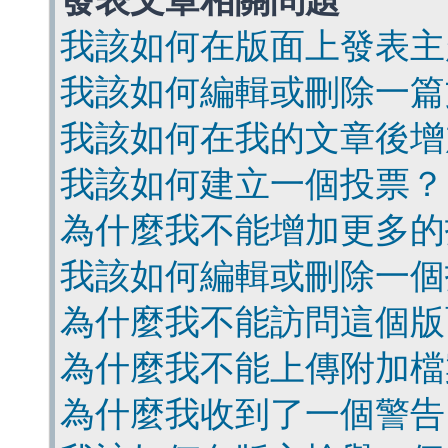
發表文章相關問題
我該如何在版面上發表主
我該如何編輯或刪除一篇
我該如何在我的文章後增
我該如何建立一個投票？
為什麼我不能增加更多的
我該如何編輯或刪除一個
為什麼我不能訪問這個版
為什麼我不能上傳附加檔
為什麼我收到了一個警告