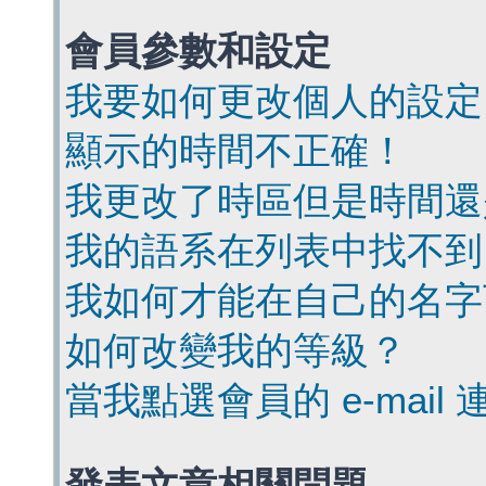
會員參數和設定
我要如何更改個人的設定
顯示的時間不正確！
我更改了時區但是時間還
我的語系在列表中找不到
我如何才能在自己的名字
如何改變我的等級？
當我點選會員的 e-mai