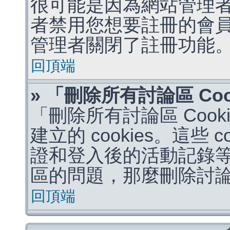
很可能是因為網站管理者
者禁用您想要註冊的會
管理者關閉了註冊功能
回頂端
» 「刪除所有討論區 Co
「刪除所有討論區 Coo
建立的 cookies。這些 
證和登入後的活動記錄
區的問題，那麼刪除討論區 
回頂端