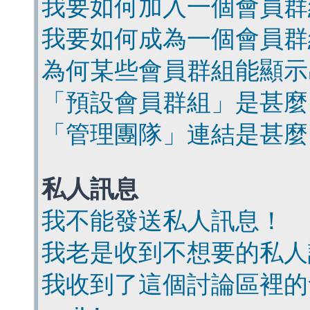
我要如何加入一個會員群
我要如何成為一個會員群
為何某些會員群組能顯示
「預設會員群組」是甚麼
「管理團隊」連結是甚麼
私人訊息
我不能發送私人訊息！
我老是收到不想要的私人
我收到了這個討論區裡的會