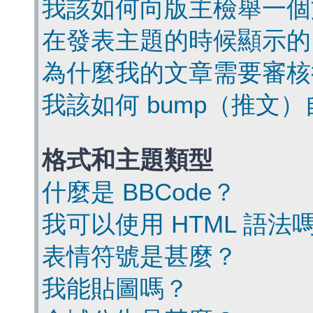
我該如何向版主檢舉一個
在發表主題的時候顯示的
為什麼我的文章需要審核
我該如何 bump（推文
格式和主題類型
什麼是 BBCode？
我可以使用 HTML 語法
表情符號是甚麼？
我能貼圖嗎？