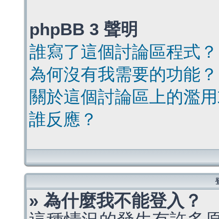
phpBB 3 聲明
誰寫了這個討論區程式？
為何沒有我需要的功能？
關於這個討論區上的濫用
誰反應？
» 為什麼我不能登入？