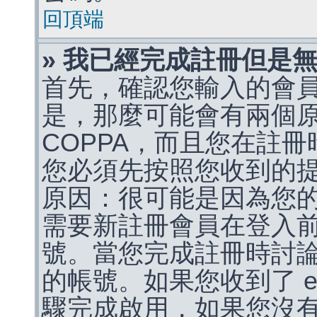
回頂端
» 我已經完成註冊但是
首先，確認您輸入的會
是，那麼可能會有兩個
COPPA，而且您在註冊
您必須先按照您收到的
原因：很可能是因為您
需要新註冊會員在登入
號。當您完成註冊時討
的帳號。如果您收到了 e
驟完成啟用，如果您沒有收