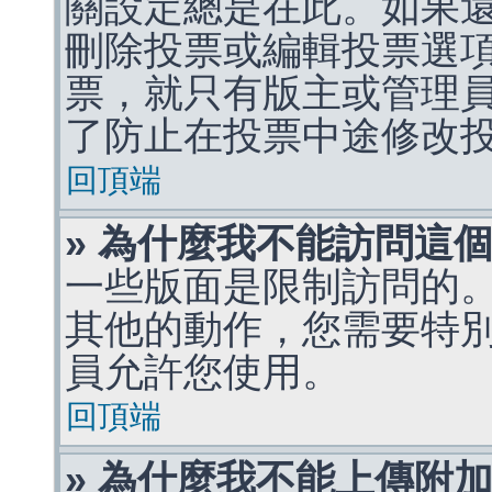
關設定總是在此。如果
刪除投票或編輯投票選
票，就只有版主或管理
了防止在投票中途修改
回頂端
» 為什麼我不能訪問這
一些版面是限制訪問的
其他的動作，您需要特
員允許您使用。
回頂端
» 為什麼我不能上傳附