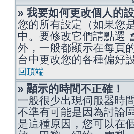
» 我要如何更改個人的
您的所有設定（如果您
中。要修改它們請點選
外，一般都顯示在每頁
台中更改您的各種偏好
回頂端
» 顯示的時間不正確！
一般很少出現伺服器時
不準有可能是因為討論
是這種原因，您可以在