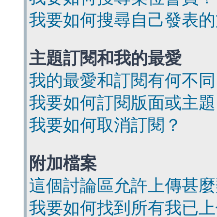
我要如何搜尋自己發表的
主題訂閱和我的最愛
我的最愛和訂閱有何不同
我要如何訂閱版面或主題
我要如何取消訂閱？
附加檔案
這個討論區允許上傳甚麼
我要如何找到所有我已上