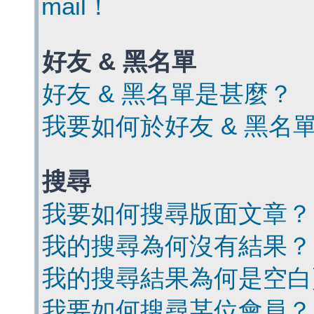
mail！
好友 & 黑名單
好友 & 黑名單是甚麼？
我要如何於好友 & 黑名
搜尋
我要如何搜尋版面文章？
我的搜尋為何沒有結果？
我的搜尋結果為何是空白
我要如何搜尋某位會員？