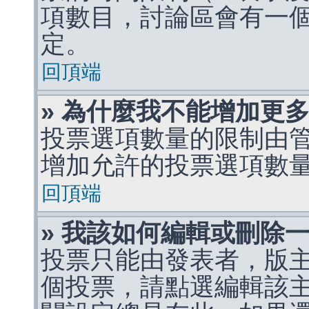
項數目，討論區會有一
定。
回頂端
» 為什麼我不能增加更
投票選項數量的限制由
增加允許的投票選項數
回頂端
» 我該如何編輯或刪除
投票只能由發表者，版
個投票，請點選編輯該