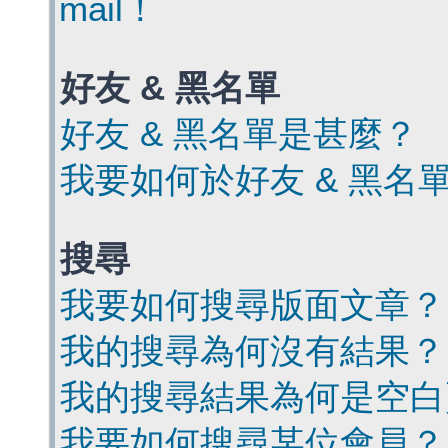
mail！
好友 & 黑名單
好友 & 黑名單是甚麼？
我要如何於好友 & 黑名
搜尋
我要如何搜尋版面文章？
我的搜尋為何沒有結果？
我的搜尋結果為何是空白
我要如何搜尋某位會員？