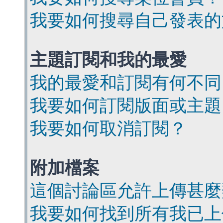
我要如何搜尋自己發表的
主題訂閱和我的最愛
我的最愛和訂閱有何不同
我要如何訂閱版面或主題
我要如何取消訂閱？
附加檔案
這個討論區允許上傳甚麼
我要如何找到所有我已上