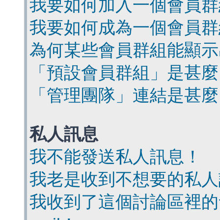
我要如何加入一個會員群
我要如何成為一個會員群
為何某些會員群組能顯示
「預設會員群組」是甚麼
「管理團隊」連結是甚麼
私人訊息
我不能發送私人訊息！
我老是收到不想要的私人
我收到了這個討論區裡的會