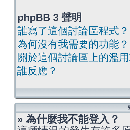
phpBB 3 聲明
誰寫了這個討論區程式？
為何沒有我需要的功能？
關於這個討論區上的濫用
誰反應？
» 為什麼我不能登入？