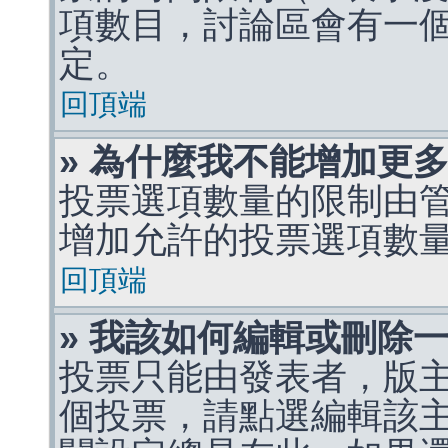
項數目，討論區會有一
定。
回頂端
» 為什麼我不能增加更
投票選項數量的限制由
增加允許的投票選項數
回頂端
» 我該如何編輯或刪除
投票只能由發表者，版
個投票，請點選編輯該