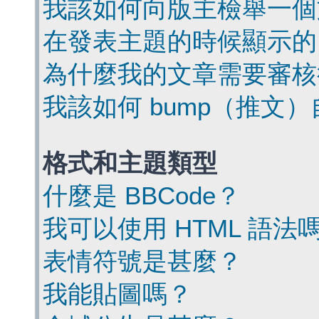
我該如何向版主檢舉一個
在發表主題的時候顯示的
為什麼我的文章需要審核
我該如何 bump（推文
格式和主題類型
什麼是 BBCode？
我可以使用 HTML 語法
表情符號是甚麼？
我能貼圖嗎？