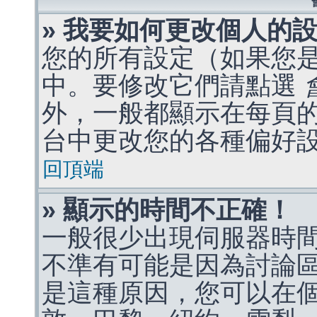
» 我要如何更改個人的
您的所有設定（如果您
中。要修改它們請點選
外，一般都顯示在每頁
台中更改您的各種偏好
回頂端
» 顯示的時間不正確！
一般很少出現伺服器時
不準有可能是因為討論
是這種原因，您可以在