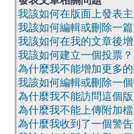
發表文章相關問題
我該如何在版面上發表主
我該如何編輯或刪除一篇
我該如何在我的文章後增
我該如何建立一個投票？
為什麼我不能增加更多的
我該如何編輯或刪除一個
為什麼我不能訪問這個版
為什麼我不能上傳附加檔
為什麼我收到了一個警告