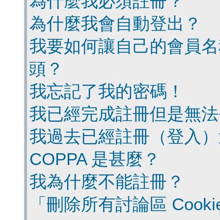
為什麼我必須註冊？
為什麼我會自動登出？
我要如何讓自己的會員名
頭？
我忘記了我的密碼！
我已經完成註冊但是無法
我過去已經註冊（登入）
COPPA 是甚麼？
我為什麼不能註冊？
「刪除所有討論區 Cook