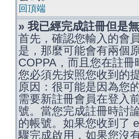
回頂端
» 我已經完成註冊但是
首先，確認您輸入的會
是，那麼可能會有兩個
COPPA，而且您在註冊
您必須先按照您收到的
原因：很可能是因為您
需要新註冊會員在登入
號。當您完成註冊時討
的帳號。如果您收到了 e
驟完成啟用，如果您沒有收