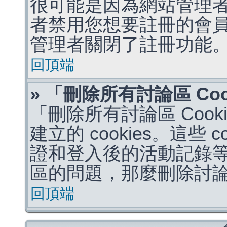
很可能是因為網站管理者
者禁用您想要註冊的會
管理者關閉了註冊功能
回頂端
» 「刪除所有討論區 Co
「刪除所有討論區 Coo
建立的 cookies。這些 
證和登入後的活動記錄
區的問題，那麼刪除討論區 
回頂端