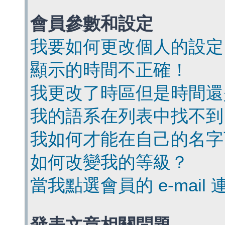
會員參數和設定
我要如何更改個人的設定
顯示的時間不正確！
我更改了時區但是時間還
我的語系在列表中找不到
我如何才能在自己的名字
如何改變我的等級？
當我點選會員的 e-mai