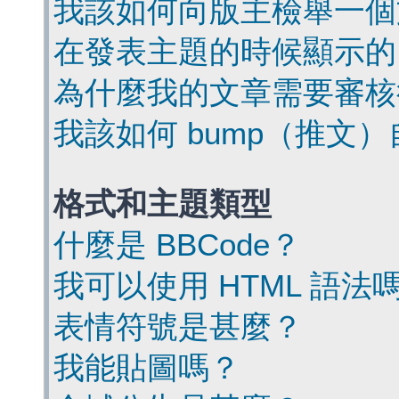
我該如何向版主檢舉一個
在發表主題的時候顯示的
為什麼我的文章需要審核
我該如何 bump（推文
格式和主題類型
什麼是 BBCode？
我可以使用 HTML 語法
表情符號是甚麼？
我能貼圖嗎？