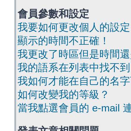
會員參數和設定
我要如何更改個人的設定
顯示的時間不正確！
我更改了時區但是時間還
我的語系在列表中找不到
我如何才能在自己的名字
如何改變我的等級？
當我點選會員的 e-mai