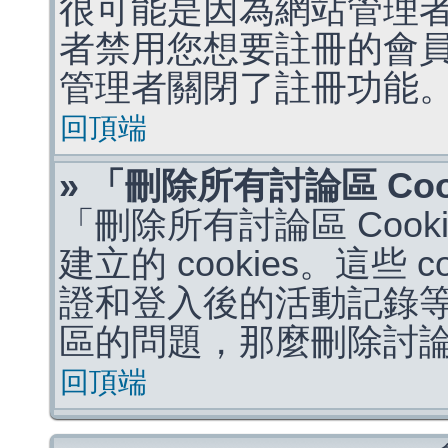
很可能是因為網站管理者
者禁用您想要註冊的會
管理者關閉了註冊功能
回頂端
» 「刪除所有討論區 Co
「刪除所有討論區 Coo
建立的 cookies。這些 
證和登入後的活動記錄
區的問題，那麼刪除討論區 
回頂端