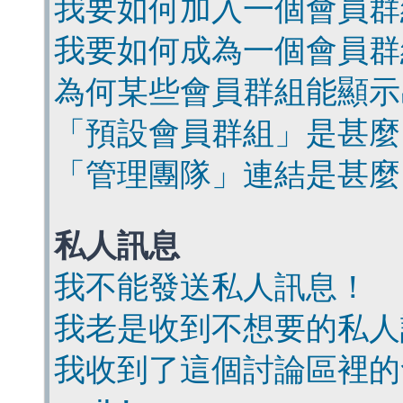
我要如何加入一個會員群
我要如何成為一個會員群
為何某些會員群組能顯示
「預設會員群組」是甚麼
「管理團隊」連結是甚麼
私人訊息
我不能發送私人訊息！
我老是收到不想要的私人
我收到了這個討論區裡的會