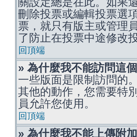
關設定總是在此。如果
刪除投票或編輯投票選
票，就只有版主或管理
了防止在投票中途修改
回頂端
» 為什麼我不能訪問這
一些版面是限制訪問的
其他的動作，您需要特
員允許您使用。
回頂端
» 為什麼我不能上傳附