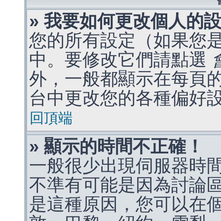
» 我要如何更改個人的
您的所有設定（如果您
中。要修改它們請點選
外，一般都顯示在每頁
台中更改您的各種偏好
回頂端
» 顯示的時間不正確！
一般很少出現伺服器時
不準有可能是因為討論
是這種原因，您可以在