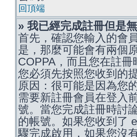
回頂端
» 我已經完成註冊但是
首先，確認您輸入的會
是，那麼可能會有兩個
COPPA，而且您在註冊
您必須先按照您收到的
原因：很可能是因為您
需要新註冊會員在登入
號。當您完成註冊時討
的帳號。如果您收到了 e
驟完成啟用，如果您沒有收