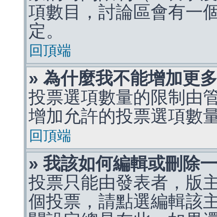
項數目，討論區會有一
定。
回頂端
» 為什麼我不能增加更
投票選項數量的限制由
增加允許的投票選項數
回頂端
» 我該如何編輯或刪除
投票只能由發表者，版
個投票，請點選編輯該