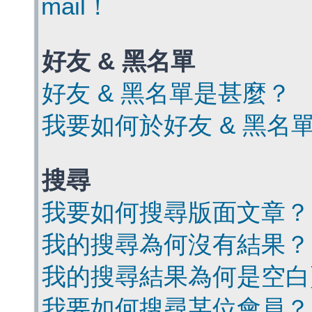
mail！
好友 & 黑名單
好友 & 黑名單是甚麼？
我要如何於好友 & 黑名
搜尋
我要如何搜尋版面文章？
我的搜尋為何沒有結果？
我的搜尋結果為何是空白
我要如何搜尋某位會員？