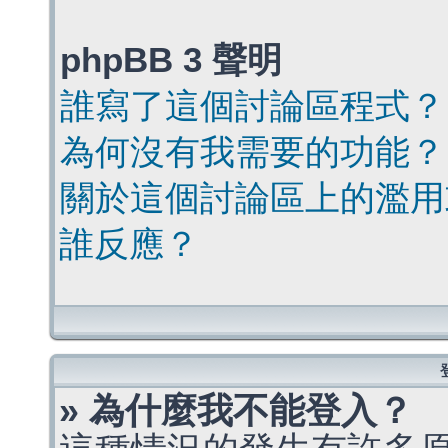
phpBB 3 聲明
誰寫了這個討論區程式？
為何沒有我需要的功能？
關於這個討論區上的濫用
誰反應？
» 為什麼我不能登入？