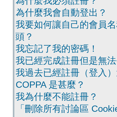
為什麼我必須註冊？
為什麼我會自動登出？
我要如何讓自己的會員名
頭？
我忘記了我的密碼！
我已經完成註冊但是無法
我過去已經註冊（登入）
COPPA 是甚麼？
我為什麼不能註冊？
「刪除所有討論區 Cook