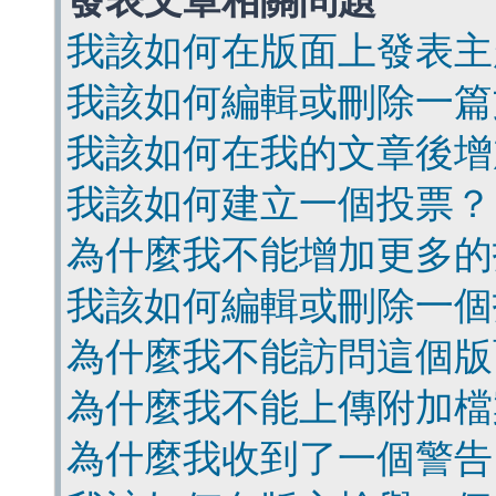
發表文章相關問題
我該如何在版面上發表主
我該如何編輯或刪除一篇
我該如何在我的文章後增
我該如何建立一個投票？
為什麼我不能增加更多的
我該如何編輯或刪除一個
為什麼我不能訪問這個版
為什麼我不能上傳附加檔
為什麼我收到了一個警告