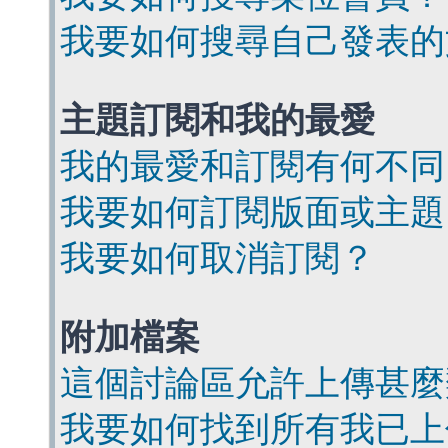
我要如何搜尋自己發表的
主題訂閱和我的最愛
我的最愛和訂閱有何不同
我要如何訂閱版面或主題
我要如何取消訂閱？
附加檔案
這個討論區允許上傳甚麼
我要如何找到所有我已上