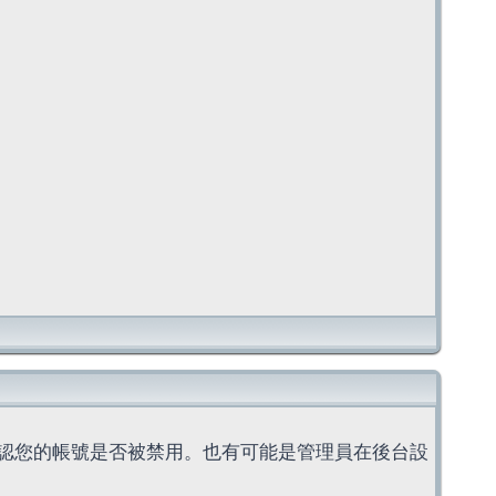
認您的帳號是否被禁用。也有可能是管理員在後台設