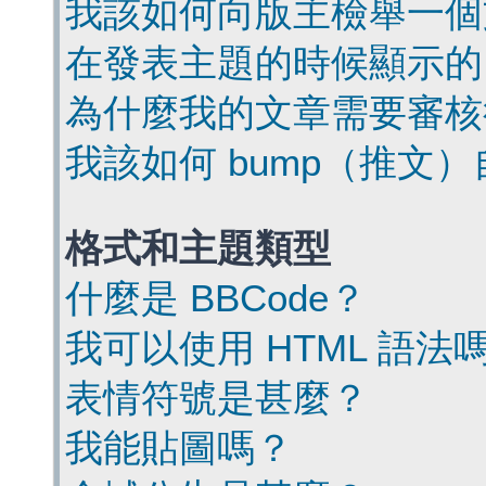
我該如何向版主檢舉一個
在發表主題的時候顯示的
為什麼我的文章需要審核
我該如何 bump（推文
格式和主題類型
什麼是 BBCode？
我可以使用 HTML 語法
表情符號是甚麼？
我能貼圖嗎？