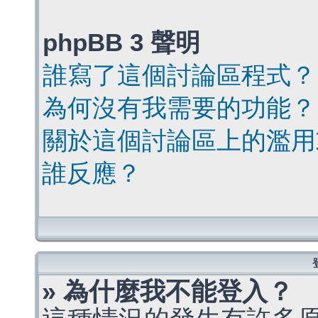
phpBB 3 聲明
誰寫了這個討論區程式？
為何沒有我需要的功能？
關於這個討論區上的濫用
誰反應？
» 為什麼我不能登入？