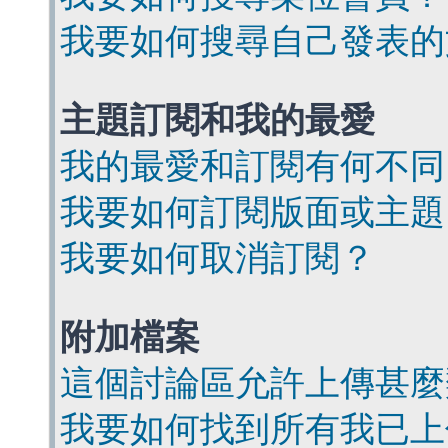
我要如何搜尋自己發表的
主題訂閱和我的最愛
我的最愛和訂閱有何不同
我要如何訂閱版面或主題
我要如何取消訂閱？
附加檔案
這個討論區允許上傳甚麼
我要如何找到所有我已上