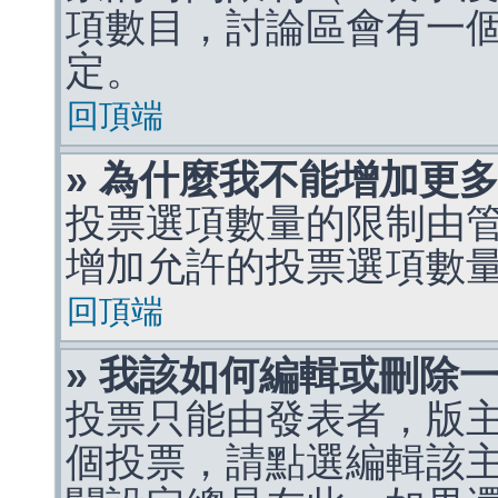
項數目，討論區會有一
定。
回頂端
» 為什麼我不能增加更
投票選項數量的限制由
增加允許的投票選項數
回頂端
» 我該如何編輯或刪除
投票只能由發表者，版
個投票，請點選編輯該