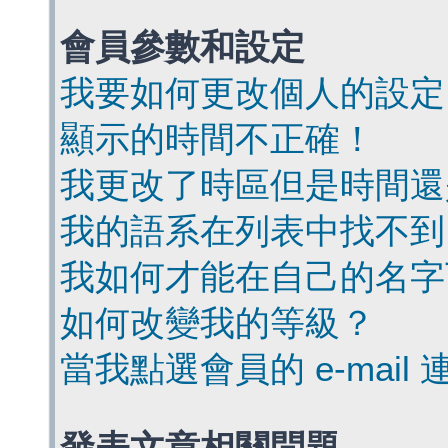
會員參數和設定
我要如何更改個人的設定
顯示的時間不正確！
我更改了時區但是時間還
我的語系在列表中找不到
我如何才能在自己的名字
如何改變我的等級？
當我點選會員的 e-mai