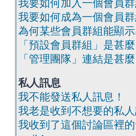
我要如何加入一個會員群
我要如何成為一個會員群
為何某些會員群組能顯示
「預設會員群組」是甚麼
「管理團隊」連結是甚麼
私人訊息
我不能發送私人訊息！
我老是收到不想要的私人
我收到了這個討論區裡的會