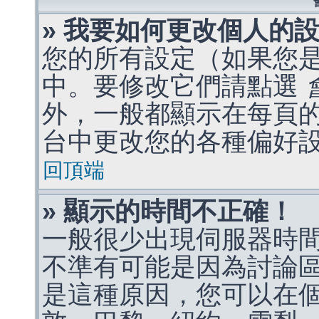
» 我要如何更改個人的
您的所有設定（如果您
中。要修改它們請點選
外，一般都顯示在每頁
台中更改您的各種偏好
回頂端
» 顯示的時間不正確！
一般很少出現伺服器時
不準有可能是因為討論
是這種原因，您可以在