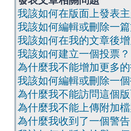
發表文章相關問題
我該如何在版面上發表主
我該如何編輯或刪除一篇
我該如何在我的文章後增
我該如何建立一個投票？
為什麼我不能增加更多的
我該如何編輯或刪除一個
為什麼我不能訪問這個版
為什麼我不能上傳附加檔
為什麼我收到了一個警告