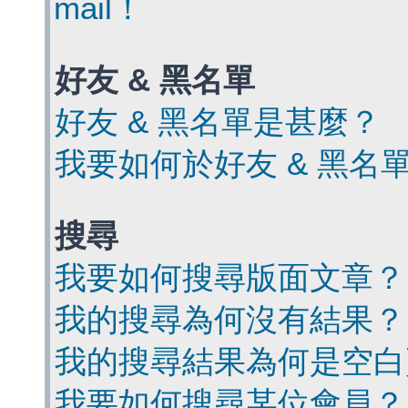
mail！
好友 & 黑名單
好友 & 黑名單是甚麼？
我要如何於好友 & 黑名
搜尋
我要如何搜尋版面文章？
我的搜尋為何沒有結果？
我的搜尋結果為何是空白
我要如何搜尋某位會員？