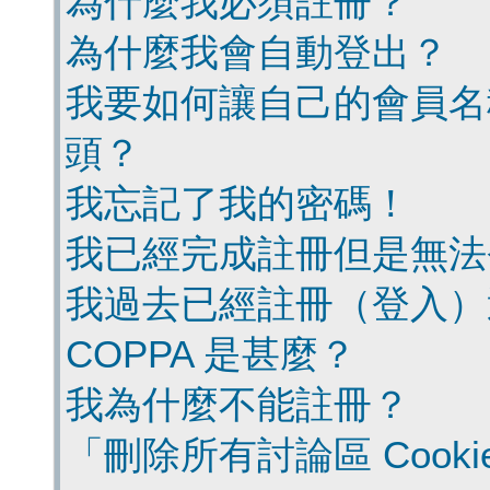
為什麼我必須註冊？
為什麼我會自動登出？
我要如何讓自己的會員名
頭？
我忘記了我的密碼！
我已經完成註冊但是無法
我過去已經註冊（登入）
COPPA 是甚麼？
我為什麼不能註冊？
「刪除所有討論區 Cook