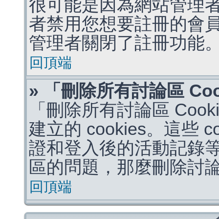
很可能是因為網站管理者
者禁用您想要註冊的會
管理者關閉了註冊功能
回頂端
» 「刪除所有討論區 Co
「刪除所有討論區 Coo
建立的 cookies。這些 
證和登入後的活動記錄
區的問題，那麼刪除討論區 
回頂端