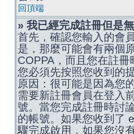
回頂端
» 我已經完成註冊但是
首先，確認您輸入的會
是，那麼可能會有兩個
COPPA，而且您在註冊
您必須先按照您收到的
原因：很可能是因為您
需要新註冊會員在登入
號。當您完成註冊時討
的帳號。如果您收到了 e
驟完成啟用，如果您沒有收