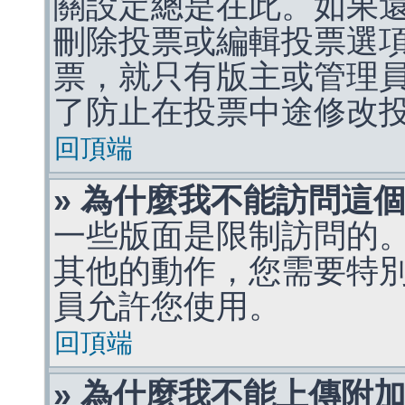
關設定總是在此。如果
刪除投票或編輯投票選
票，就只有版主或管理
了防止在投票中途修改
回頂端
» 為什麼我不能訪問這
一些版面是限制訪問的
其他的動作，您需要特
員允許您使用。
回頂端
» 為什麼我不能上傳附