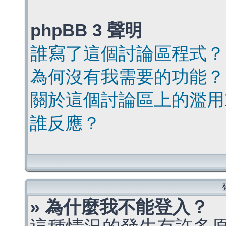
phpBB 3 聲明
誰寫了這個討論區程式？
為何沒有我需要的功能？
關於這個討論區上的濫用
誰反應？
» 為什麼我不能登入？