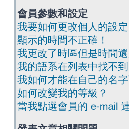
會員參數和設定
我要如何更改個人的設定
顯示的時間不正確！
我更改了時區但是時間還
我的語系在列表中找不到
我如何才能在自己的名字
如何改變我的等級？
當我點選會員的 e-mai