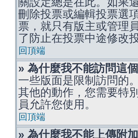
關設定總是在此。如果
刪除投票或編輯投票選
票，就只有版主或管理
了防止在投票中途修改
回頂端
» 為什麼我不能訪問這
一些版面是限制訪問的
其他的動作，您需要特
員允許您使用。
回頂端
» 為什麼我不能上傳附