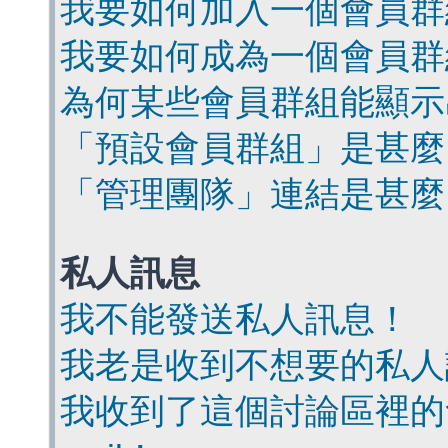
我要如何加入一個會員群
我要如何成為一個會員群
為何某些會員群組能顯示
「預設會員群組」是甚麼
「管理團隊」連結是甚麼
私人訊息
我不能發送私人訊息！
我老是收到不想要的私人
我收到了這個討論區裡的會