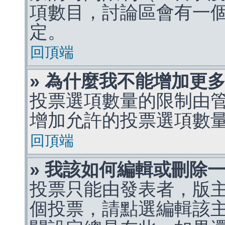
項數目，討論區會有一
定。
回頂端
» 為什麼我不能增加更
投票選項數量的限制由
增加允許的投票選項數
回頂端
» 我該如何編輯或刪除
投票只能由發表者，版
個投票，請點選編輯該