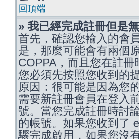
回頂端
» 我已經完成註冊但是
首先，確認您輸入的會
是，那麼可能會有兩個
COPPA，而且您在註冊
您必須先按照您收到的
原因：很可能是因為您
需要新註冊會員在登入
號。當您完成註冊時討
的帳號。如果您收到了 e
驟完成啟用，如果您沒有收