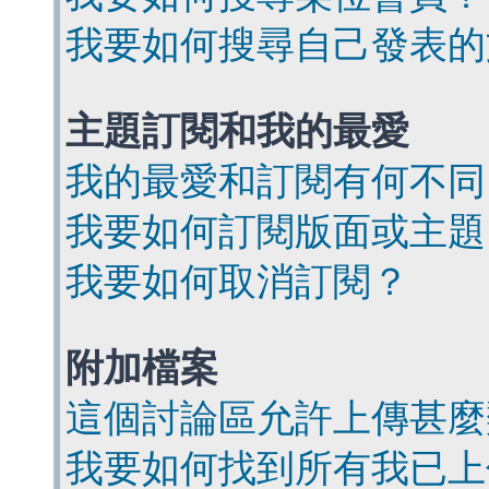
我要如何搜尋自己發表的
主題訂閱和我的最愛
我的最愛和訂閱有何不同
我要如何訂閱版面或主題
我要如何取消訂閱？
附加檔案
這個討論區允許上傳甚麼
我要如何找到所有我已上