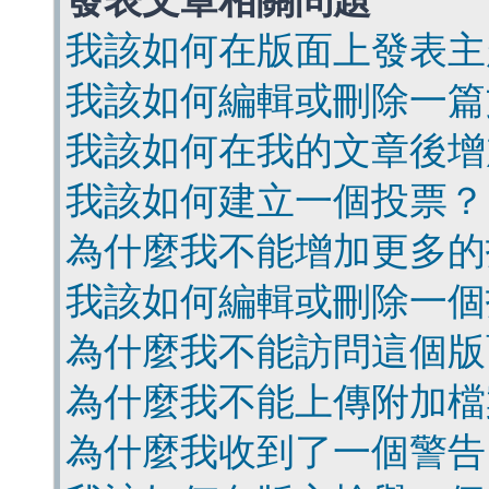
發表文章相關問題
我該如何在版面上發表主
我該如何編輯或刪除一篇
我該如何在我的文章後增
我該如何建立一個投票？
為什麼我不能增加更多的
我該如何編輯或刪除一個
為什麼我不能訪問這個版
為什麼我不能上傳附加檔
為什麼我收到了一個警告