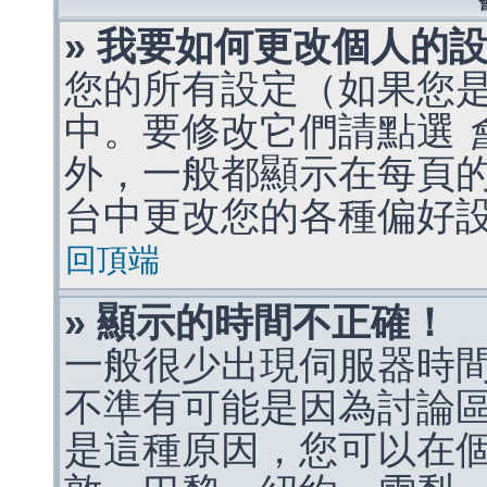
» 我要如何更改個人的
您的所有設定（如果您
中。要修改它們請點選
外，一般都顯示在每頁
台中更改您的各種偏好
回頂端
» 顯示的時間不正確！
一般很少出現伺服器時
不準有可能是因為討論
是這種原因，您可以在