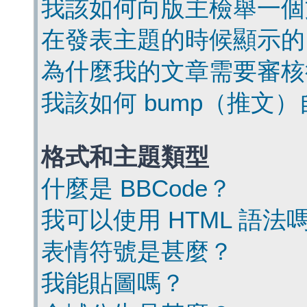
我該如何向版主檢舉一個
在發表主題的時候顯示的
為什麼我的文章需要審核
我該如何 bump（推文
格式和主題類型
什麼是 BBCode？
我可以使用 HTML 語法
表情符號是甚麼？
我能貼圖嗎？