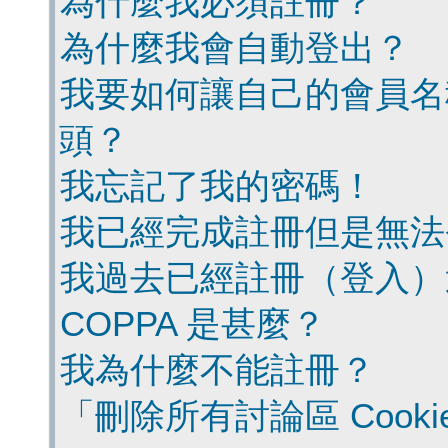
為什麼我必須註冊？
為什麼我會自動登出？
我要如何讓自己的會員名
頭？
我忘記了我的密碼！
我已經完成註冊但是無法
我過去已經註冊（登入）
COPPA 是甚麼？
我為什麼不能註冊？
「刪除所有討論區 Cook