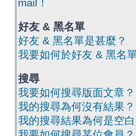
mail！
好友 & 黑名單
好友 & 黑名單是甚麼？
我要如何於好友 & 黑名
搜尋
我要如何搜尋版面文章？
我的搜尋為何沒有結果？
我的搜尋結果為何是空白
我要如何搜尋某位會員？