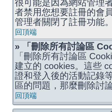
很可能是因為網站管理者
者禁用您想要註冊的會
管理者關閉了註冊功能
回頂端
» 「刪除所有討論區 Co
「刪除所有討論區 Coo
建立的 cookies。這些 
證和登入後的活動記錄
區的問題，那麼刪除討論區 
回頂端