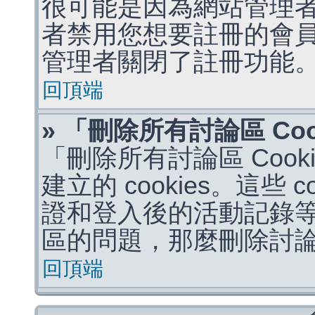
很可能是因為網站管理者
者禁用您想要註冊的會
管理者關閉了註冊功能
回頂端
» 「刪除所有討論區 Co
「刪除所有討論區 Coo
建立的 cookies。這些 
證和登入後的活動記錄
區的問題，那麼刪除討論區 
回頂端