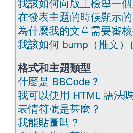
我該如何向版主檢舉一個
在發表主題的時候顯示的
為什麼我的文章需要審核
我該如何 bump（推文
格式和主題類型
什麼是 BBCode？
我可以使用 HTML 語法
表情符號是甚麼？
我能貼圖嗎？