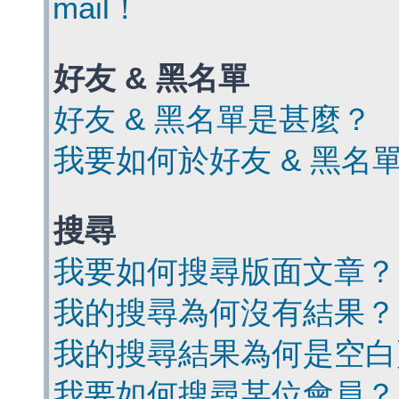
mail！
好友 & 黑名單
好友 & 黑名單是甚麼？
我要如何於好友 & 黑名
搜尋
我要如何搜尋版面文章？
我的搜尋為何沒有結果？
我的搜尋結果為何是空白
我要如何搜尋某位會員？