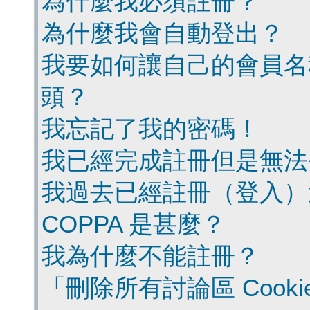
為什麼我必須註冊？
為什麼我會自動登出？
我要如何讓自己的會員名
頭？
我忘記了我的密碼！
我已經完成註冊但是無法
我過去已經註冊（登入）
COPPA 是甚麼？
我為什麼不能註冊？
「刪除所有討論區 Cook