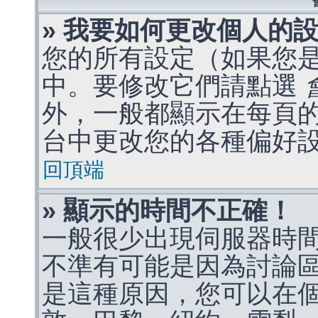
» 我要如何更改個人的
您的所有設定（如果您
中。要修改它們請點選
外，一般都顯示在每頁
台中更改您的各種偏好
回頂端
» 顯示的時間不正確！
一般很少出現伺服器時
不準有可能是因為討論
是這種原因，您可以在