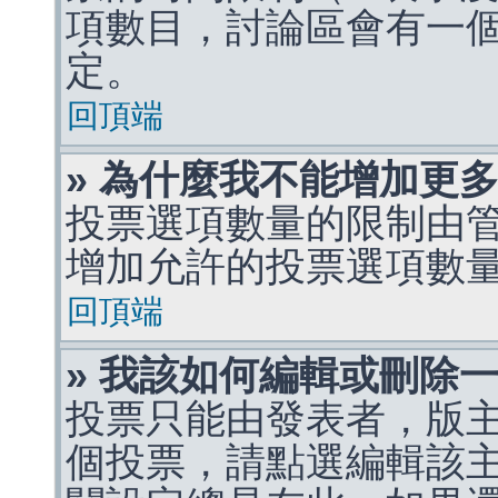
項數目，討論區會有一
定。
回頂端
» 為什麼我不能增加更
投票選項數量的限制由
增加允許的投票選項數
回頂端
» 我該如何編輯或刪除
投票只能由發表者，版
個投票，請點選編輯該