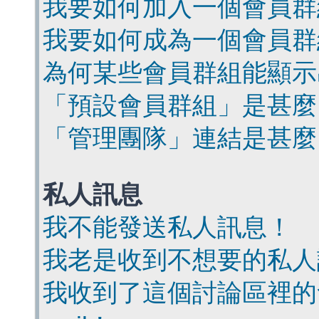
我要如何加入一個會員群
我要如何成為一個會員群
為何某些會員群組能顯示
「預設會員群組」是甚麼
「管理團隊」連結是甚麼
私人訊息
我不能發送私人訊息！
我老是收到不想要的私人
我收到了這個討論區裡的會