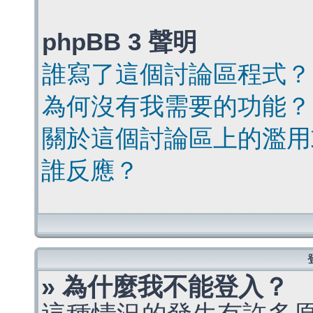
phpBB 3 聲明
誰寫了這個討論區程式？
為何沒有我需要的功能？
關於這個討論區上的濫用
誰反應？
» 為什麼我不能登入？