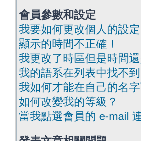
會員參數和設定
我要如何更改個人的設定
顯示的時間不正確！
我更改了時區但是時間還
我的語系在列表中找不到
我如何才能在自己的名字
如何改變我的等級？
當我點選會員的 e-mai