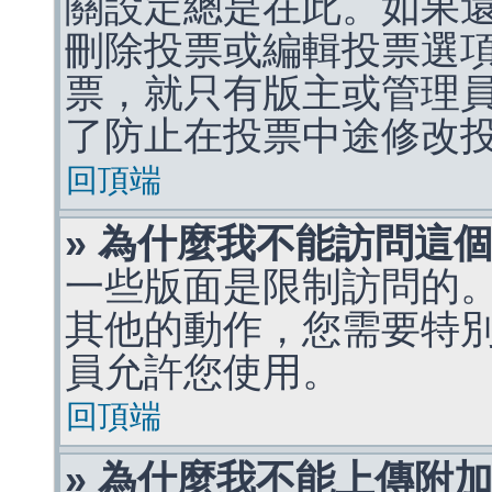
關設定總是在此。如果
刪除投票或編輯投票選
票，就只有版主或管理
了防止在投票中途修改
回頂端
» 為什麼我不能訪問這
一些版面是限制訪問的
其他的動作，您需要特
員允許您使用。
回頂端
» 為什麼我不能上傳附