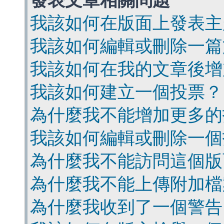
發表文章相關問題
我該如何在版面上發表主
我該如何編輯或刪除一篇
我該如何在我的文章後增
我該如何建立一個投票？
為什麼我不能增加更多的
我該如何編輯或刪除一個
為什麼我不能訪問這個版
為什麼我不能上傳附加檔
為什麼我收到了一個警告