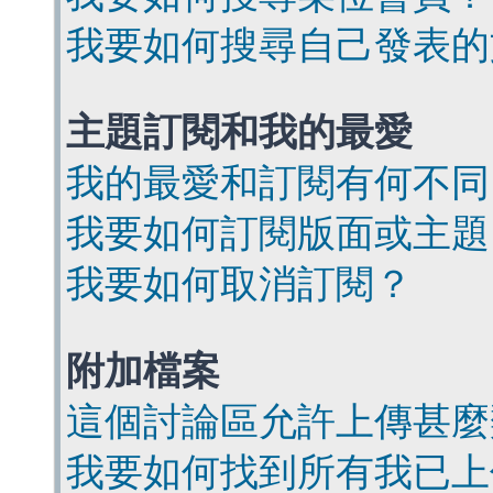
我要如何搜尋自己發表的
主題訂閱和我的最愛
我的最愛和訂閱有何不同
我要如何訂閱版面或主題
我要如何取消訂閱？
附加檔案
這個討論區允許上傳甚麼
我要如何找到所有我已上