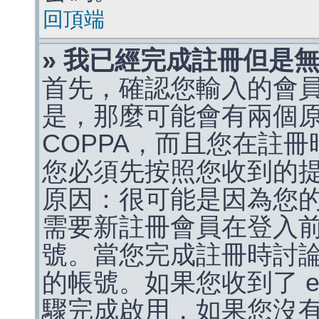
回頂端
» 我已經完成註冊但是
首先，確認您輸入的會
是，那麼可能會有兩個
COPPA，而且您在註冊
您必須先按照您收到的
原因：很可能是因為您
需要新註冊會員在登入
號。當您完成註冊時討
的帳號。如果您收到了 e
驟完成啟用，如果您沒有收