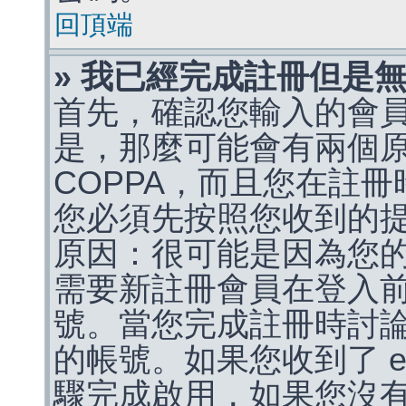
回頂端
» 我已經完成註冊但是
首先，確認您輸入的會
是，那麼可能會有兩個
COPPA，而且您在註冊
您必須先按照您收到的
原因：很可能是因為您
需要新註冊會員在登入
號。當您完成註冊時討
的帳號。如果您收到了 e
驟完成啟用，如果您沒有收