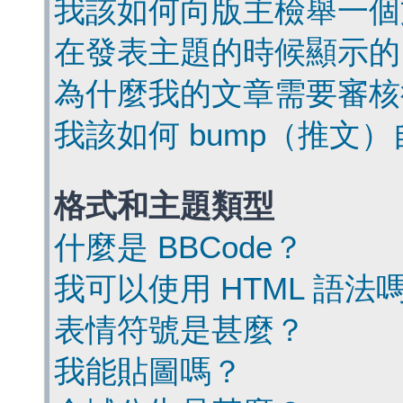
我該如何向版主檢舉一個
在發表主題的時候顯示的
為什麼我的文章需要審核
我該如何 bump（推文
格式和主題類型
什麼是 BBCode？
我可以使用 HTML 語法
表情符號是甚麼？
我能貼圖嗎？