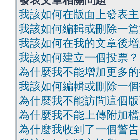
發表文章相關問題
我該如何在版面上發表主
我該如何編輯或刪除一篇
我該如何在我的文章後增
我該如何建立一個投票？
為什麼我不能增加更多的
我該如何編輯或刪除一個
為什麼我不能訪問這個版
為什麼我不能上傳附加檔
為什麼我收到了一個警告