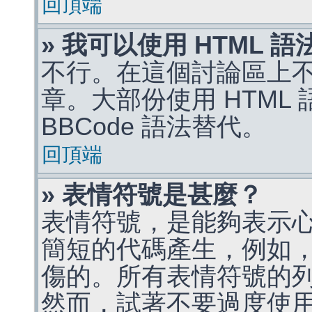
回頂端
» 我可以使用 HTML 
不行。在這個討論區上不能
章。大部份使用 HTML
BBCode 語法替代。
回頂端
» 表情符號是甚麼？
表情符號，是能夠表示
簡短的代碼產生，例如，:)
傷的。所有表情符號的
然而，試著不要過度使