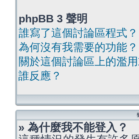
phpBB 3 聲明
誰寫了這個討論區程式？
為何沒有我需要的功能？
關於這個討論區上的濫用
誰反應？
» 為什麼我不能登入？