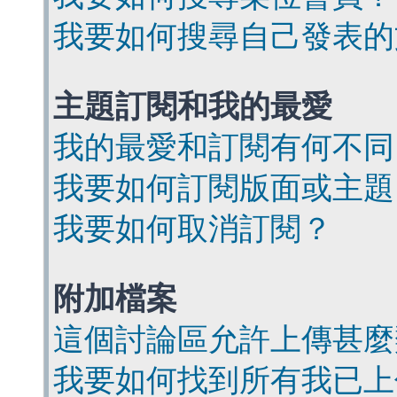
我要如何搜尋自己發表的
主題訂閱和我的最愛
我的最愛和訂閱有何不同
我要如何訂閱版面或主題
我要如何取消訂閱？
附加檔案
這個討論區允許上傳甚麼
我要如何找到所有我已上