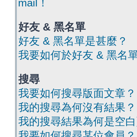
mail！
好友 & 黑名單
好友 & 黑名單是甚麼？
我要如何於好友 & 黑名
搜尋
我要如何搜尋版面文章？
我的搜尋為何沒有結果？
我的搜尋結果為何是空白
我要如何搜尋某位會員？