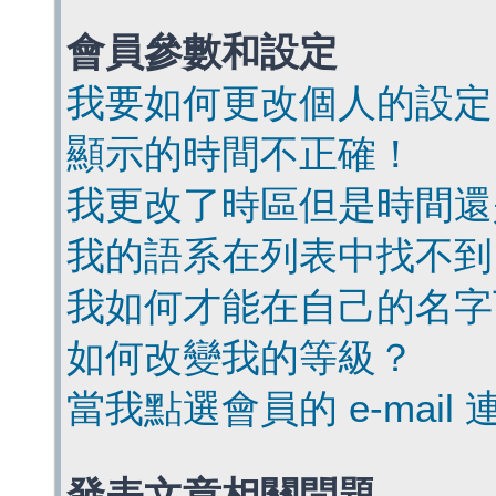
會員參數和設定
我要如何更改個人的設定
顯示的時間不正確！
我更改了時區但是時間還
我的語系在列表中找不到
我如何才能在自己的名字
如何改變我的等級？
當我點選會員的 e-mai