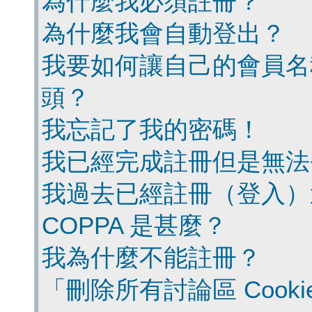
為什麼我必須註冊？
為什麼我會自動登出？
我要如何讓自己的會員名
頭？
我忘記了我的密碼！
我已經完成註冊但是無法
我過去已經註冊（登入）
COPPA 是甚麼？
我為什麼不能註冊？
「刪除所有討論區 Cook