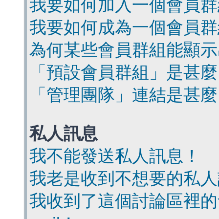
我要如何加入一個會員群
我要如何成為一個會員群
為何某些會員群組能顯示
「預設會員群組」是甚麼
「管理團隊」連結是甚麼
私人訊息
我不能發送私人訊息！
我老是收到不想要的私人
我收到了這個討論區裡的會