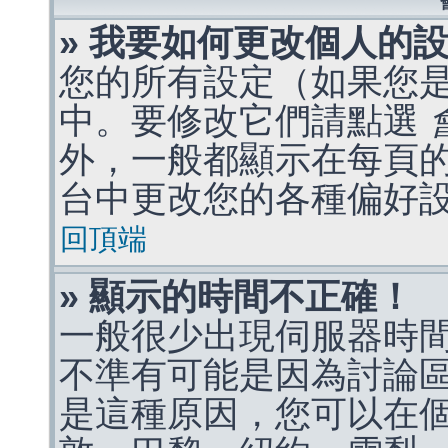
» 我要如何更改個人的
您的所有設定（如果您
中。要修改它們請點選
外，一般都顯示在每頁
台中更改您的各種偏好
回頂端
» 顯示的時間不正確！
一般很少出現伺服器時
不準有可能是因為討論
是這種原因，您可以在