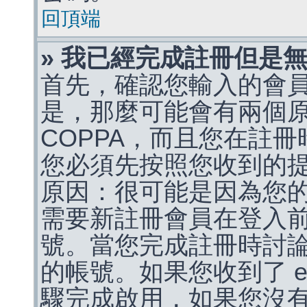
回頂端
» 我已經完成註冊但是
首先，確認您輸入的會
是，那麼可能會有兩個
COPPA，而且您在註冊
您必須先按照您收到的
原因：很可能是因為您
需要新註冊會員在登入
號。當您完成註冊時討
的帳號。如果您收到了 e
驟完成啟用，如果您沒有收