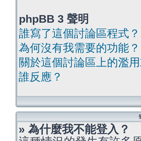
phpBB 3 聲明
誰寫了這個討論區程式？
為何沒有我需要的功能？
關於這個討論區上的濫用
誰反應？
» 為什麼我不能登入？