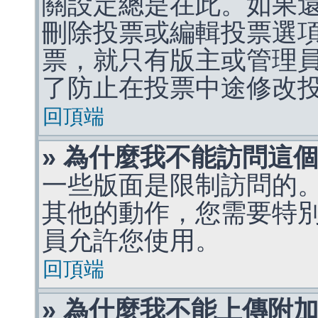
關設定總是在此。如果
刪除投票或編輯投票選
票，就只有版主或管理
了防止在投票中途修改
回頂端
» 為什麼我不能訪問這
一些版面是限制訪問的
其他的動作，您需要特
員允許您使用。
回頂端
» 為什麼我不能上傳附