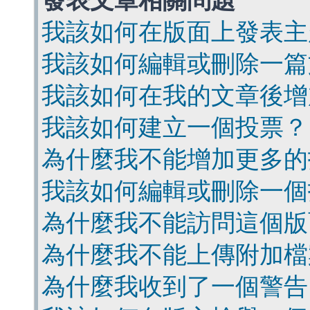
發表文章相關問題
我該如何在版面上發表主
我該如何編輯或刪除一篇
我該如何在我的文章後增
我該如何建立一個投票？
為什麼我不能增加更多的
我該如何編輯或刪除一個
為什麼我不能訪問這個版
為什麼我不能上傳附加檔
為什麼我收到了一個警告