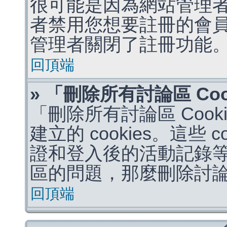
很可能是因為網站管理者
者禁用您想要註冊的會
管理者關閉了註冊功能
回頂端
» 「刪除所有討論區 Co
「刪除所有討論區 Coo
建立的 cookies。這些 
證和登入後的活動記錄
區的問題，那麼刪除討論區 
回頂端