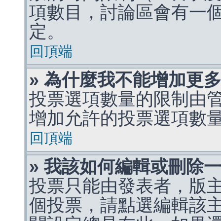
項數目，討論區會有一
定。
回頂端
» 為什麼我不能增加更
投票選項數量的限制由
增加允許的投票選項數
回頂端
» 我該如何編輯或刪除
投票只能由發表者，版
個投票，請點選編輯該