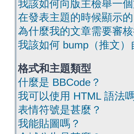
我該如何向版主檢舉一個
在發表主題的時候顯示的
為什麼我的文章需要審核
我該如何 bump（推文
格式和主題類型
什麼是 BBCode？
我可以使用 HTML 語法
表情符號是甚麼？
我能貼圖嗎？