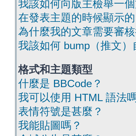
我該如何向版主檢舉一個
在發表主題的時候顯示的
為什麼我的文章需要審核
我該如何 bump（推文
格式和主題類型
什麼是 BBCode？
我可以使用 HTML 語法
表情符號是甚麼？
我能貼圖嗎？