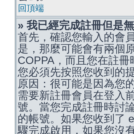
回頂端
» 我已經完成註冊但是
首先，確認您輸入的會
是，那麼可能會有兩個
COPPA，而且您在註冊
您必須先按照您收到的
原因：很可能是因為您
需要新註冊會員在登入
號。當您完成註冊時討
的帳號。如果您收到了 e
驟完成啟用，如果您沒有收