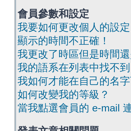
會員參數和設定
我要如何更改個人的設定
顯示的時間不正確！
我更改了時區但是時間還
我的語系在列表中找不到
我如何才能在自己的名字
如何改變我的等級？
當我點選會員的 e-mai