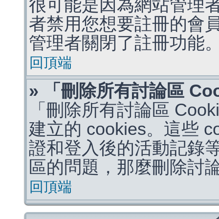
很可能是因為網站管理者
者禁用您想要註冊的會
管理者關閉了註冊功能
回頂端
» 「刪除所有討論區 Co
「刪除所有討論區 Coo
建立的 cookies。這些 
證和登入後的活動記錄
區的問題，那麼刪除討論區 
回頂端