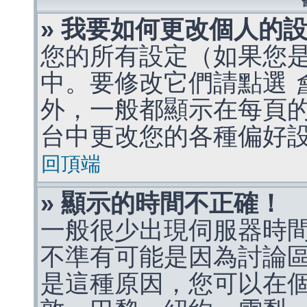
» 我要如何更改個人的
您的所有設定（如果您
中。要修改它們請點選
外，一般都顯示在每頁
台中更改您的各種偏好
回頂端
» 顯示的時間不正確！
一般很少出現伺服器時
不準有可能是因為討論
是這種原因，您可以在