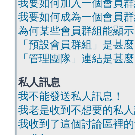
我要如何加入一個會員群
我要如何成為一個會員群
為何某些會員群組能顯示
「預設會員群組」是甚麼
「管理團隊」連結是甚麼
私人訊息
我不能發送私人訊息！
我老是收到不想要的私人
我收到了這個討論區裡的會