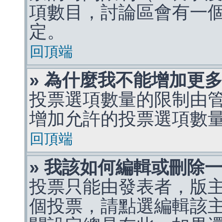
項數目，討論區會有一
定。
回頂端
» 為什麼我不能增加更
投票選項數量的限制由
增加允許的投票選項數
回頂端
» 我該如何編輯或刪除
投票只能由發表者，版
個投票，請點選編輯該