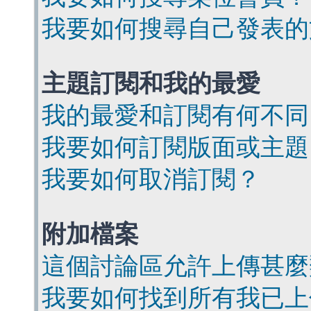
我要如何搜尋自己發表的
主題訂閱和我的最愛
我的最愛和訂閱有何不同
我要如何訂閱版面或主題
我要如何取消訂閱？
附加檔案
這個討論區允許上傳甚麼
我要如何找到所有我已上