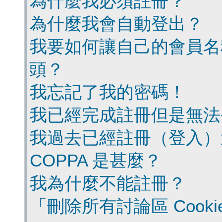
為什麼我必須註冊？
為什麼我會自動登出？
我要如何讓自己的會員名
頭？
我忘記了我的密碼！
我已經完成註冊但是無法
我過去已經註冊（登入）
COPPA 是甚麼？
我為什麼不能註冊？
「刪除所有討論區 Cook