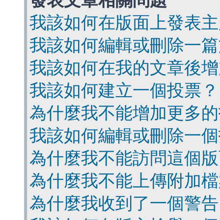
發表文章相關問題
我該如何在版面上發表主
我該如何編輯或刪除一篇
我該如何在我的文章後增
我該如何建立一個投票？
為什麼我不能增加更多的
我該如何編輯或刪除一個
為什麼我不能訪問這個版
為什麼我不能上傳附加檔
為什麼我收到了一個警告