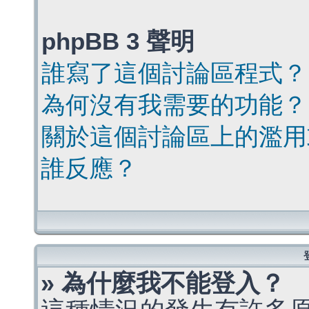
phpBB 3 聲明
誰寫了這個討論區程式？
為何沒有我需要的功能？
關於這個討論區上的濫用
誰反應？
» 為什麼我不能登入？