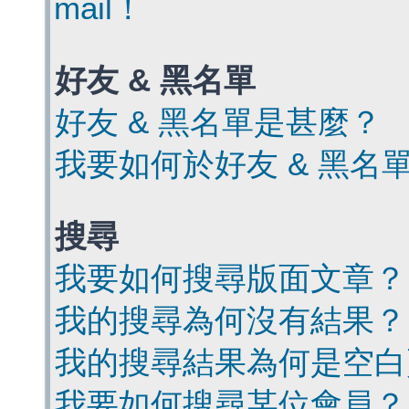
mail！
好友 & 黑名單
好友 & 黑名單是甚麼？
我要如何於好友 & 黑名
搜尋
我要如何搜尋版面文章？
我的搜尋為何沒有結果？
我的搜尋結果為何是空白
我要如何搜尋某位會員？