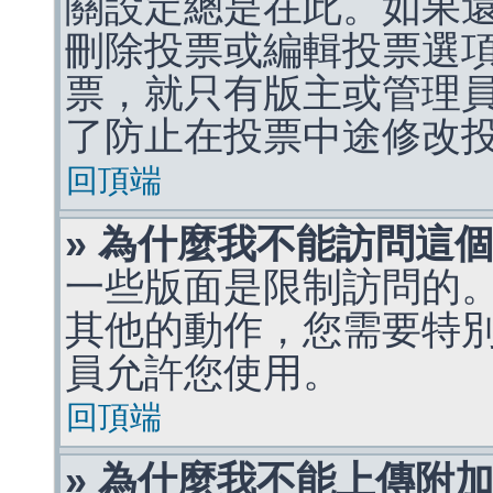
關設定總是在此。如果
刪除投票或編輯投票選
票，就只有版主或管理
了防止在投票中途修改
回頂端
» 為什麼我不能訪問這
一些版面是限制訪問的
其他的動作，您需要特
員允許您使用。
回頂端
» 為什麼我不能上傳附