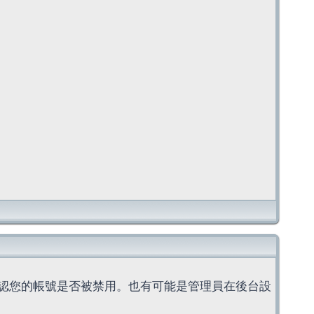
認您的帳號是否被禁用。也有可能是管理員在後台設