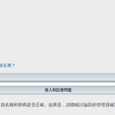
誰反應？
登入和註冊問題
會員名稱和密碼是否正確。如果是，請聯絡討論區的管理員確