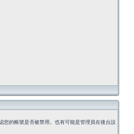
認您的帳號是否被禁用。也有可能是管理員在後台設