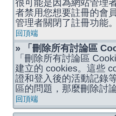
很可能是因為網站管理者
者禁用您想要註冊的會
管理者關閉了註冊功能
回頂端
» 「刪除所有討論區 Co
「刪除所有討論區 Coo
建立的 cookies。這些 
證和登入後的活動記錄
區的問題，那麼刪除討論區 
回頂端