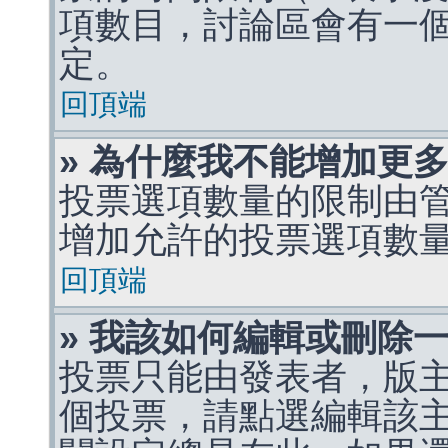
項數目，討論區會有一
定。
回頂端
» 為什麼我不能增加更
投票選項數量的限制由
增加允許的投票選項數
回頂端
» 我該如何編輯或刪除
投票只能由發表者，版
個投票，請點選編輯該