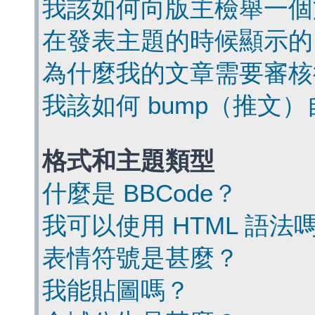
我該如何向版主檢舉一個
在發表主題的時候顯示的
為什麼我的文章需要審核
我該如何 bump（推文
格式和主題類型
什麼是 BBCode？
我可以使用 HTML 語法
表情符號是甚麼？
我能貼圖嗎？