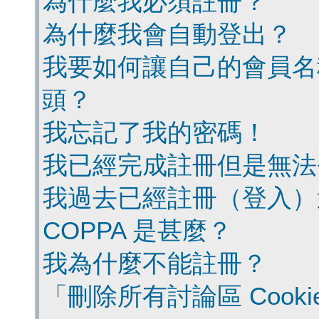
為什麼我必須註冊？
為什麼我會自動登出？
我要如何讓自己的會員名
頭？
我忘記了我的密碼！
我已經完成註冊但是無法
我過去已經註冊（登入）
COPPA 是甚麼？
我為什麼不能註冊？
「刪除所有討論區 Cook