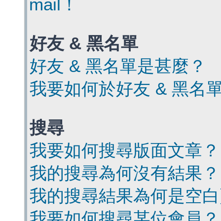
mail！
好友 & 黑名單
好友 & 黑名單是甚麼？
我要如何於好友 & 黑名
搜尋
我要如何搜尋版面文章？
我的搜尋為何沒有結果？
我的搜尋結果為何是空白
我要如何搜尋某位會員？