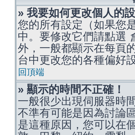
» 我要如何更改個人的
您的所有設定（如果您
中。要修改它們請點選
外，一般都顯示在每頁
台中更改您的各種偏好
回頂端
» 顯示的時間不正確！
一般很少出現伺服器時
不準有可能是因為討論
是這種原因，您可以在