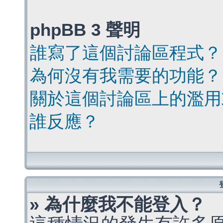
phpBB 3 聲明
誰寫了這個討論區程式？
為何沒有我需要的功能？
關於這個討論區上的濫用
誰反應？
» 為什麼我不能登入？