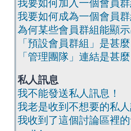
我要如何加入一個會員群
我要如何成為一個會員群
為何某些會員群組能顯示
「預設會員群組」是甚麼
「管理團隊」連結是甚麼
私人訊息
我不能發送私人訊息！
我老是收到不想要的私人
我收到了這個討論區裡的會