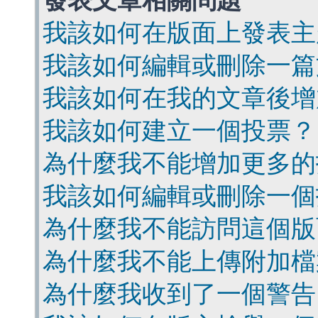
發表文章相關問題
我該如何在版面上發表主
我該如何編輯或刪除一篇
我該如何在我的文章後增
我該如何建立一個投票？
為什麼我不能增加更多的
我該如何編輯或刪除一個
為什麼我不能訪問這個版
為什麼我不能上傳附加檔
為什麼我收到了一個警告