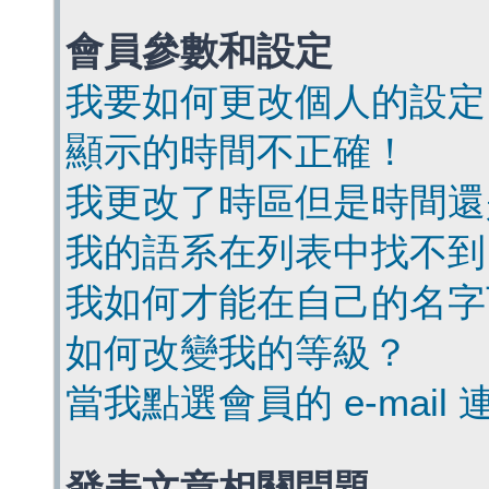
會員參數和設定
我要如何更改個人的設定
顯示的時間不正確！
我更改了時區但是時間還
我的語系在列表中找不到
我如何才能在自己的名字
如何改變我的等級？
當我點選會員的 e-mai