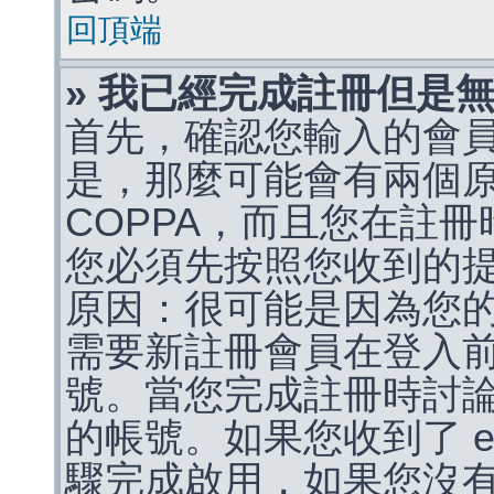
回頂端
» 我已經完成註冊但是
首先，確認您輸入的會
是，那麼可能會有兩個
COPPA，而且您在註冊
您必須先按照您收到的
原因：很可能是因為您
需要新註冊會員在登入
號。當您完成註冊時討
的帳號。如果您收到了 e
驟完成啟用，如果您沒有收