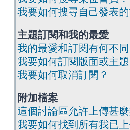
我要如何搜尋自己發表的
主題訂閱和我的最愛
我的最愛和訂閱有何不同
我要如何訂閱版面或主題
我要如何取消訂閱？
附加檔案
這個討論區允許上傳甚麼
我要如何找到所有我已上