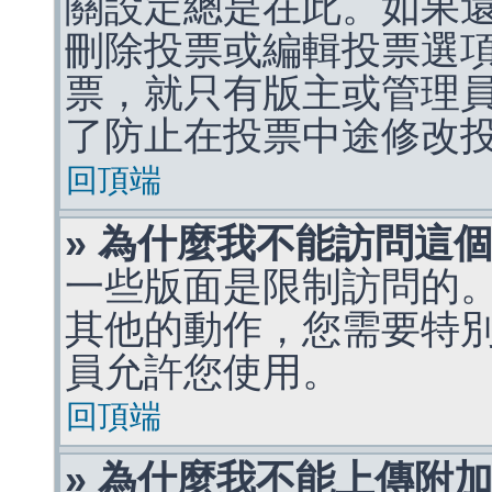
關設定總是在此。如果
刪除投票或編輯投票選
票，就只有版主或管理
了防止在投票中途修改
回頂端
» 為什麼我不能訪問這
一些版面是限制訪問的
其他的動作，您需要特
員允許您使用。
回頂端
» 為什麼我不能上傳附