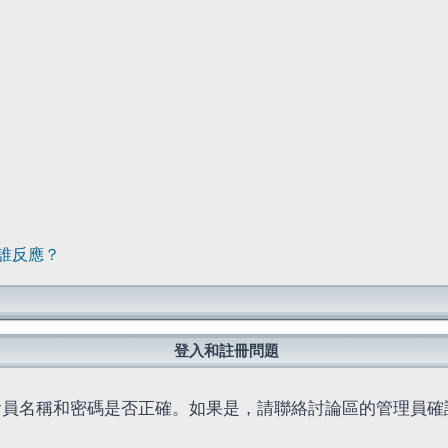
誰反應？
登入和註冊問題
會員名稱和密碼是否正確。如果是，請聯絡討論區的管理員確