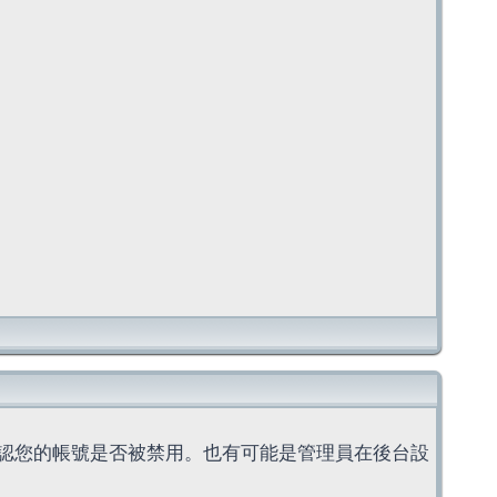
認您的帳號是否被禁用。也有可能是管理員在後台設