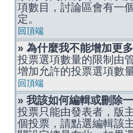
項數目，討論區會有一
定。
回頂端
» 為什麼我不能增加更
投票選項數量的限制由
增加允許的投票選項數
回頂端
» 我該如何編輯或刪除
投票只能由發表者，版
個投票，請點選編輯該