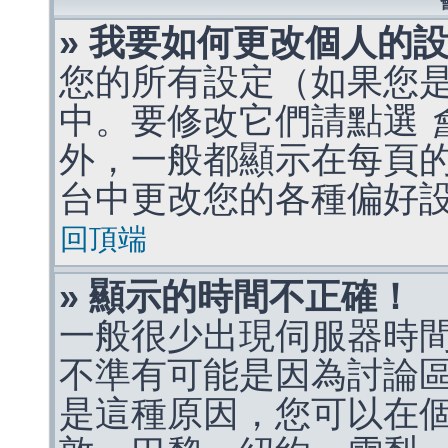
» 我要如何更改個人的
您的所有設定（如果您
中。要修改它們請點選
外，一般都顯示在每頁
台中更改您的各種偏好
回頂端
» 顯示的時間不正確！
一般很少出現伺服器時
不準有可能是因為討論
是這種原因，您可以在