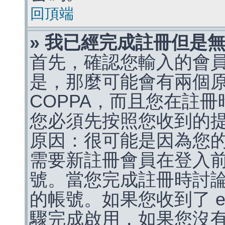
回頂端
» 我已經完成註冊但是
首先，確認您輸入的會
是，那麼可能會有兩個
COPPA，而且您在註冊
您必須先按照您收到的
原因：很可能是因為您
需要新註冊會員在登入
號。當您完成註冊時討
的帳號。如果您收到了 e
驟完成啟用，如果您沒有收