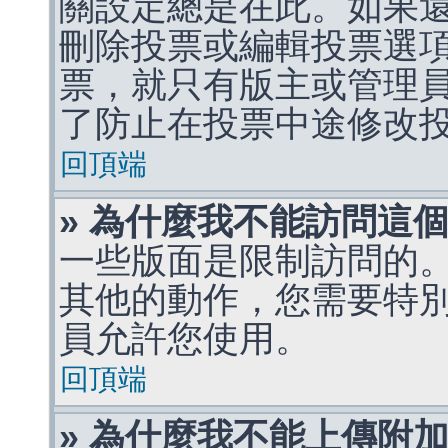
關設定總是在此。如果
刪除投票或編輯投票選
票，就只有版主或管理
了防止在投票中途修改
回頂端
» 為什麼我不能訪問這
一些版面是限制訪問的
其他的動作，您需要特
員允許您使用。
回頂端
» 為什麼我不能上傳附