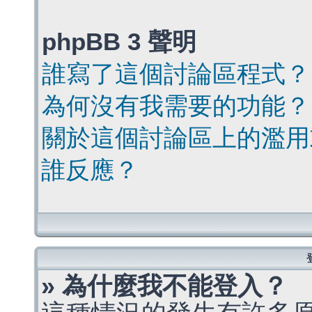
phpBB 3 聲明
誰寫了這個討論區程式？
為何沒有我需要的功能？
關於這個討論區上的濫用
誰反應？
» 為什麼我不能登入？