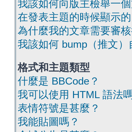
我該如何向版主檢舉一個
在發表主題的時候顯示的
為什麼我的文章需要審核
我該如何 bump（推文
格式和主題類型
什麼是 BBCode？
我可以使用 HTML 語法
表情符號是甚麼？
我能貼圖嗎？