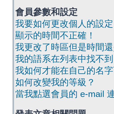
會員參數和設定
我要如何更改個人的設定
顯示的時間不正確！
我更改了時區但是時間還
我的語系在列表中找不到
我如何才能在自己的名字
如何改變我的等級？
當我點選會員的 e-mai