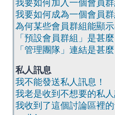
我要如何加入一個會員群
我要如何成為一個會員群
為何某些會員群組能顯示
「預設會員群組」是甚麼
「管理團隊」連結是甚麼
私人訊息
我不能發送私人訊息！
我老是收到不想要的私人
我收到了這個討論區裡的會