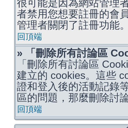
很可能是因為網站管理者
者禁用您想要註冊的會
管理者關閉了註冊功能
回頂端
» 「刪除所有討論區 Co
「刪除所有討論區 Coo
建立的 cookies。這些 
證和登入後的活動記錄
區的問題，那麼刪除討論區 
回頂端