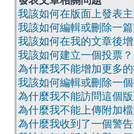
發表文章相關問題
我該如何在版面上發表主
我該如何編輯或刪除一篇
我該如何在我的文章後增
我該如何建立一個投票？
為什麼我不能增加更多的
我該如何編輯或刪除一個
為什麼我不能訪問這個版
為什麼我不能上傳附加檔
為什麼我收到了一個警告