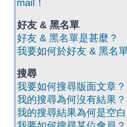
mail！
好友 & 黑名單
好友 & 黑名單是甚麼？
我要如何於好友 & 黑名
搜尋
我要如何搜尋版面文章？
我的搜尋為何沒有結果？
我的搜尋結果為何是空白
我要如何搜尋某位會員？