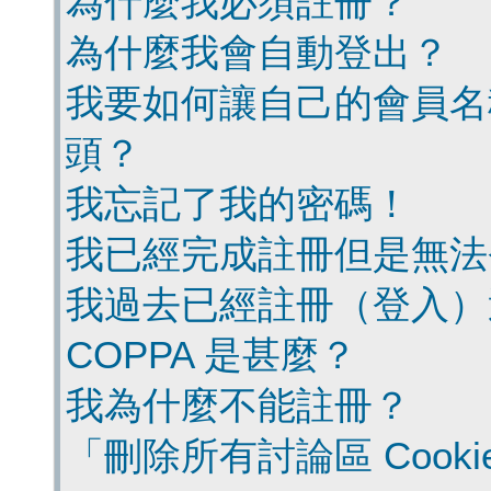
為什麼我必須註冊？
為什麼我會自動登出？
我要如何讓自己的會員名
頭？
我忘記了我的密碼！
我已經完成註冊但是無法
我過去已經註冊（登入）
COPPA 是甚麼？
我為什麼不能註冊？
「刪除所有討論區 Cook