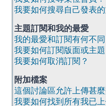
我要如何搜尋自己發表的
主題訂閱和我的最愛
我的最愛和訂閱有何不同
我要如何訂閱版面或主題
我要如何取消訂閱？
附加檔案
這個討論區允許上傳甚麼
我要如何找到所有我已上