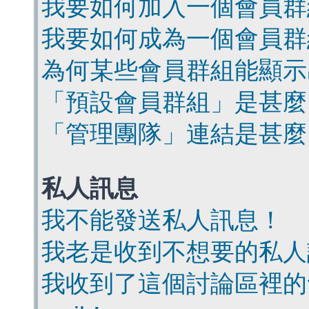
我要如何加入一個會員群
我要如何成為一個會員群
為何某些會員群組能顯示
「預設會員群組」是甚麼
「管理團隊」連結是甚麼
私人訊息
我不能發送私人訊息！
我老是收到不想要的私人
我收到了這個討論區裡的會