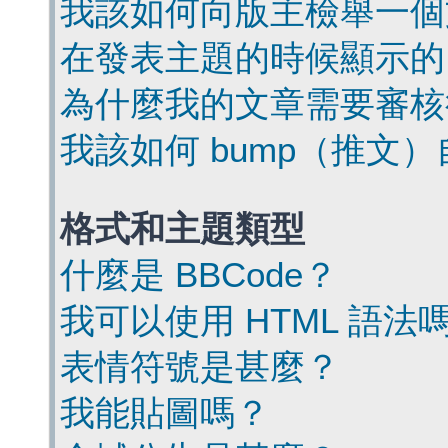
我該如何向版主檢舉一個
在發表主題的時候顯示的
為什麼我的文章需要審核
我該如何 bump（推文
格式和主題類型
什麼是 BBCode？
我可以使用 HTML 語法
表情符號是甚麼？
我能貼圖嗎？