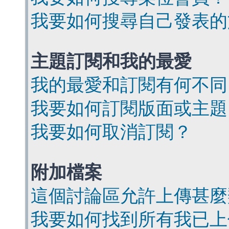
我要如何搜尋自己發表的
主題訂閱和我的最愛
我的最愛和訂閱有何不同
我要如何訂閱版面或主題
我要如何取消訂閱？
附加檔案
這個討論區允許上傳甚麼
我要如何找到所有我已上