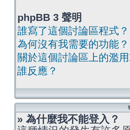
phpBB 3 聲明
誰寫了這個討論區程式？
為何沒有我需要的功能？
關於這個討論區上的濫用
誰反應？
» 為什麼我不能登入？