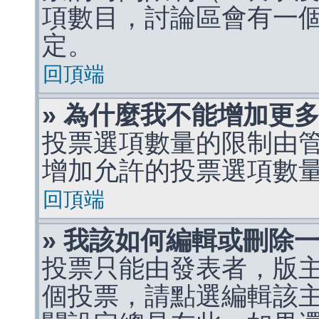
項數目，討論區會有一
定。
回頂端
» 為什麼我不能增加更
投票選項數量的限制由
增加允許的投票選項數
回頂端
» 我該如何編輯或刪除
投票只能由發表者，版
個投票，請點選編輯該