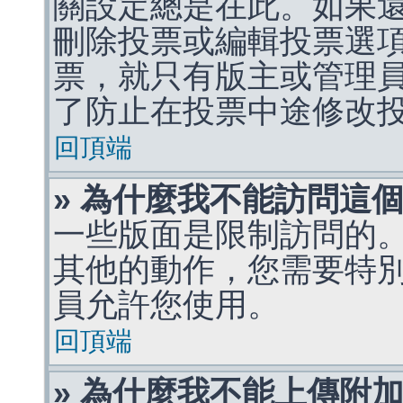
關設定總是在此。如果
刪除投票或編輯投票選
票，就只有版主或管理
了防止在投票中途修改
回頂端
» 為什麼我不能訪問這
一些版面是限制訪問的
其他的動作，您需要特
員允許您使用。
回頂端
» 為什麼我不能上傳附