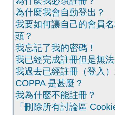
為什麼我必須註冊？
為什麼我會自動登出？
我要如何讓自己的會員名
頭？
我忘記了我的密碼！
我已經完成註冊但是無法
我過去已經註冊（登入）
COPPA 是甚麼？
我為什麼不能註冊？
「刪除所有討論區 Cook