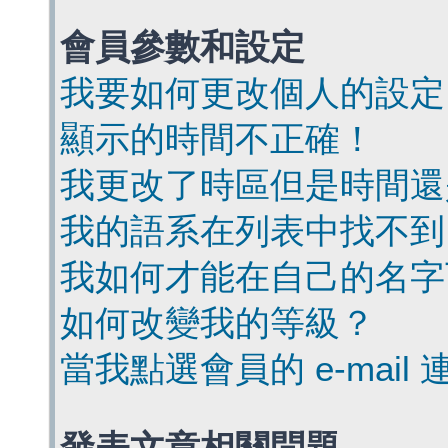
會員參數和設定
我要如何更改個人的設定
顯示的時間不正確！
我更改了時區但是時間還
我的語系在列表中找不到
我如何才能在自己的名字
如何改變我的等級？
當我點選會員的 e-mai