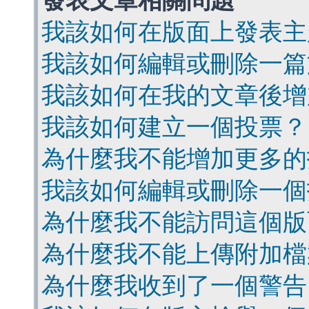
發表文章相關問題
我該如何在版面上發表主
我該如何編輯或刪除一篇
我該如何在我的文章後增
我該如何建立一個投票？
為什麼我不能增加更多的
我該如何編輯或刪除一個
為什麼我不能訪問這個版
為什麼我不能上傳附加檔
為什麼我收到了一個警告