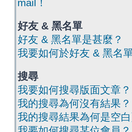
mail！
好友 & 黑名單
好友 & 黑名單是甚麼？
我要如何於好友 & 黑名
搜尋
我要如何搜尋版面文章？
我的搜尋為何沒有結果？
我的搜尋結果為何是空白
我要如何搜尋某位會員？