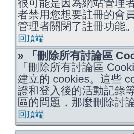
很可能是因為網站管理者
者禁用您想要註冊的會
管理者關閉了註冊功能
回頂端
» 「刪除所有討論區 Co
「刪除所有討論區 Coo
建立的 cookies。這些 
證和登入後的活動記錄
區的問題，那麼刪除討論區 
回頂端