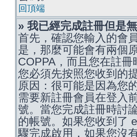
回頂端
» 我已經完成註冊但是
首先，確認您輸入的會
是，那麼可能會有兩個
COPPA，而且您在註冊
您必須先按照您收到的
原因：很可能是因為您
需要新註冊會員在登入
號。當您完成註冊時討
的帳號。如果您收到了 e
驟完成啟用，如果您沒有收