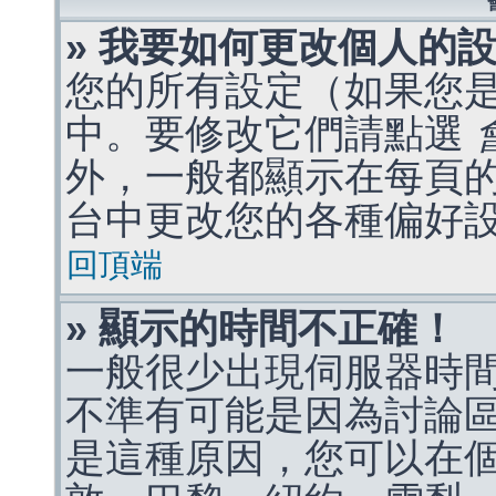
» 我要如何更改個人的
您的所有設定（如果您
中。要修改它們請點選
外，一般都顯示在每頁
台中更改您的各種偏好
回頂端
» 顯示的時間不正確！
一般很少出現伺服器時
不準有可能是因為討論
是這種原因，您可以在