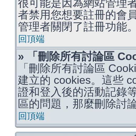
很可能是因為網站管理者
者禁用您想要註冊的會
管理者關閉了註冊功能
回頂端
» 「刪除所有討論區 Co
「刪除所有討論區 Coo
建立的 cookies。這些 
證和登入後的活動記錄
區的問題，那麼刪除討論區 
回頂端