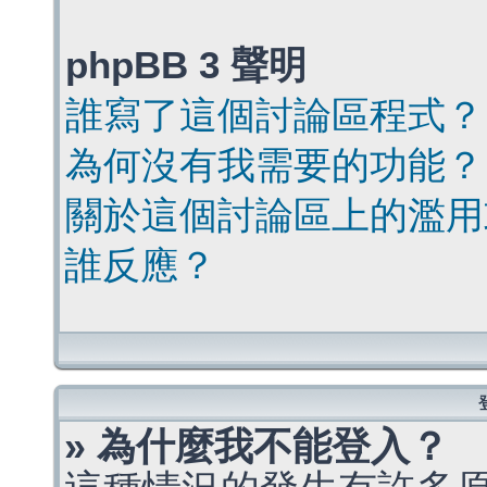
phpBB 3 聲明
誰寫了這個討論區程式？
為何沒有我需要的功能？
關於這個討論區上的濫用
誰反應？
» 為什麼我不能登入？