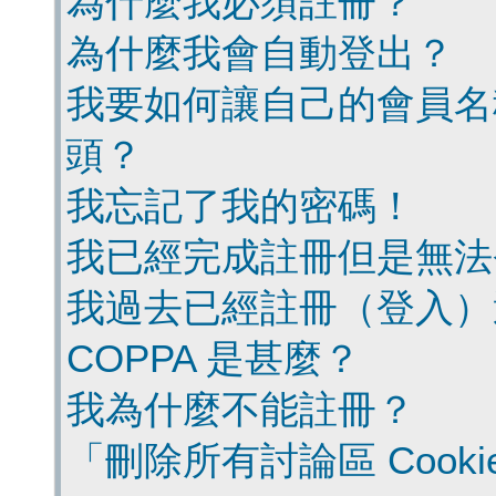
為什麼我必須註冊？
為什麼我會自動登出？
我要如何讓自己的會員名
頭？
我忘記了我的密碼！
我已經完成註冊但是無法
我過去已經註冊（登入）
COPPA 是甚麼？
我為什麼不能註冊？
「刪除所有討論區 Cook