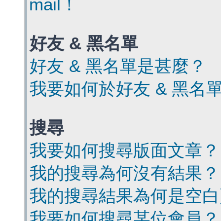
mail！
好友 & 黑名單
好友 & 黑名單是甚麼？
我要如何於好友 & 黑名
搜尋
我要如何搜尋版面文章？
我的搜尋為何沒有結果？
我的搜尋結果為何是空白
我要如何搜尋某位會員？