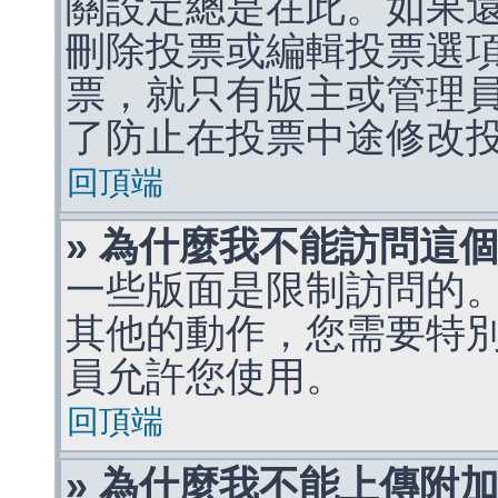
關設定總是在此。如果
刪除投票或編輯投票選
票，就只有版主或管理
了防止在投票中途修改
回頂端
» 為什麼我不能訪問這
一些版面是限制訪問的
其他的動作，您需要特
員允許您使用。
回頂端
» 為什麼我不能上傳附