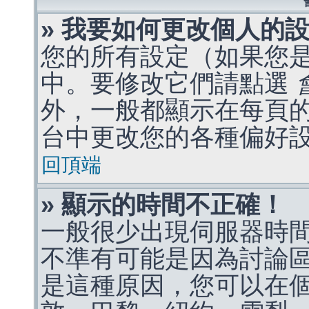
» 我要如何更改個人的
您的所有設定（如果您
中。要修改它們請點選
外，一般都顯示在每頁
台中更改您的各種偏好
回頂端
» 顯示的時間不正確！
一般很少出現伺服器時
不準有可能是因為討論
是這種原因，您可以在