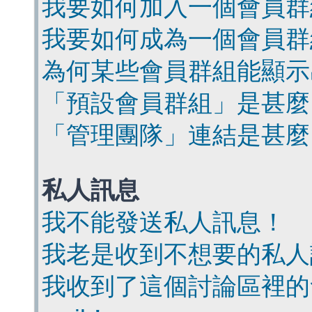
我要如何加入一個會員群
我要如何成為一個會員群
為何某些會員群組能顯示
「預設會員群組」是甚麼
「管理團隊」連結是甚麼
私人訊息
我不能發送私人訊息！
我老是收到不想要的私人
我收到了這個討論區裡的會