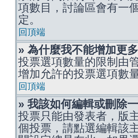
項數目，討論區會有一
定。
回頂端
» 為什麼我不能增加更
投票選項數量的限制由
增加允許的投票選項數
回頂端
» 我該如何編輯或刪除
投票只能由發表者，版
個投票，請點選編輯該