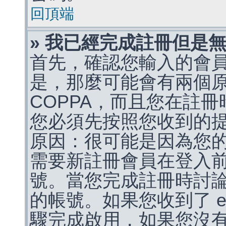
回頂端
» 我已經完成註冊但是
首先，確認您輸入的會
是，那麼可能會有兩個
COPPA，而且您在註冊
您必須先按照您收到的
原因：很可能是因為您
需要新註冊會員在登入
號。當您完成註冊時討
的帳號。如果您收到了 e
驟完成啟用，如果您沒有收