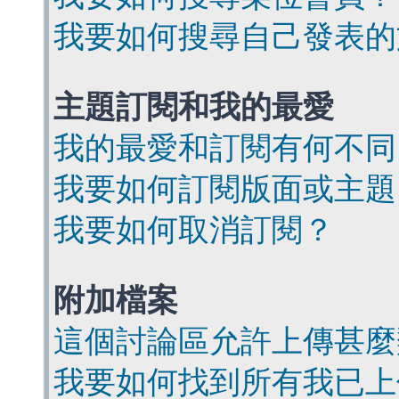
我要如何搜尋自己發表的
主題訂閱和我的最愛
我的最愛和訂閱有何不同
我要如何訂閱版面或主題
我要如何取消訂閱？
附加檔案
這個討論區允許上傳甚麼
我要如何找到所有我已上