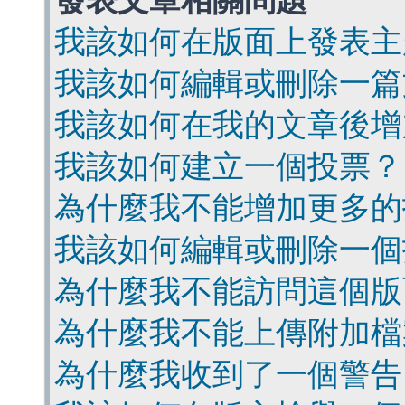
發表文章相關問題
我該如何在版面上發表主
我該如何編輯或刪除一篇
我該如何在我的文章後增
我該如何建立一個投票？
為什麼我不能增加更多的
我該如何編輯或刪除一個
為什麼我不能訪問這個版
為什麼我不能上傳附加檔
為什麼我收到了一個警告