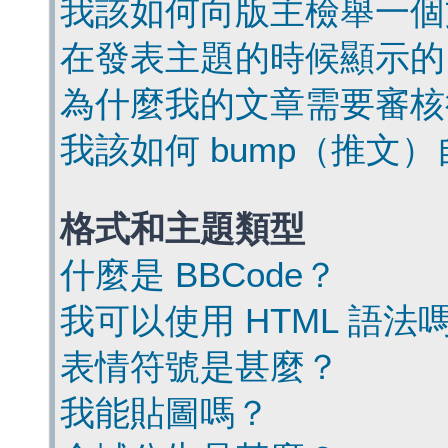
我該如何向版主檢舉一個
在發表主題的時候顯示的
為什麼我的文章需要審核
我該如何 bump（推文
格式和主題類型
什麼是 BBCode？
我可以使用 HTML 語法
表情符號是甚麼？
我能貼圖嗎？