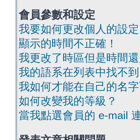
會員參數和設定
我要如何更改個人的設定
顯示的時間不正確！
我更改了時區但是時間還
我的語系在列表中找不到
我如何才能在自己的名字
如何改變我的等級？
當我點選會員的 e-mai