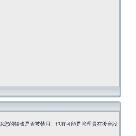
認您的帳號是否被禁用。也有可能是管理員在後台設