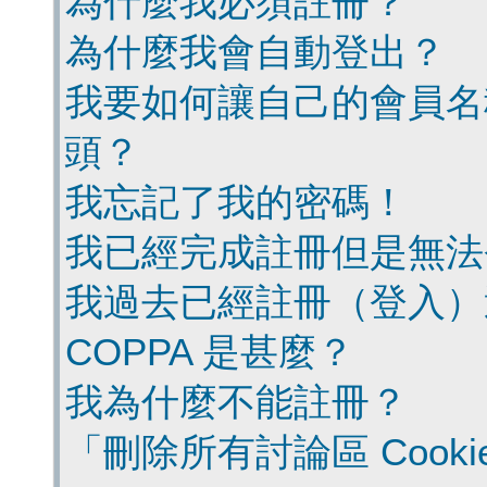
為什麼我必須註冊？
為什麼我會自動登出？
我要如何讓自己的會員名
頭？
我忘記了我的密碼！
我已經完成註冊但是無法
我過去已經註冊（登入）
COPPA 是甚麼？
我為什麼不能註冊？
「刪除所有討論區 Cook