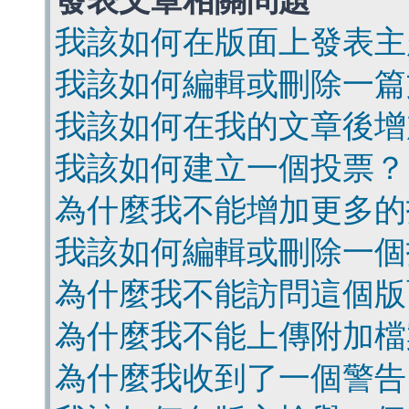
發表文章相關問題
我該如何在版面上發表主
我該如何編輯或刪除一篇
我該如何在我的文章後增
我該如何建立一個投票？
為什麼我不能增加更多的
我該如何編輯或刪除一個
為什麼我不能訪問這個版
為什麼我不能上傳附加檔
為什麼我收到了一個警告