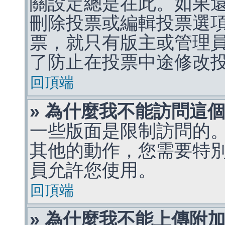
關設定總是在此。如果
刪除投票或編輯投票選
票，就只有版主或管理
了防止在投票中途修改
回頂端
» 為什麼我不能訪問這
一些版面是限制訪問的
其他的動作，您需要特
員允許您使用。
回頂端
» 為什麼我不能上傳附