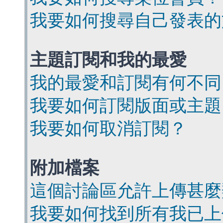
我要如何搜尋自己發表的
主題訂閱和我的最愛
我的最愛和訂閱有何不同
我要如何訂閱版面或主題
我要如何取消訂閱？
附加檔案
這個討論區允許上傳甚麼
我要如何找到所有我已上