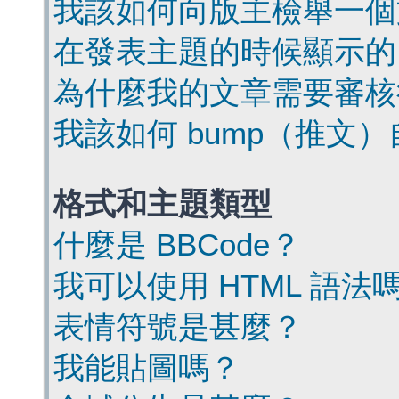
我該如何向版主檢舉一個
在發表主題的時候顯示的
為什麼我的文章需要審核
我該如何 bump（推文
格式和主題類型
什麼是 BBCode？
我可以使用 HTML 語法
表情符號是甚麼？
我能貼圖嗎？