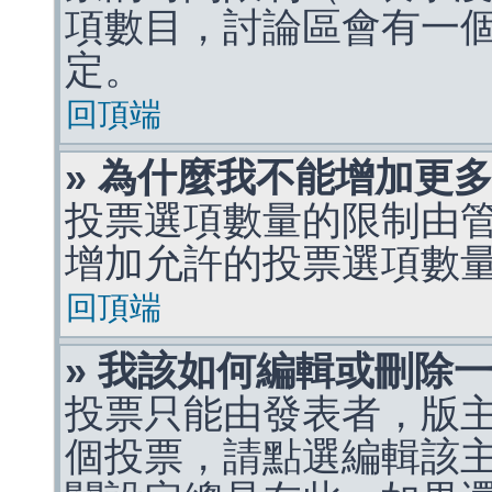
項數目，討論區會有一
定。
回頂端
» 為什麼我不能增加更
投票選項數量的限制由
增加允許的投票選項數
回頂端
» 我該如何編輯或刪除
投票只能由發表者，版
個投票，請點選編輯該