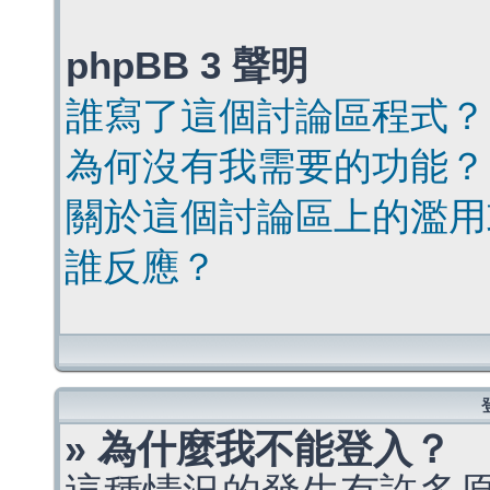
phpBB 3 聲明
誰寫了這個討論區程式？
為何沒有我需要的功能？
關於這個討論區上的濫用
誰反應？
» 為什麼我不能登入？