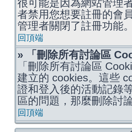
很可能是因為網站管理者
者禁用您想要註冊的會
管理者關閉了註冊功能
回頂端
» 「刪除所有討論區 Co
「刪除所有討論區 Coo
建立的 cookies。這些 
證和登入後的活動記錄
區的問題，那麼刪除討論區 
回頂端