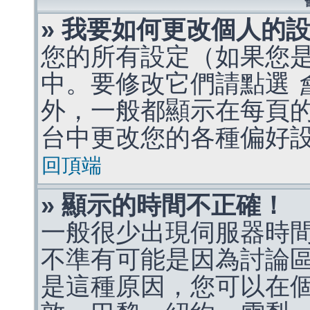
» 我要如何更改個人的
您的所有設定（如果您
中。要修改它們請點選
外，一般都顯示在每頁
台中更改您的各種偏好
回頂端
» 顯示的時間不正確！
一般很少出現伺服器時
不準有可能是因為討論
是這種原因，您可以在