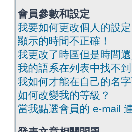
會員參數和設定
我要如何更改個人的設定
顯示的時間不正確！
我更改了時區但是時間還
我的語系在列表中找不到
我如何才能在自己的名字
如何改變我的等級？
當我點選會員的 e-mai