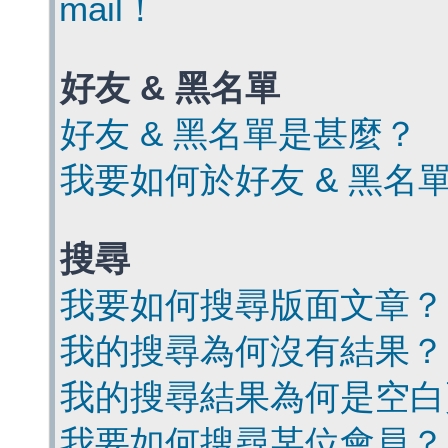
mail！
好友 & 黑名單
好友 & 黑名單是甚麼？
我要如何於好友 & 黑名
搜尋
我要如何搜尋版面文章？
我的搜尋為何沒有結果？
我的搜尋結果為何是空白
我要如何搜尋某位會員？