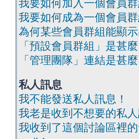
我要如何加入一個會員群
我要如何成為一個會員群
為何某些會員群組能顯示
「預設會員群組」是甚麼
「管理團隊」連結是甚麼
私人訊息
我不能發送私人訊息！
我老是收到不想要的私人
我收到了這個討論區裡的會