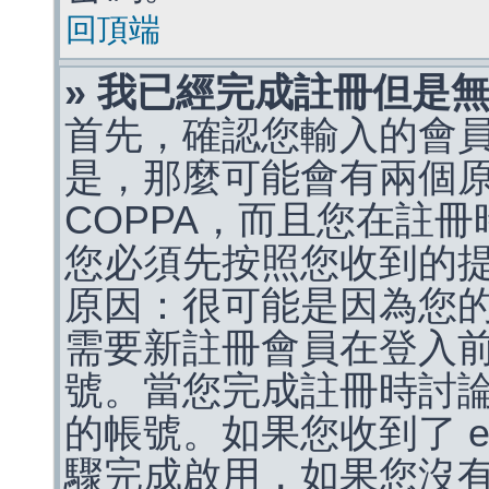
回頂端
» 我已經完成註冊但是
首先，確認您輸入的會
是，那麼可能會有兩個
COPPA，而且您在註冊
您必須先按照您收到的
原因：很可能是因為您
需要新註冊會員在登入
號。當您完成註冊時討
的帳號。如果您收到了 e
驟完成啟用，如果您沒有收