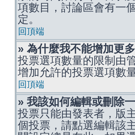
項數目，討論區會有一
定。
回頂端
» 為什麼我不能增加更
投票選項數量的限制由
增加允許的投票選項數
回頂端
» 我該如何編輯或刪除
投票只能由發表者，版
個投票，請點選編輯該