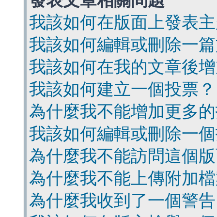
發表文章相關問題
我該如何在版面上發表主
我該如何編輯或刪除一篇
我該如何在我的文章後增
我該如何建立一個投票？
為什麼我不能增加更多的
我該如何編輯或刪除一個
為什麼我不能訪問這個版
為什麼我不能上傳附加檔
為什麼我收到了一個警告