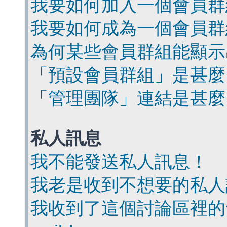
我要如何加入一個會員群
我要如何成為一個會員群
為何某些會員群組能顯示
「預設會員群組」是甚麼
「管理團隊」連結是甚麼
私人訊息
我不能發送私人訊息！
我老是收到不想要的私人
我收到了這個討論區裡的會