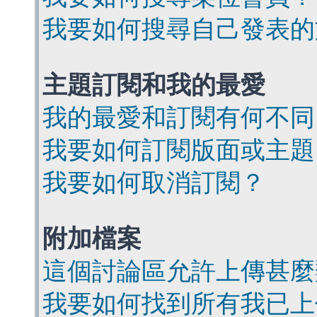
我要如何搜尋自己發表的
主題訂閱和我的最愛
我的最愛和訂閱有何不同
我要如何訂閱版面或主題
我要如何取消訂閱？
附加檔案
這個討論區允許上傳甚麼
我要如何找到所有我已上