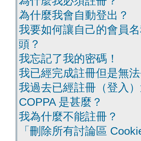
為什麼我必須註冊？
為什麼我會自動登出？
我要如何讓自己的會員名
頭？
我忘記了我的密碼！
我已經完成註冊但是無法
我過去已經註冊（登入）
COPPA 是甚麼？
我為什麼不能註冊？
「刪除所有討論區 Cook