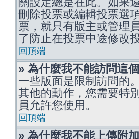
關設定總是在此。如果
刪除投票或編輯投票選
票，就只有版主或管理
了防止在投票中途修改
回頂端
» 為什麼我不能訪問這
一些版面是限制訪問的
其他的動作，您需要特
員允許您使用。
回頂端
» 為什麼我不能上傳附