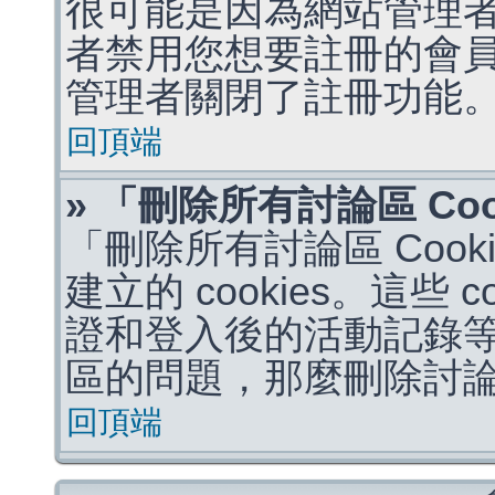
很可能是因為網站管理者
者禁用您想要註冊的會
管理者關閉了註冊功能
回頂端
» 「刪除所有討論區 Co
「刪除所有討論區 Coo
建立的 cookies。這些 
證和登入後的活動記錄
區的問題，那麼刪除討論區 
回頂端