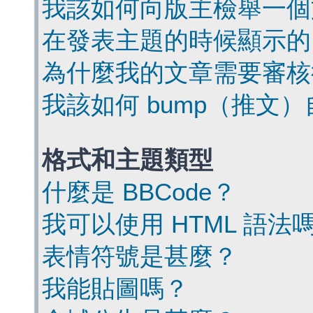
我該如何向版主檢舉一個
在發表主題的時候顯示的
為什麼我的文章需要審核
我該如何 bump（推文
格式和主題類型
什麼是 BBCode？
我可以使用 HTML 語法
表情符號是甚麼？
我能貼圖嗎？