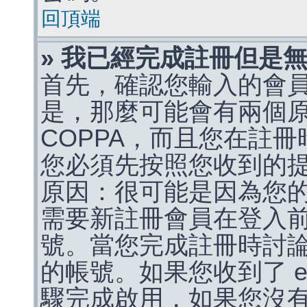
回頂端
» 我已經完成註冊但是
首先，確認您輸入的會
是，那麼可能會有兩個
COPPA，而且您在註冊
您必須先按照您收到的
原因：很可能是因為您
需要新註冊會員在登入
號。當您完成註冊時討
的帳號。如果您收到了 e
驟完成啟用，如果您沒有收