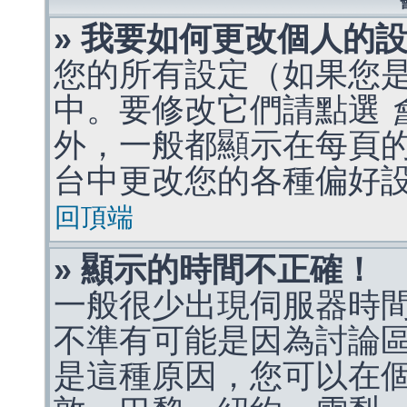
» 我要如何更改個人的
您的所有設定（如果您
中。要修改它們請點選
外，一般都顯示在每頁
台中更改您的各種偏好
回頂端
» 顯示的時間不正確！
一般很少出現伺服器時
不準有可能是因為討論
是這種原因，您可以在