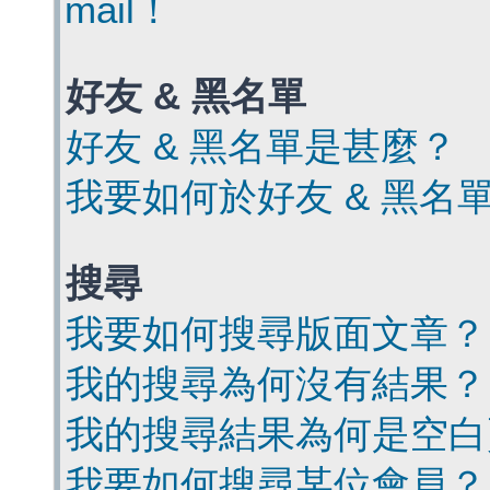
mail！
好友 & 黑名單
好友 & 黑名單是甚麼？
我要如何於好友 & 黑名
搜尋
我要如何搜尋版面文章？
我的搜尋為何沒有結果？
我的搜尋結果為何是空白
我要如何搜尋某位會員？