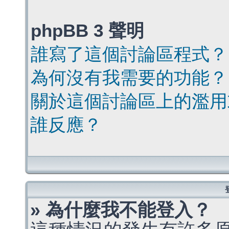
phpBB 3 聲明
誰寫了這個討論區程式？
為何沒有我需要的功能？
關於這個討論區上的濫用
誰反應？
» 為什麼我不能登入？