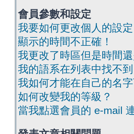
會員參數和設定
我要如何更改個人的設定
顯示的時間不正確！
我更改了時區但是時間還
我的語系在列表中找不到
我如何才能在自己的名字
如何改變我的等級？
當我點選會員的 e-mai