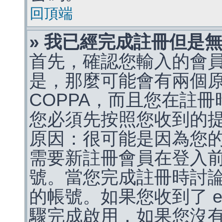
回頂端
» 我已經完成註冊但是
首先，確認您輸入的會
是，那麼可能會有兩個
COPPA，而且您在註冊
您必須先按照您收到的
原因：很可能是因為您
需要新註冊會員在登入
號。當您完成註冊時討
的帳號。如果您收到了 e
驟完成啟用，如果您沒有收