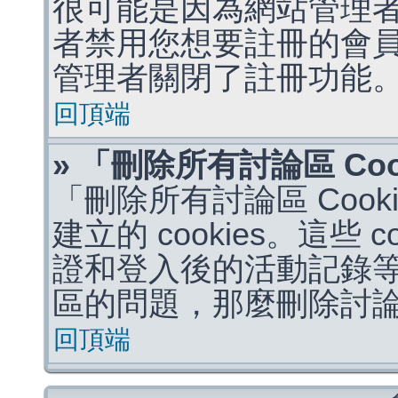
很可能是因為網站管理者
者禁用您想要註冊的會
管理者關閉了註冊功能
回頂端
» 「刪除所有討論區 Co
「刪除所有討論區 Coo
建立的 cookies。這些 
證和登入後的活動記錄
區的問題，那麼刪除討論區 
回頂端