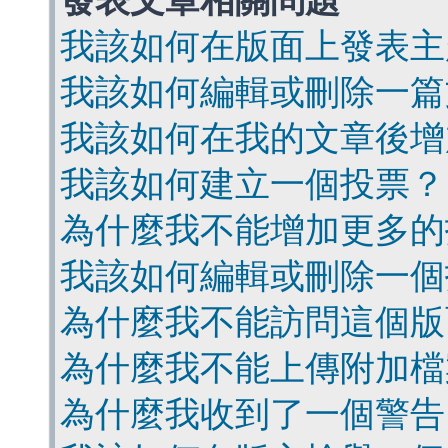
發表文章相關問題
我該如何在版面上發表主
我該如何編輯或刪除一篇
我該如何在我的文章後增
我該如何建立一個投票？
為什麼我不能增加更多的
我該如何編輯或刪除一個
為什麼我不能訪問這個版
為什麼我不能上傳附加檔
為什麼我收到了一個警告