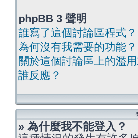
phpBB 3 聲明
誰寫了這個討論區程式？
為何沒有我需要的功能？
關於這個討論區上的濫用
誰反應？
» 為什麼我不能登入？