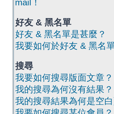
mail！
好友 & 黑名單
好友 & 黑名單是甚麼？
我要如何於好友 & 黑名
搜尋
我要如何搜尋版面文章？
我的搜尋為何沒有結果？
我的搜尋結果為何是空白
我要如何搜尋某位會員？