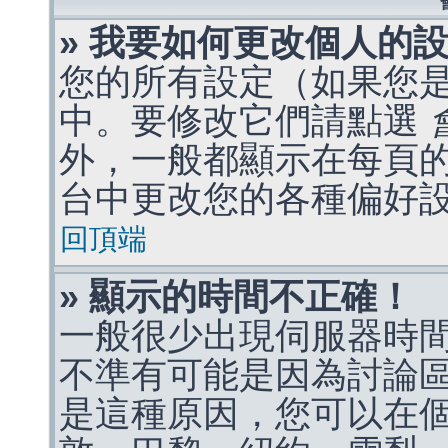
» 我要如何更改個人的
您的所有設定（如果您
中。要修改它們請點選
外，一般都顯示在每頁
台中更改您的各種偏好
回頂端
» 顯示的時間不正確！
一般很少出現伺服器時
不準有可能是因為討論
是這種原因，您可以在