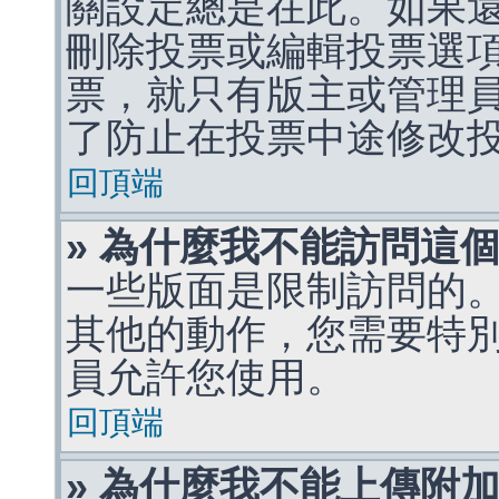
關設定總是在此。如果
刪除投票或編輯投票選
票，就只有版主或管理
了防止在投票中途修改
回頂端
» 為什麼我不能訪問這
一些版面是限制訪問的
其他的動作，您需要特
員允許您使用。
回頂端
» 為什麼我不能上傳附