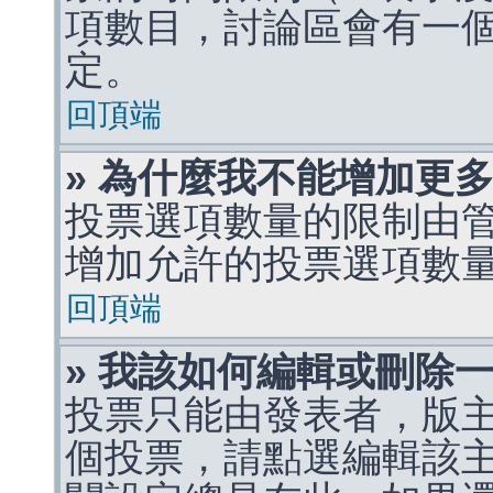
項數目，討論區會有一
定。
回頂端
» 為什麼我不能增加更
投票選項數量的限制由
增加允許的投票選項數
回頂端
» 我該如何編輯或刪除
投票只能由發表者，版
個投票，請點選編輯該