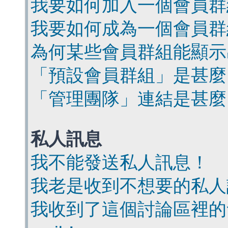
我要如何加入一個會員群
我要如何成為一個會員群
為何某些會員群組能顯示
「預設會員群組」是甚麼
「管理團隊」連結是甚麼
私人訊息
我不能發送私人訊息！
我老是收到不想要的私人
我收到了這個討論區裡的會