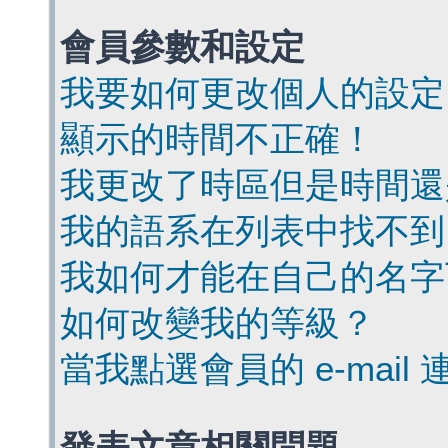
會員參數和設定
我要如何更改個人的設定
顯示的時間不正確！
我更改了時區但是時間還
我的語系在列表中找不到
我如何才能在自己的名字
如何改變我的等級？
當我點選會員的 e-mai