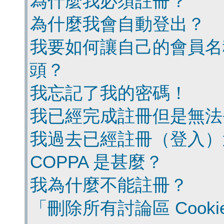
為什麼我必須註冊？
為什麼我會自動登出？
我要如何讓自己的會員名
頭？
我忘記了我的密碼！
我已經完成註冊但是無法
我過去已經註冊（登入）
COPPA 是甚麼？
我為什麼不能註冊？
「刪除所有討論區 Cook