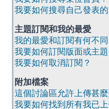
我要如何搜尋自己發表的
主題訂閱和我的最愛
我的最愛和訂閱有何不同
我要如何訂閱版面或主題
我要如何取消訂閱？
附加檔案
這個討論區允許上傳甚麼
我要如何找到所有我已上