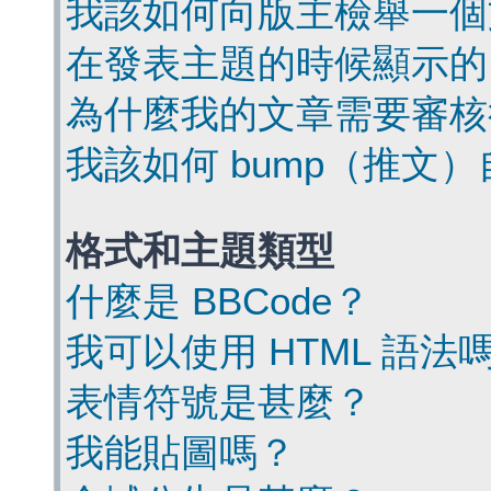
我該如何向版主檢舉一個
在發表主題的時候顯示的
為什麼我的文章需要審核
我該如何 bump（推文
格式和主題類型
什麼是 BBCode？
我可以使用 HTML 語法
表情符號是甚麼？
我能貼圖嗎？