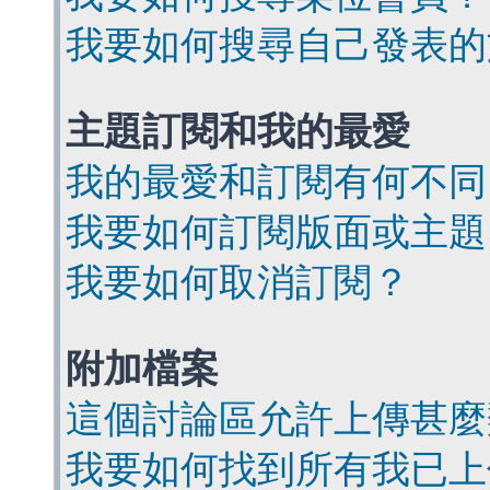
我要如何搜尋自己發表的
主題訂閱和我的最愛
我的最愛和訂閱有何不同
我要如何訂閱版面或主題
我要如何取消訂閱？
附加檔案
這個討論區允許上傳甚麼
我要如何找到所有我已上