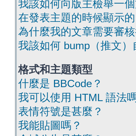
我該如何向版主檢舉一個
在發表主題的時候顯示的
為什麼我的文章需要審核
我該如何 bump（推文
格式和主題類型
什麼是 BBCode？
我可以使用 HTML 語法
表情符號是甚麼？
我能貼圖嗎？