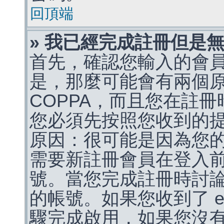
回頂端
» 我已經完成註冊但是
首先，確認您輸入的會
是，那麼可能會有兩個
COPPA，而且您在註冊
您必須先按照您收到的
原因：很可能是因為您
需要新註冊會員在登入
號。當您完成註冊時討
的帳號。如果您收到了 e
驟完成啟用，如果您沒有收