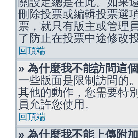
關設定總是在此。如果
刪除投票或編輯投票選
票，就只有版主或管理
了防止在投票中途修改
回頂端
» 為什麼我不能訪問這
一些版面是限制訪問的
其他的動作，您需要特
員允許您使用。
回頂端
» 為什麼我不能上傳附