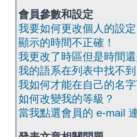
會員參數和設定
我要如何更改個人的設定
顯示的時間不正確！
我更改了時區但是時間還
我的語系在列表中找不到
我如何才能在自己的名字
如何改變我的等級？
當我點選會員的 e-mai