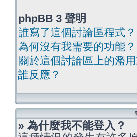
phpBB 3 聲明
誰寫了這個討論區程式？
為何沒有我需要的功能？
關於這個討論區上的濫用
誰反應？
» 為什麼我不能登入？