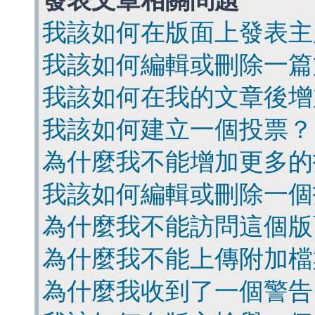
發表文章相關問題
我該如何在版面上發表主
我該如何編輯或刪除一篇
我該如何在我的文章後增
我該如何建立一個投票？
為什麼我不能增加更多的
我該如何編輯或刪除一個
為什麼我不能訪問這個版
為什麼我不能上傳附加檔
為什麼我收到了一個警告