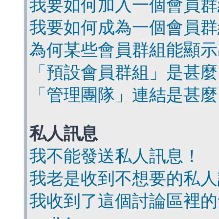
我要如何加入一個會員群
我要如何成為一個會員群
為何某些會員群組能顯示
「預設會員群組」是甚麼
「管理團隊」連結是甚麼
私人訊息
我不能發送私人訊息！
我老是收到不想要的私人
我收到了這個討論區裡的會