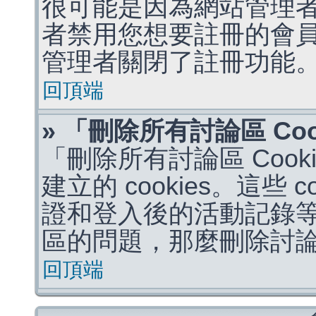
很可能是因為網站管理者
者禁用您想要註冊的會
管理者關閉了註冊功能
回頂端
» 「刪除所有討論區 Co
「刪除所有討論區 Coo
建立的 cookies。這些 
證和登入後的活動記錄
區的問題，那麼刪除討論區 
回頂端