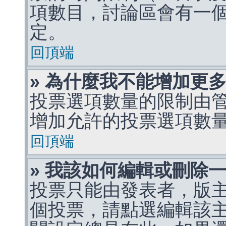
項數目，討論區會有一
定。
回頂端
» 為什麼我不能增加更
投票選項數量的限制由
增加允許的投票選項數
回頂端
» 我該如何編輯或刪除
投票只能由發表者，版
個投票，請點選編輯該