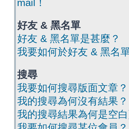
mail！
好友 & 黑名單
好友 & 黑名單是甚麼？
我要如何於好友 & 黑名
搜尋
我要如何搜尋版面文章？
我的搜尋為何沒有結果？
我的搜尋結果為何是空白
我要如何搜尋某位會員？