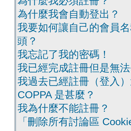
為什麼我必須註冊？
為什麼我會自動登出？
我要如何讓自己的會員名
頭？
我忘記了我的密碼！
我已經完成註冊但是無法
我過去已經註冊（登入）
COPPA 是甚麼？
我為什麼不能註冊？
「刪除所有討論區 Cook