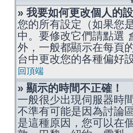
» 我要如何更改個人的
您的所有設定（如果您
中。要修改它們請點選
外，一般都顯示在每頁
台中更改您的各種偏好
回頂端
» 顯示的時間不正確！
一般很少出現伺服器時
不準有可能是因為討論
是這種原因，您可以在