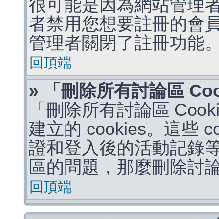
很可能是因為網站管理者
者禁用您想要註冊的會
管理者關閉了註冊功能
回頂端
» 「刪除所有討論區 Co
「刪除所有討論區 Coo
建立的 cookies。這些 
證和登入後的活動記錄
區的問題，那麼刪除討論區 
回頂端