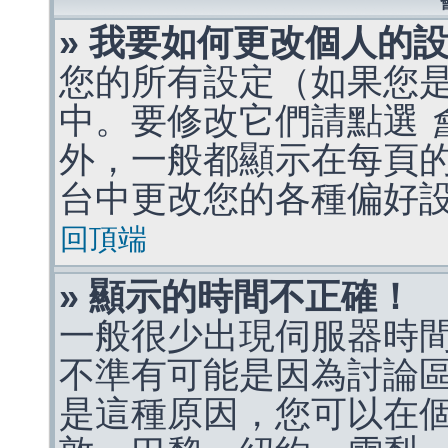
» 我要如何更改個人的
您的所有設定（如果您
中。要修改它們請點選
外，一般都顯示在每頁
台中更改您的各種偏好
回頂端
» 顯示的時間不正確！
一般很少出現伺服器時
不準有可能是因為討論
是這種原因，您可以在