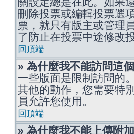
關設定總是在此。如果
刪除投票或編輯投票選
票，就只有版主或管理
了防止在投票中途修改
回頂端
» 為什麼我不能訪問這
一些版面是限制訪問的
其他的動作，您需要特
員允許您使用。
回頂端
» 為什麼我不能上傳附