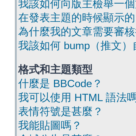
我該如何向版主檢舉一個
在發表主題的時候顯示的
為什麼我的文章需要審核
我該如何 bump（推文
格式和主題類型
什麼是 BBCode？
我可以使用 HTML 語法
表情符號是甚麼？
我能貼圖嗎？