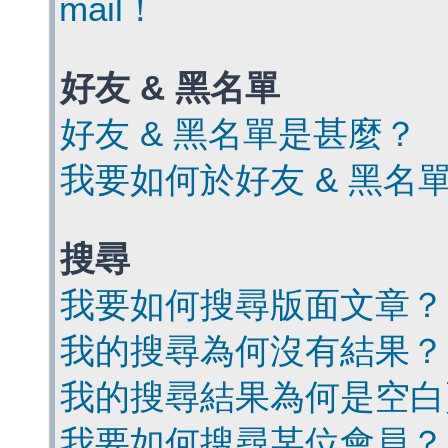
mail！
好友 & 黑名單
好友 & 黑名單是甚麼？
我要如何於好友 & 黑名
搜尋
我要如何搜尋版面文章？
我的搜尋為何沒有結果？
我的搜尋結果為何是空白
我要如何搜尋某位會員？