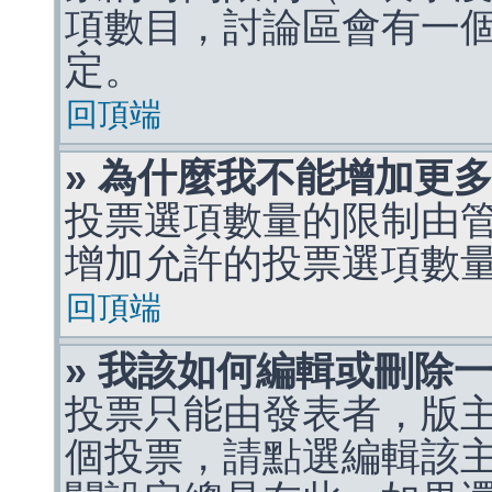
項數目，討論區會有一
定。
回頂端
» 為什麼我不能增加更
投票選項數量的限制由
增加允許的投票選項數
回頂端
» 我該如何編輯或刪除
投票只能由發表者，版
個投票，請點選編輯該