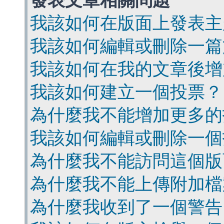
發表文章相關問題
我該如何在版面上發表主
我該如何編輯或刪除一篇
我該如何在我的文章後增
我該如何建立一個投票？
為什麼我不能增加更多的
我該如何編輯或刪除一個
為什麼我不能訪問這個版
為什麼我不能上傳附加檔
為什麼我收到了一個警告