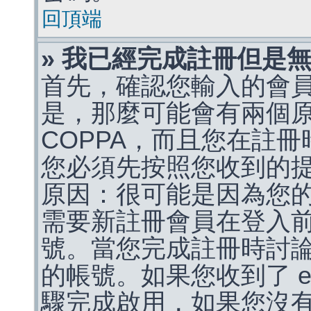
回頂端
» 我已經完成註冊但是
首先，確認您輸入的會
是，那麼可能會有兩個
COPPA，而且您在註冊
您必須先按照您收到的
原因：很可能是因為您
需要新註冊會員在登入
號。當您完成註冊時討
的帳號。如果您收到了 e
驟完成啟用，如果您沒有收