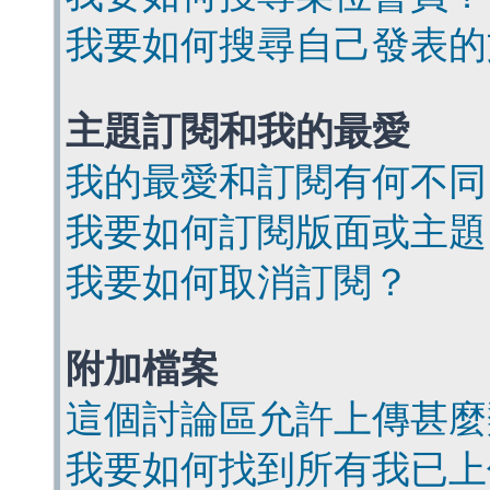
我要如何搜尋自己發表的
主題訂閱和我的最愛
我的最愛和訂閱有何不同
我要如何訂閱版面或主題
我要如何取消訂閱？
附加檔案
這個討論區允許上傳甚麼
我要如何找到所有我已上