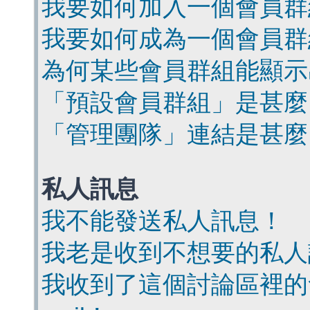
我要如何加入一個會員群
我要如何成為一個會員群
為何某些會員群組能顯示
「預設會員群組」是甚麼
「管理團隊」連結是甚麼
私人訊息
我不能發送私人訊息！
我老是收到不想要的私人
我收到了這個討論區裡的會