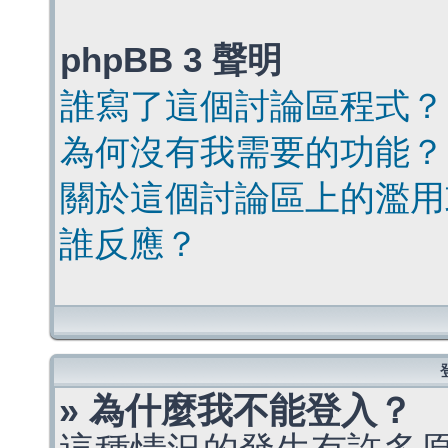
phpBB 3 聲明
誰寫了這個討論區程式？
為何沒有我需要的功能？
關於這個討論區上的濫用
誰反應？
» 為什麼我不能登入？