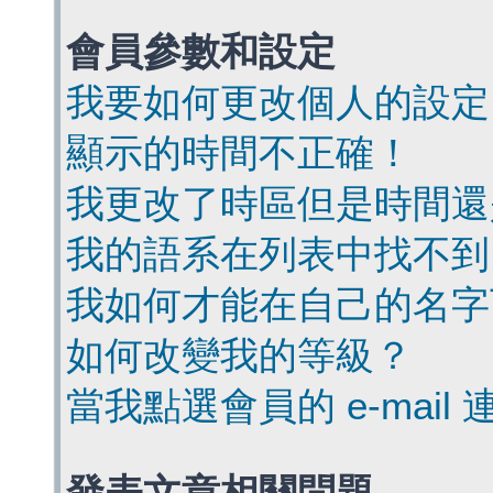
會員參數和設定
我要如何更改個人的設定
顯示的時間不正確！
我更改了時區但是時間還
我的語系在列表中找不到
我如何才能在自己的名字
如何改變我的等級？
當我點選會員的 e-mai