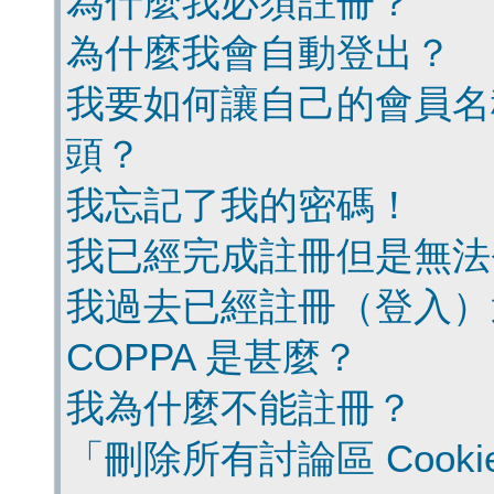
為什麼我必須註冊？
為什麼我會自動登出？
我要如何讓自己的會員名
頭？
我忘記了我的密碼！
我已經完成註冊但是無法
我過去已經註冊（登入）
COPPA 是甚麼？
我為什麼不能註冊？
「刪除所有討論區 Cook