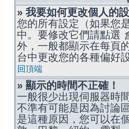
» 我要如何更改個人的
您的所有設定（如果您
中。要修改它們請點選
外，一般都顯示在每頁
台中更改您的各種偏好
回頂端
» 顯示的時間不正確！
一般很少出現伺服器時
不準有可能是因為討論
是這種原因，您可以在