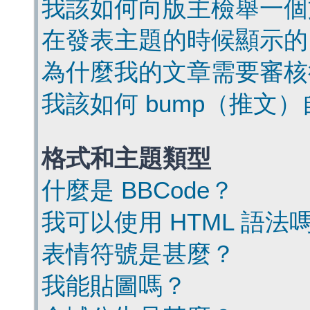
我該如何向版主檢舉一個
在發表主題的時候顯示的
為什麼我的文章需要審核
我該如何 bump（推文
格式和主題類型
什麼是 BBCode？
我可以使用 HTML 語法
表情符號是甚麼？
我能貼圖嗎？