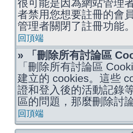
很可能是因為網站管理者
者禁用您想要註冊的會
管理者關閉了註冊功能
回頂端
» 「刪除所有討論區 Co
「刪除所有討論區 Coo
建立的 cookies。這些 
證和登入後的活動記錄
區的問題，那麼刪除討論區 
回頂端