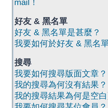
mail！
好友 & 黑名單
好友 & 黑名單是甚麼？
我要如何於好友 & 黑名
搜尋
我要如何搜尋版面文章？
我的搜尋為何沒有結果？
我的搜尋結果為何是空白
我要如何搜尋某位會員？