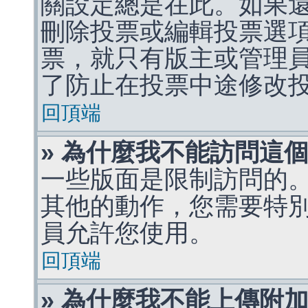
關設定總是在此。如果
刪除投票或編輯投票選
票，就只有版主或管理
了防止在投票中途修改
回頂端
» 為什麼我不能訪問這
一些版面是限制訪問的
其他的動作，您需要特
員允許您使用。
回頂端
» 為什麼我不能上傳附