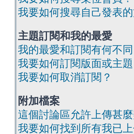
我要如何搜尋自己發表的
主題訂閱和我的最愛
我的最愛和訂閱有何不同
我要如何訂閱版面或主題
我要如何取消訂閱？
附加檔案
這個討論區允許上傳甚麼
我要如何找到所有我已上