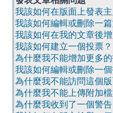
發表文章相關問題
我該如何在版面上發表主
我該如何編輯或刪除一篇
我該如何在我的文章後增
我該如何建立一個投票？
為什麼我不能增加更多的
我該如何編輯或刪除一個
為什麼我不能訪問這個版
為什麼我不能上傳附加檔
為什麼我收到了一個警告