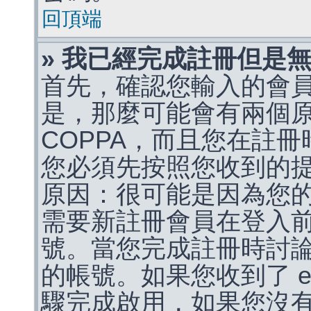
回頂端
» 我已經完成註冊但是
首先，確認您輸入的會
是，那麼可能會有兩個
COPPA，而且您在註冊
您必須先按照您收到的
原因：很可能是因為您
需要新註冊會員在登入
號。當您完成註冊時討
的帳號。如果您收到了 e
驟完成啟用，如果您沒有收