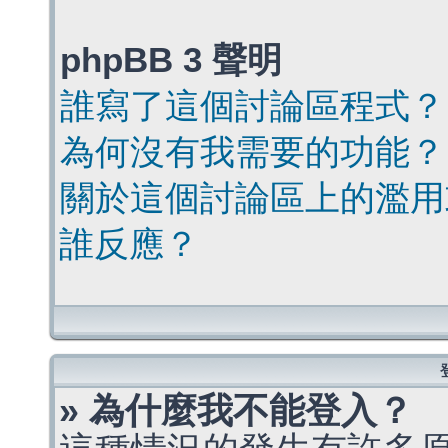
phpBB 3 聲明
誰寫了這個討論區程式？
為何沒有我需要的功能？
關於這個討論區上的濫用
誰反應？
» 為什麼我不能登入？