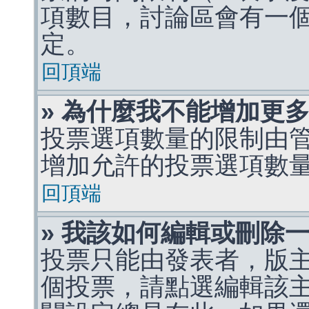
項數目，討論區會有一
定。
回頂端
» 為什麼我不能增加更
投票選項數量的限制由
增加允許的投票選項數
回頂端
» 我該如何編輯或刪除
投票只能由發表者，版
個投票，請點選編輯該