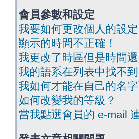
會員參數和設定
我要如何更改個人的設定
顯示的時間不正確！
我更改了時區但是時間還
我的語系在列表中找不到
我如何才能在自己的名字
如何改變我的等級？
當我點選會員的 e-mai