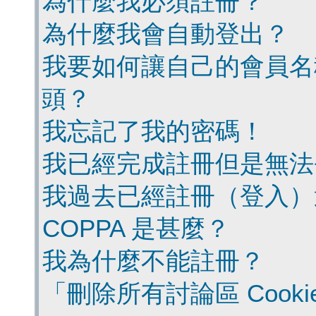
為什麼我必須註冊？
為什麼我會自動登出？
我要如何讓自己的會員名
頭？
我忘記了我的密碼！
我已經完成註冊但是無法
我過去已經註冊（登入）
COPPA 是甚麼？
我為什麼不能註冊？
「刪除所有討論區 Cook