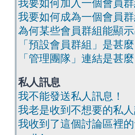
我要如何加入一個會員群
我要如何成為一個會員群
為何某些會員群組能顯示
「預設會員群組」是甚麼
「管理團隊」連結是甚麼
私人訊息
我不能發送私人訊息！
我老是收到不想要的私人
我收到了這個討論區裡的會