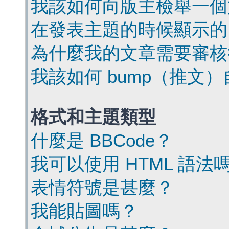
我該如何向版主檢舉一個
在發表主題的時候顯示的
為什麼我的文章需要審核
我該如何 bump（推文
格式和主題類型
什麼是 BBCode？
我可以使用 HTML 語法
表情符號是甚麼？
我能貼圖嗎？