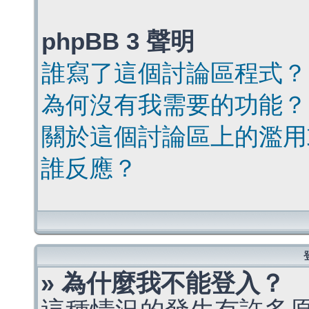
phpBB 3 聲明
誰寫了這個討論區程式？
為何沒有我需要的功能？
關於這個討論區上的濫用
誰反應？
» 為什麼我不能登入？