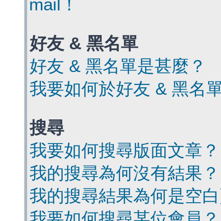
mail！
好友 & 黑名單
好友 & 黑名單是甚麼？
我要如何於好友 & 黑名
搜尋
我要如何搜尋版面文章？
我的搜尋為何沒有結果？
我的搜尋結果為何是空白
我要如何搜尋某位會員？