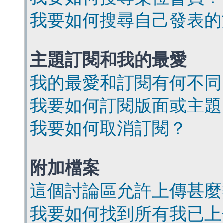
我要如何搜尋自己發表的
主題訂閱和我的最愛
我的最愛和訂閱有何不同
我要如何訂閱版面或主題
我要如何取消訂閱？
附加檔案
這個討論區允許上傳甚麼
我要如何找到所有我已上