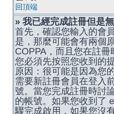
回頂端
» 我已經完成註冊但是
首先，確認您輸入的會
是，那麼可能會有兩個
COPPA，而且您在註冊
您必須先按照您收到的
原因：很可能是因為您
需要新註冊會員在登入
號。當您完成註冊時討
的帳號。如果您收到了 e
驟完成啟用，如果您沒有收