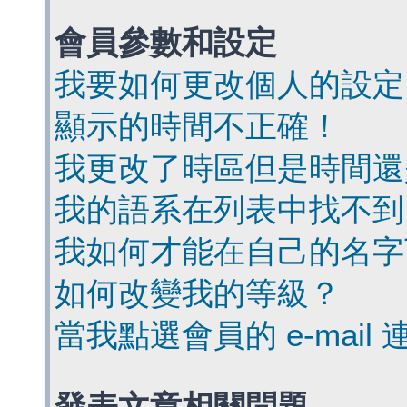
會員參數和設定
我要如何更改個人的設定
顯示的時間不正確！
我更改了時區但是時間還
我的語系在列表中找不到
我如何才能在自己的名字
如何改變我的等級？
當我點選會員的 e-mai