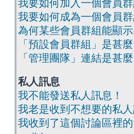
我要如何加入一個會員群
我要如何成為一個會員群
為何某些會員群組能顯示
「預設會員群組」是甚麼
「管理團隊」連結是甚麼
私人訊息
我不能發送私人訊息！
我老是收到不想要的私人
我收到了這個討論區裡的會