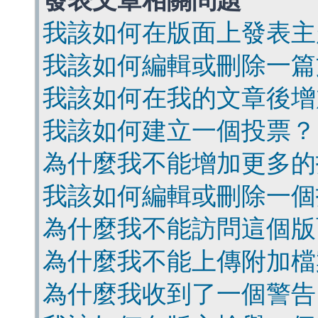
發表文章相關問題
我該如何在版面上發表主
我該如何編輯或刪除一篇
我該如何在我的文章後增
我該如何建立一個投票？
為什麼我不能增加更多的
我該如何編輯或刪除一個
為什麼我不能訪問這個版
為什麼我不能上傳附加檔
為什麼我收到了一個警告