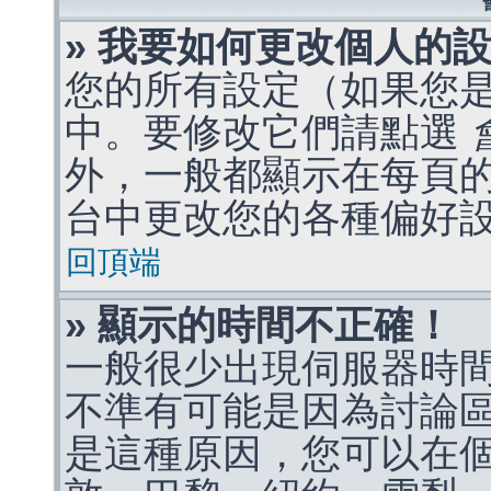
» 我要如何更改個人的
您的所有設定（如果您
中。要修改它們請點選
外，一般都顯示在每頁
台中更改您的各種偏好
回頂端
» 顯示的時間不正確！
一般很少出現伺服器時
不準有可能是因為討論
是這種原因，您可以在