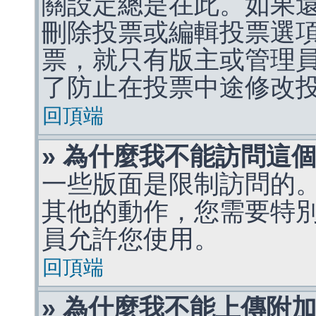
關設定總是在此。如果
刪除投票或編輯投票選
票，就只有版主或管理
了防止在投票中途修改
回頂端
» 為什麼我不能訪問這
一些版面是限制訪問的
其他的動作，您需要特
員允許您使用。
回頂端
» 為什麼我不能上傳附