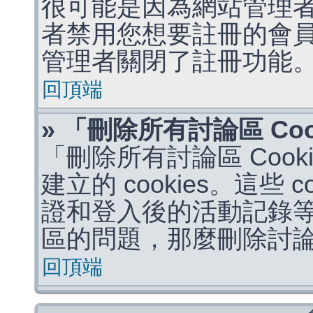
很可能是因為網站管理者
者禁用您想要註冊的會
管理者關閉了註冊功能
回頂端
» 「刪除所有討論區 Co
「刪除所有討論區 Coo
建立的 cookies。這些 
證和登入後的活動記錄
區的問題，那麼刪除討論區 
回頂端