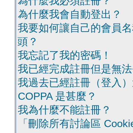
為什麼我必須註冊？
為什麼我會自動登出？
我要如何讓自己的會員名
頭？
我忘記了我的密碼！
我已經完成註冊但是無法
我過去已經註冊（登入）
COPPA 是甚麼？
我為什麼不能註冊？
「刪除所有討論區 Cook