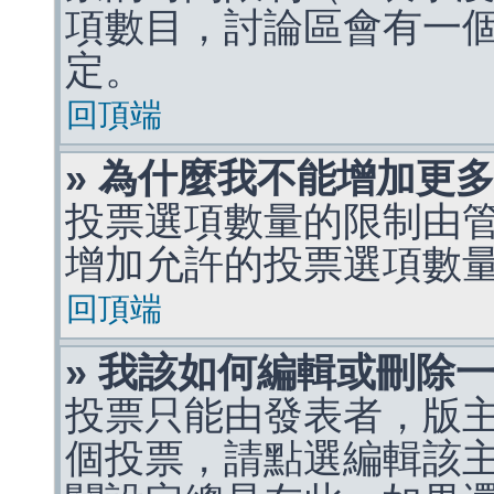
項數目，討論區會有一
定。
回頂端
» 為什麼我不能增加更
投票選項數量的限制由
增加允許的投票選項數
回頂端
» 我該如何編輯或刪除
投票只能由發表者，版
個投票，請點選編輯該