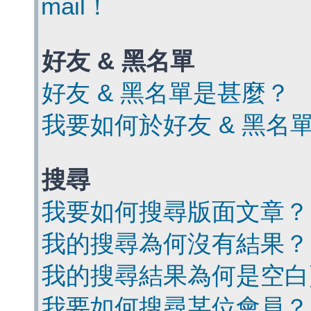
mail！
好友 & 黑名單
好友 & 黑名單是甚麼？
我要如何於好友 & 黑名
搜尋
我要如何搜尋版面文章？
我的搜尋為何沒有結果？
我的搜尋結果為何是空白
我要如何搜尋某位會員？