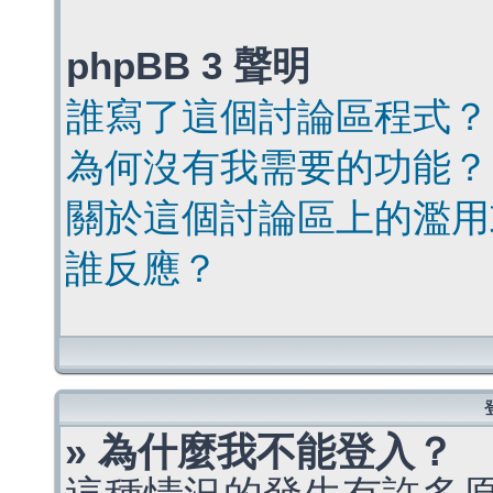
phpBB 3 聲明
誰寫了這個討論區程式？
為何沒有我需要的功能？
關於這個討論區上的濫用
誰反應？
» 為什麼我不能登入？