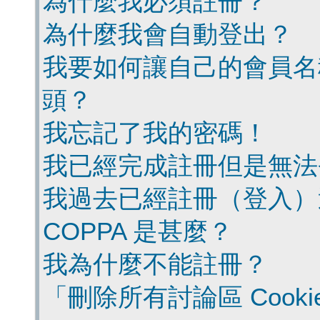
為什麼我必須註冊？
為什麼我會自動登出？
我要如何讓自己的會員名
頭？
我忘記了我的密碼！
我已經完成註冊但是無法
我過去已經註冊（登入）
COPPA 是甚麼？
我為什麼不能註冊？
「刪除所有討論區 Cook