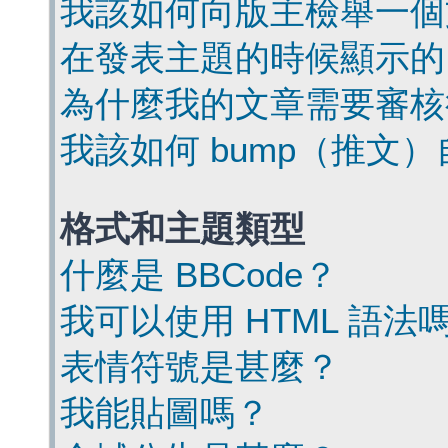
我該如何向版主檢舉一個
在發表主題的時候顯示的
為什麼我的文章需要審核
我該如何 bump（推文
格式和主題類型
什麼是 BBCode？
我可以使用 HTML 語法
表情符號是甚麼？
我能貼圖嗎？