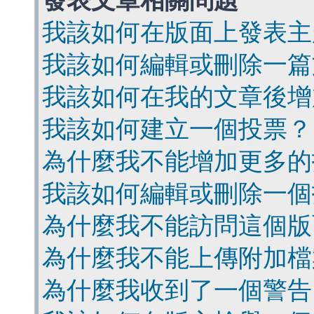
發表文章相關問題
我該如何在版面上發表主
我該如何編輯或刪除一篇
我該如何在我的文章後增
我該如何建立一個投票？
為什麼我不能增加更多的
我該如何編輯或刪除一個
為什麼我不能訪問這個版
為什麼我不能上傳附加檔
為什麼我收到了一個警告