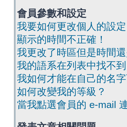
會員參數和設定
我要如何更改個人的設定
顯示的時間不正確！
我更改了時區但是時間還
我的語系在列表中找不到
我如何才能在自己的名字
如何改變我的等級？
當我點選會員的 e-mai