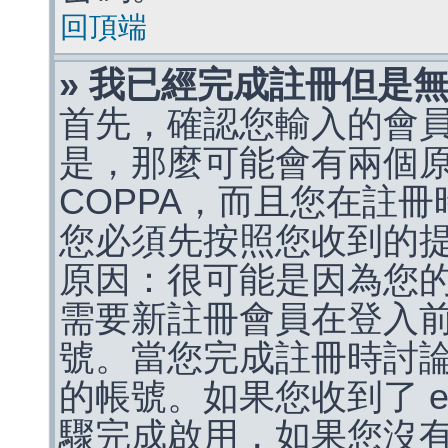
回頂端
» 我已經完成註冊但是
首先，確認您輸入的會
是，那麼可能會有兩個
COPPA，而且您在註冊
您必須先按照您收到的
原因：很可能是因為您
需要新註冊會員在登入
號。當您完成註冊時討
的帳號。如果您收到了 e
驟完成啟用，如果您沒有收