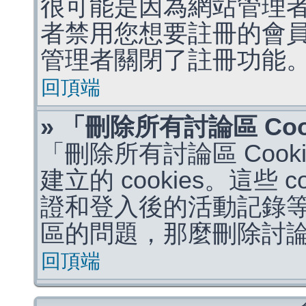
很可能是因為網站管理者
者禁用您想要註冊的會
管理者關閉了註冊功能
回頂端
» 「刪除所有討論區 Co
「刪除所有討論區 Coo
建立的 cookies。這些 
證和登入後的活動記錄
區的問題，那麼刪除討論區 
回頂端