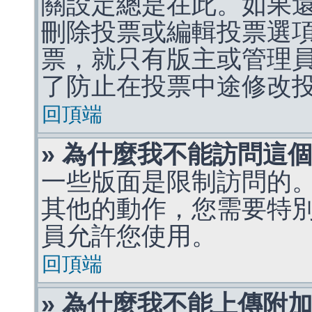
關設定總是在此。如果
刪除投票或編輯投票選
票，就只有版主或管理
了防止在投票中途修改
回頂端
» 為什麼我不能訪問這
一些版面是限制訪問的
其他的動作，您需要特
員允許您使用。
回頂端
» 為什麼我不能上傳附