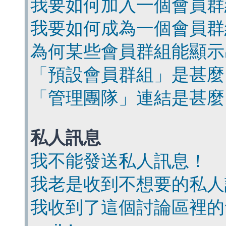
我要如何加入一個會員群
我要如何成為一個會員群
為何某些會員群組能顯示
「預設會員群組」是甚麼
「管理團隊」連結是甚麼
私人訊息
我不能發送私人訊息！
我老是收到不想要的私人
我收到了這個討論區裡的會