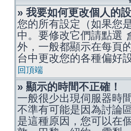
» 我要如何更改個人的
您的所有設定（如果您
中。要修改它們請點選
外，一般都顯示在每頁
台中更改您的各種偏好
回頂端
» 顯示的時間不正確！
一般很少出現伺服器時
不準有可能是因為討論
是這種原因，您可以在