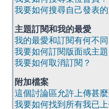
我要如何搜尋自己發表的
主題訂閱和我的最愛
我的最愛和訂閱有何不同
我要如何訂閱版面或主題
我要如何取消訂閱？
附加檔案
這個討論區允許上傳甚麼
我要如何找到所有我已上