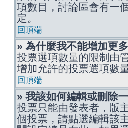
項數目，討論區會有一
定。
回頂端
» 為什麼我不能增加更
投票選項數量的限制由
增加允許的投票選項數
回頂端
» 我該如何編輯或刪除
投票只能由發表者，版
個投票，請點選編輯該